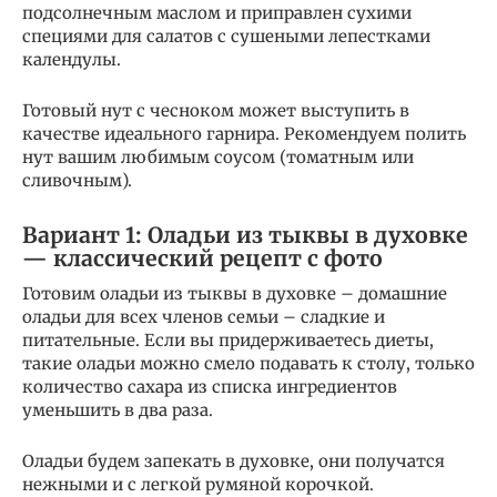
подсолнечным маслом и приправлен сухими
специями для салатов с сушеными лепестками
календулы.
Готовый нут с чесноком может выступить в
качестве идеального гарнира. Рекомендуем полить
нут вашим любимым соусом (томатным или
сливочным).
Вариант 1: Оладьи из тыквы в духовке
— классический рецепт с фото
Готовим оладьи из тыквы в духовке – домашние
оладьи для всех членов семьи – сладкие и
питательные. Если вы придерживаетесь диеты,
такие оладьи можно смело подавать к столу, только
количество сахара из списка ингредиентов
уменьшить в два раза.
Оладьи будем запекать в духовке, они получатся
нежными и с легкой румяной корочкой.