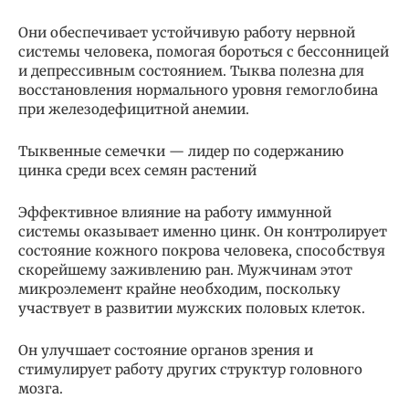
Они обеспечивает устойчивую работу нервной
системы человека, помогая бороться с бессонницей
и депрессивным состоянием. Тыква полезна для
восстановления нормального уровня гемоглобина
при железодефицитной анемии.
Тыквенные семечки — лидер по содержанию
цинка среди всех семян растений
Эффективное влияние на работу иммунной
системы оказывает именно цинк. Он контролирует
состояние кожного покрова человека, способствуя
скорейшему заживлению ран. Мужчинам этот
микроэлемент крайне необходим, поскольку
участвует в развитии мужских половых клеток.
Он улучшает состояние органов зрения и
стимулирует работу других структур головного
мозга.