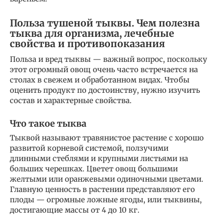
Польза тушеной тыквы. Чем полезна
тыква для организма, лечебные
свойства и противопоказания
Польза и вред тыквы — важный вопрос, поскольку
этот огромный овощ очень часто встречается на
столах в свежем и обработанном видах. Чтобы
оценить продукт по достоинству, нужно изучить
состав и характерные свойства.
Что такое тыква
Тыквой называют травянистое растение с хорошо
развитой корневой системой, ползучими
длинными стеблями и крупными листьями на
больших черешках. Цветет овощ большими
желтыми или оранжевыми одиночными цветами.
Главную ценность в растении представляют его
плоды — огромные ложные ягоды, или тыквины,
достигающие массы от 4 до 10 кг.