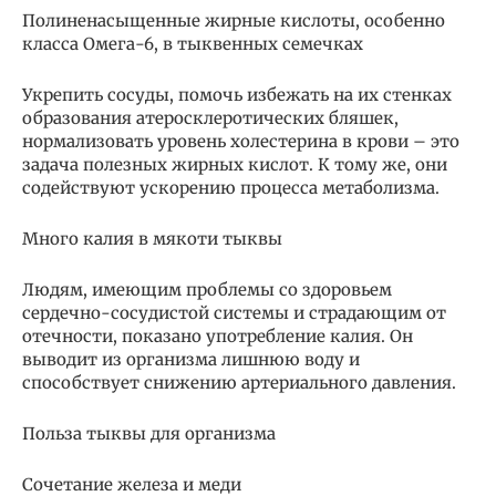
Полиненасыщенные жирные кислоты, особенно
класса Омега-6, в тыквенных семечках
Укрепить сосуды, помочь избежать на их стенках
образования атеросклеротических бляшек,
нормализовать уровень холестерина в крови – это
задача полезных жирных кислот. К тому же, они
содействуют ускорению процесса метаболизма.
Много калия в мякоти тыквы
Людям, имеющим проблемы со здоровьем
сердечно-сосудистой системы и страдающим от
отечности, показано употребление калия. Он
выводит из организма лишнюю воду и
способствует снижению артериального давления.
Польза тыквы для организма
Сочетание железа и меди