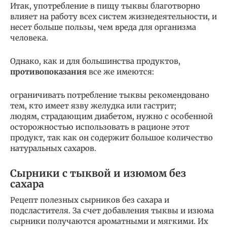
Итак, употребление в пищу тыквы благотворно
влияет на работу всех систем жизнедеятельности, и
несет больше пользы, чем вреда для организма
человека.
Однако, как и для большинства продуктов,
противопоказания
все же имеются:
ограничивать потребление тыквы рекомендовано
тем, кто имеет язву желудка или гастрит;
людям, страдающим диабетом, нужно с особенной
осторожностью использовать в рационе этот
продукт, так как он содержит большое количество
натуральных сахаров.
Сырники с тыквой и изюмом без
сахара
Рецепт полезных сырников без сахара и
подсластителя. За счет добавления тыквы и изюма
сырники получаются ароматными и мягкими. Их