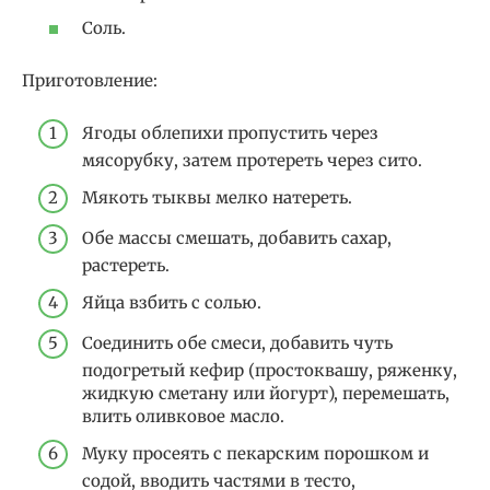
Соль.
Приготовление:
Ягоды облепихи пропустить через
мясорубку, затем протереть через сито.
Мякоть тыквы мелко натереть.
Обе массы смешать, добавить сахар,
растереть.
Яйца взбить с солью.
Соединить обе смеси, добавить чуть
подогретый кефир (простоквашу, ряженку,
жидкую сметану или йогурт), перемешать,
влить оливковое масло.
Муку просеять с пекарским порошком и
содой, вводить частями в тесто,