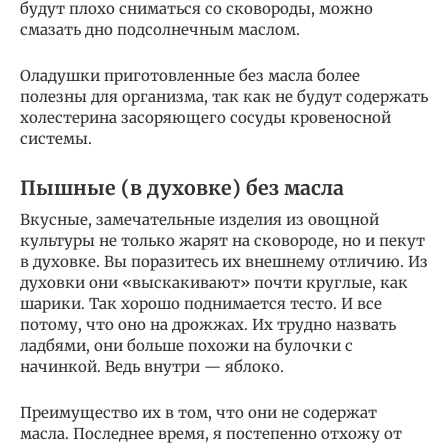
будут плохо сниматься со сковороды, можно
смазать дно подсолнечным маслом.
Оладушки приготовленные без масла более
полезны для организма, так как не будут содержать
холестерина засоряющего сосуды кровеносной
системы.
Пышные (в духовке) без масла
Вкусные, замечательные изделия из овощной
культуры не только жарят на сковороде, но и пекут
в духовке. Вы поразитесь их внешнему отличию. Из
духовки они «выскакивают» почти круглые, как
шарики. Так хорошо поднимается тесто. И все
потому, что оно на дрожжах. Их трудно назвать
ладбями, они больше похожи на булочки с
начинкой. Ведь внутри — яблоко.
Преимущество их в том, что они не содержат
масла. Последнее время, я постепенно отхожу от