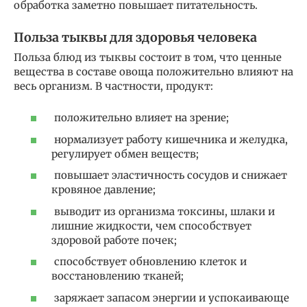
обработка заметно повышает питательность.
Польза тыквы для здоровья человека
Польза блюд из тыквы состоит в том, что ценные
вещества в составе овоща положительно влияют на
весь организм. В частности, продукт:
положительно влияет на зрение;
нормализует работу кишечника и желудка,
регулирует обмен веществ;
повышает эластичность сосудов и снижает
кровяное давление;
выводит из организма токсины, шлаки и
лишние жидкости, чем способствует
здоровой работе почек;
способствует обновлению клеток и
восстановлению тканей;
заряжает запасом энергии и успокаивающе