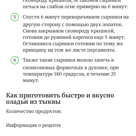
сковороду крышкой, оставляем сырники
печься на слабом огне примерно на 6 минут.
Спустя 6 минут переворачиваем сырники на
другую сторону с помощью двух лопаток.
Снова закрываем сковороду крышкой,
готовим до румяной корочки еще 5 минут.
Оставшиеся сырники готовим по тому же
принципу на том же листе пергамента.
Также такие сырники можно запечь в
силиконовых формочках в духовке, при
температуре 180 градусов, в течение 25
минут.
Как приготовить быстро и вкусно
оладьи из тыквы
Количество продуктов:
Информация о рецепте