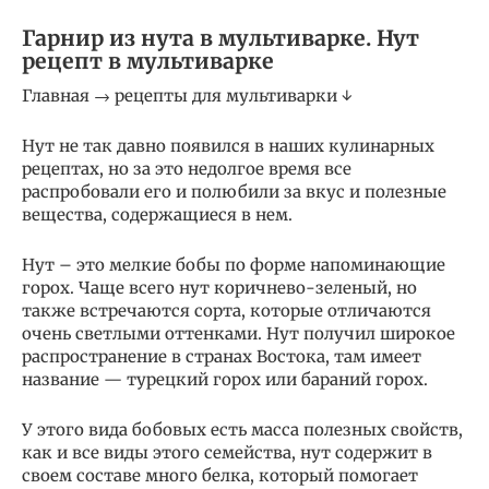
Гарнир из нута в мультиварке. Нут
рецепт в мультиварке
Главная → рецепты для мультиварки ↓
Нут не так давно появился в наших кулинарных
рецептах, но за это недолгое время все
распробовали его и полюбили за вкус и полезные
вещества, содержащиеся в нем.
Нут – это мелкие бобы по форме напоминающие
горох. Чаще всего нут коричнево-зеленый, но
также встречаются сорта, которые отличаются
очень светлыми оттенками. Нут получил широкое
распространение в странах Востока, там имеет
название — турецкий горох или бараний горох.
У этого вида бобовых есть масса полезных свойств,
как и все виды этого семейства, нут содержит в
своем составе много белка, который помогает