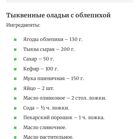
Тыквенные оладьи с облепихой
Ингредиенты:
Ягоды облепихи – 130 г.
Тыква сырая – 200 г.
Сахар – 50 г.
Кефир – 100 г.
Мука пшеничная – 150 г.
Яйцо – 2 шт.
Масло оливковое – 2 стол. ложки.
Сода – ½ ч. ложки.
Пекарский порошок – 1 ч. ложка.
Масло сливочное.
Масло растительное.