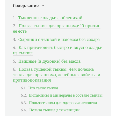
Содержание
Тыквенные оладьи с облепихой
Польза тыквы для организма: 10 причин
ее есть
Сырники с тыквой и изюмом без сахара
Как приготовить быстро и вкусно оладьи
из тыквы
Пышные (в духовке) без масла
Польза тушеной тыквы. Чем полезна
тыква для организма, лечебные свойства и
противопоказания
Что такое тыква
Витамины и минералы в составе тыквы
Польза тыквы для здоровья человека
Польза тыквы для женщин