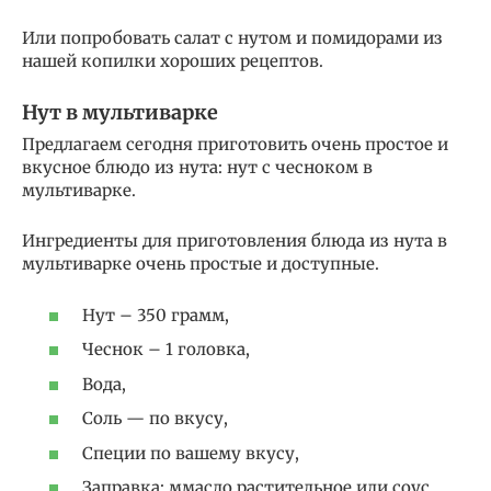
Или попробовать салат с нутом и помидорами из
нашей копилки хороших рецептов.
Нут в мультиварке
Предлагаем сегодня приготовить очень простое и
вкусное блюдо из нута: нут с чесноком в
мультиварке.
Ингредиенты для приготовления блюда из нута в
мультиварке очень простые и доступные.
Нут – 350 грамм,
Чеснок – 1 головка,
Вода,
Соль — по вкусу,
Специи по вашему вкусу,
Заправка: ммасло растительное или соус.