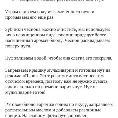
Утром сливаем воду из замоченного нута и
промываем его еще раз.
Зубчики чеснока можно очистить, мы используем
их в неочищенном виде, так они придадут более
насыщенный аромат блюду. Чеснок раскладываем
поверх нута.
Нут заливаем водой, чтобы она слегка его покрыла.
Закрываем крышку мультиварки и готовим нут на
режиме «Плов». Этот режим с автоматическим
отсчетом времени, поэтому вам не нужно думать,
как и сколько по времени варить нут. Нут в
мультиварке готов!
Готовое блюдо горячим солим по вкусу, заправляем
растительным маслом и добавляем различные
специи. На главном фото нут заправлен