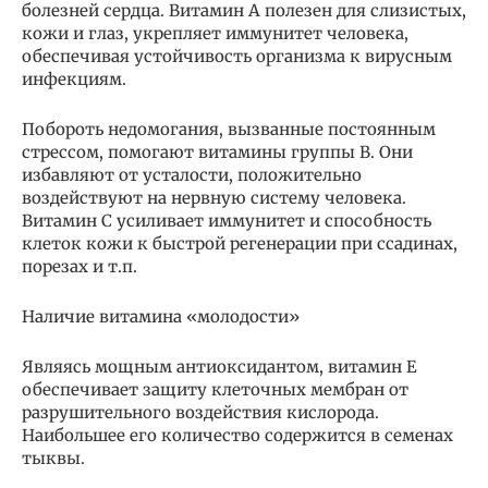
болезней сердца. Витамин A полезен для слизистых,
кожи и глаз, укрепляет иммунитет человека,
обеспечивая устойчивость организма к вирусным
инфекциям.
Побороть недомогания, вызванные постоянным
стрессом, помогают витамины группы В. Они
избавляют от усталости, положительно
воздействуют на нервную систему человека.
Витамин С усиливает иммунитет и способность
клеток кожи к быстрой регенерации при ссадинах,
порезах и т.п.
Наличие витамина «молодости»
Являясь мощным антиоксидантом, витамин E
обеспечивает защиту клеточных мембран от
разрушительного воздействия кислорода.
Наибольшее его количество содержится в семенах
тыквы.