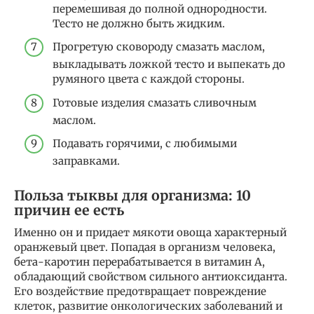
перемешивая до полной однородности.
Тесто не должно быть жидким.
Прогретую сковороду смазать маслом,
выкладывать ложкой тесто и выпекать до
румяного цвета с каждой стороны.
Готовые изделия смазать сливочным
маслом.
Подавать горячими, с любимыми
заправками.
Польза тыквы для организма: 10
причин ее есть
Именно он и придает мякоти овоща характерный
оранжевый цвет. Попадая в организм человека,
бета-каротин перерабатывается в витамин А,
обладающий свойством сильного антиоксиданта.
Его воздействие предотвращает повреждение
клеток, развитие онкологических заболеваний и