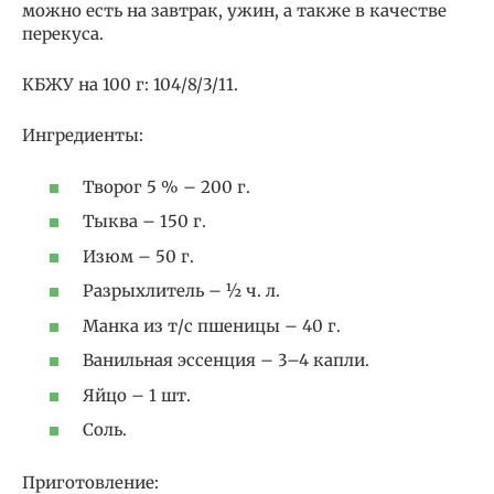
можно есть на завтрак, ужин, а также в качестве
перекуса.
КБЖУ на 100 г: 104/8/3/11.
Ингредиенты:
Творог 5 % – 200 г.
Тыква – 150 г.
Изюм – 50 г.
Разрыхлитель – ½ ч. л.
Манка из т/с пшеницы – 40 г.
Ванильная эссенция – 3–4 капли.
Яйцо – 1 шт.
Соль.
Приготовление: