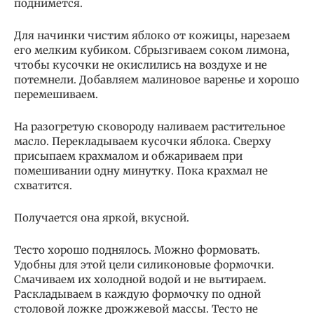
поднимется.
Для начинки чистим яблоко от кожицы, нарезаем
его мелким кубиком. Сбрызгиваем соком лимона,
чтобы кусочки не окислились на воздухе и не
потемнели. Добавляем малиновое варенье и хорошо
перемешиваем.
На разогретую сковороду наливаем растительное
масло. Перекладываем кусочки яблока. Сверху
присыпаем крахмалом и обжариваем при
помешивании одну минутку. Пока крахмал не
схватится.
Получается она яркой, вкусной.
Тесто хорошо поднялось. Можно формовать.
Удобны для этой цели силиконовые формочки.
Смачиваем их холодной водой и не вытираем.
Раскладываем в каждую формочку по одной
столовой ложке дрожжевой массы. Тесто не