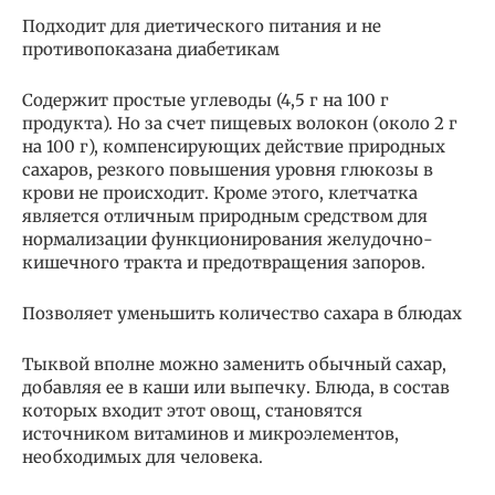
Подходит для диетического питания и не
противопоказана диабетикам
Содержит простые углеводы (4,5 г на 100 г
продукта). Но за счет пищевых волокон (около 2 г
на 100 г), компенсирующих действие природных
сахаров, резкого повышения уровня глюкозы в
крови не происходит. Кроме этого, клетчатка
является отличным природным средством для
нормализации функционирования желудочно-
кишечного тракта и предотвращения запоров.
Позволяет уменьшить количество сахара в блюдах
Тыквой вполне можно заменить обычный сахар,
добавляя ее в каши или выпечку. Блюда, в состав
которых входит этот овощ, становятся
источником витаминов и микроэлементов,
необходимых для человека.