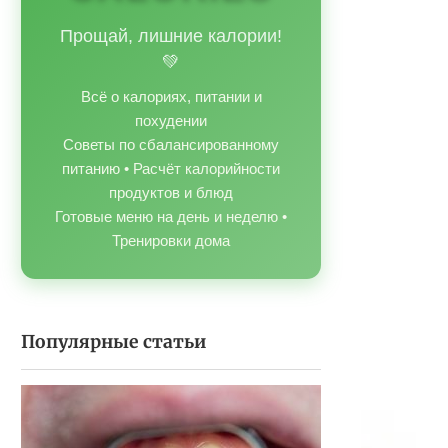
Прощай, лишние калории!
💚
Всё о калориях, питании и
похудении
Советы по сбалансированному
питанию • Расчёт калорийности
продуктов и блюд
Готовые меню на день и неделю •
Тренировки дома
Популярные статьи