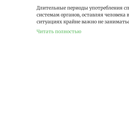
Длительные периоды употребления сп
системам органов, оставляя человека 
ситуациях крайне важно не заниматьс
Читать полностью