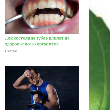
Как состояние зубов влияет на
здоровье всего организма
Статьи