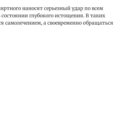
иртного наносят серьезный удар по всем
в состоянии глубокого истощения. В таких
я самолечением, а своевременно обращаться