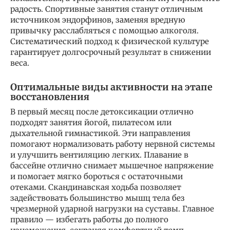
радость. Спортивные занятия станут отличным
источником эндорфинов, заменяя вредную
привычку расслабляться с помощью алкоголя.
Систематический подход к физической культуре
гарантирует долгосрочный результат в снижении
веса.
Оптимальные виды активности на этапе
восстановления
В первый месяц после детоксикации отлично
подходят занятия йогой, пилатесом или
дыхательной гимнастикой. Эти направления
помогают нормализовать работу нервной системы
и улучшить вентиляцию легких. Плавание в
бассейне отлично снимает мышечное напряжение
и помогает мягко бороться с остаточными
отеками. Скандинавская ходьба позволяет
задействовать большинство мышц тела без
чрезмерной ударной нагрузки на суставы. Главное
правило — избегать работы до полного