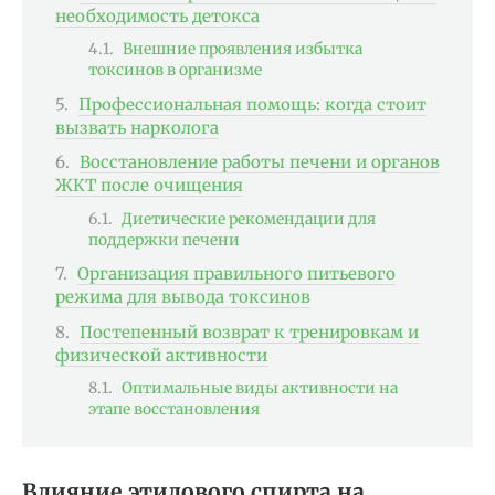
необходимость детокса
Внешние проявления избытка
токсинов в организме
Профессиональная помощь: когда стоит
вызвать нарколога
Восстановление работы печени и органов
ЖКТ после очищения
Диетические рекомендации для
поддержки печени
Организация правильного питьевого
режима для вывода токсинов
Постепенный возврат к тренировкам и
физической активности
Оптимальные виды активности на
этапе восстановления
Влияние этилового спирта на