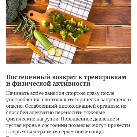
Постепенный возврат к тренировкам
и физической активности
Начинать active занятия спортом сразу после
употребления алкоголя категорически запрещено и
опасно. Ослабленный интоксикацией организм не
способен адекватно переносить тяжелые
физические нагрузки. Повышенное давление и
густая кровь в состоянии похмелья могут привести
к серьезным травмам сердечной мышцы.