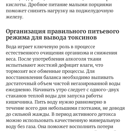
кислоты. Дробное питание малыми порциями
поможет снизить нагрузку на поджелудочную
железу.
Организация правильного питьевого
режима для вывода токсинов
Вода играет ключевую роль в процессе
естественного очищения организма и снижения
веса. После употребления алкоголя ткани
испытывают жесткий дефицит влаги, что
тормозит все обменные процессы. Для
восстановления баланса необходимо выпивать
достаточный объем чистой негазированной воды
ежедневно. Начинать утро следует с одного-двух
стаканов теплой воды для запуска работы
кишечника. Пить воду нужно равномерно в
течение всего дня небольшими глотками, не доводя
до сильной жажды. В период активного детокса
можно использовать качественную минеральную
воду без газа. Она поможет восполнить потери