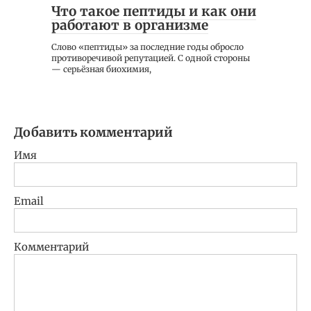
Что такое пептиды и как они
работают в организме
Слово «пептиды» за последние годы обросло
противоречивой репутацией. С одной стороны
— серьёзная биохимия,
Добавить комментарий
Имя
Email
Комментарий