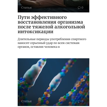
Статьи
0
Пути эффективного
восстановления организма
после тяжелой алкогольной
интоксикации
Длительные периоды употребления спиртного
наносят серьезный удар по всем системам
органов, оставляя человека в
Статьи
0