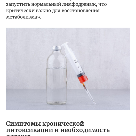
запустить нормальный лимфодренаж, что
критически важно для восстановления
метаболизма».
Симптомы хронической
интоксикации и необходимость