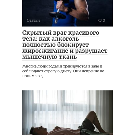
Статьи
0
Скрытый враг красивого
тела: как алкоголь
полностью блокирует
жиросжигание и разрушает
мышечную ткань
Многие люди годами тренируются в зале и
соблюдают строгую диету. Они искренне не
понимают,