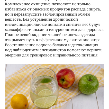
Комплексное очищение позволяет не только
избавиться от опасных продуктов распада спирта,
но и перезапустить заблокированный обмен
веществ. Без устранения хронической
интоксикации любые попытки снизить вес будут
малоэффективными и изнуряющими для здоровья.
Полное освобождение тканей от ацетальдегида
открывает путь к эффективному сжиганию жира.
Восстановление водного баланса и детоксикация
под наблюдением специалистов помогают вернуть
энергию для тренировок и правильного питания.