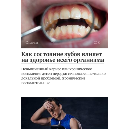
Статьи
0
Как состояние зубов влияет
на здоровье всего организма
Невылеченный кариес или хроническое
воспаление десен нередко становятся не только
локальной проблемой. Хронические
воспалительные