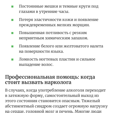
Постоянные мешки и темные круги под
глазами в утренние часы.
Потеря эластичности кожи и появление
преждевременных мелких морщин.
Повышенная потливость с резким
неприятным химическим запахом.
Появление белого или желтоватого налета
на поверхности языка.
Ломкость ногтевых пластин и сильное
выпадение волос.
Профессиональная помощь: когда
стоит вызвать нарколога
В случаях, когда употребление алкоголя переходит
в затяжную форму, самостоятельный выход из
этого состояния становится опасным. Тяжелый
абстинентный синдром создает огромную нагрузку
на сердце, головной мозг и печень. Многие люди