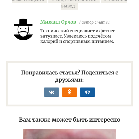
вывод
Михаил Орлов
/ автор статьи
Технический специалист и фитнес-
энтузиаст. Увлекаюсь подсчётом
калорий и спортивным питанием.
Понравилась статья? Поделиться с
друзьями:
Вам также может быть интересно