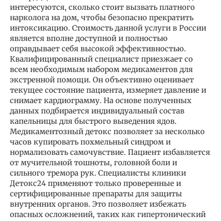
интересуются, сколько стоит вызвать платного
нарколога на дом, чтобы безопасно прекратить
интоксикацию. Стоимость данной услуги в России
является вполне доступной и полностью
оправдывает себя высокой эффективностью.
Квалифицированный специалист приезжает со
всем необходимым набором медикаментов для
экстренной помощи. Он объективно оценивает
текущее состояние пациента, измеряет давление и
снимает кардиограмму. На основе полученных
данных подбирается индивидуальный состав
капельницы для быстрого выведения ядов.
Медикаментозный детокс позволяет за несколько
часов купировать похмельный синдром и
нормализовать самочувствие. Пациент избавляется
от мучительной тошноты, головной боли и
сильного тремора рук. Специалисты клиники
Детокс24 применяют только проверенные и
сертифицированные препараты для защиты
внутренних органов. Это позволяет избежать
опасных осложнений, таких как гипертонический