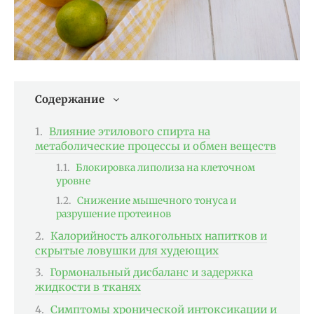
Содержание
Влияние этилового спирта на
метаболические процессы и обмен веществ
Блокировка липолиза на клеточном
уровне
Снижение мышечного тонуса и
разрушение протеинов
Калорийность алкогольных напитков и
скрытые ловушки для худеющих
Гормональный дисбаланс и задержка
жидкости в тканях
Симптомы хронической интоксикации и