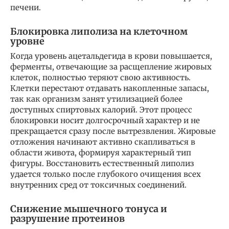
печени.
Блокировка липолиза на клеточном
уровне
Когда уровень ацетальдегида в крови повышается,
ферменты, отвечающие за расщепление жировых
клеток, полностью теряют свою активность.
Клетки перестают отдавать накопленные запасы,
так как организм занят утилизацией более
доступных спиртовых калорий. Этот процесс
блокировки носит долгосрочный характер и не
прекращается сразу после вытрезвления. Жировые
отложения начинают активно скапливаться в
области живота, формируя характерный тип
фигуры. Восстановить естественный липолиз
удается только после глубокого очищения всех
внутренних сред от токсичных соединений.
Снижение мышечного тонуса и
разрушение протеинов