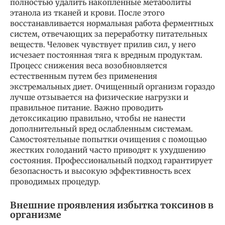
полностью удалить накопленные метаболиты
этанола из тканей и крови. После этого
восстанавливается нормальная работа ферментных
систем, отвечающих за переработку питательных
веществ. Человек чувствует прилив сил, у него
исчезает постоянная тяга к вредным продуктам.
Процесс снижения веса возобновляется
естественным путем без применения
экстремальных диет. Очищенный организм гораздо
лучше отзывается на физические нагрузки и
правильное питание. Важно проводить
детоксикацию правильно, чтобы не нанести
дополнительный вред ослабленным системам.
Самостоятельные попытки очищения с помощью
жестких голоданий часто приводят к ухудшению
состояния. Профессиональный подход гарантирует
безопасность и высокую эффективность всех
проводимых процедур.
Внешние проявления избытка токсинов в
организме