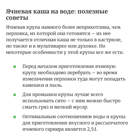
Ячневая каша на воде: полезные
советы
Ячневая крупа намного более неприхотлива, чем
перловка, из которой она готовится – из нее
получается отличная каша не только в кастрюле,
но также и в мультиварке или духовке. Но
некоторые особенности у этой крупы все же есть:
Перед началом приготовления ячневую
крупу необходимо перебрать – во время
измельчения перловки туда могут попадать
камешки и пыль.
Для промывки крупы лучше всего
использовать сито – с ним можно быстро
смыть гряз и мелкий мусор.
Оптимальным соотношением воды и крупы
для приготовления вкусного и рассыпчатого
ячневого гарнира является 2,5:1.