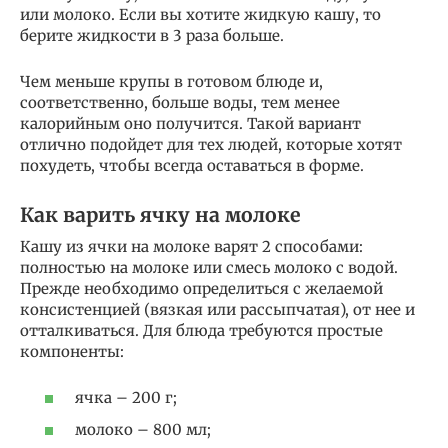
или молоко. Если вы хотите жидкую кашу, то
берите жидкости в 3 раза больше.
Чем меньше крупы в готовом блюде и,
соответственно, больше воды, тем менее
калорийным оно получится. Такой вариант
отлично подойдет для тех людей, которые хотят
похудеть, чтобы всегда оставаться в форме.
Как варить ячку на молоке
Кашу из ячки на молоке варят 2 способами:
полностью на молоке или смесь молоко с водой.
Прежде необходимо определиться с желаемой
консистенцией (вязкая или рассыпчатая), от нее и
отталкиваться. Для блюда требуются простые
компоненты:
ячка – 200 г;
молоко – 800 мл;