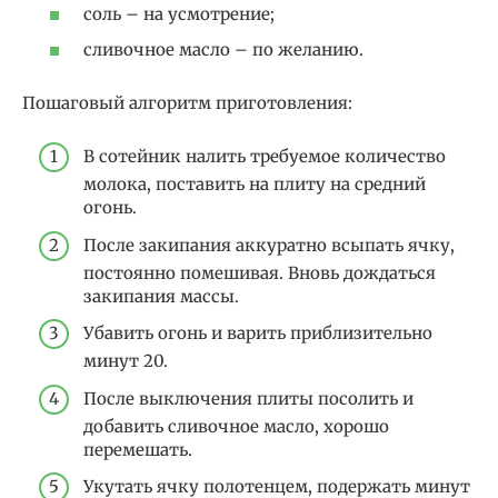
соль – на усмотрение;
сливочное масло – по желанию.
Пошаговый алгоритм приготовления:
В сотейник налить требуемое количество
молока, поставить на плиту на средний
огонь.
После закипания аккуратно всыпать ячку,
постоянно помешивая. Вновь дождаться
закипания массы.
Убавить огонь и варить приблизительно
минут 20.
После выключения плиты посолить и
добавить сливочное масло, хорошо
перемешать.
Укутать ячку полотенцем, подержать минут