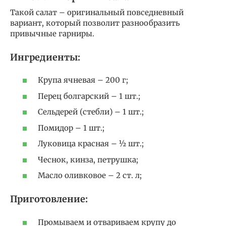
Такой салат – оригинальный повседневный
вариант, который позволит разнообразить
привычные гарниры.
Ингредиенты:
Крупа ячневая – 200 г;
Перец болгарский – 1 шт.;
Сельдерей (стебли) – 1 шт.;
Помидор – 1 шт.;
Луковица красная – ½ шт.;
Чеснок, кинза, петрушка;
Масло оливковое – 2 ст. л;
Приготовление:
Промываем и отвариваем крупу до