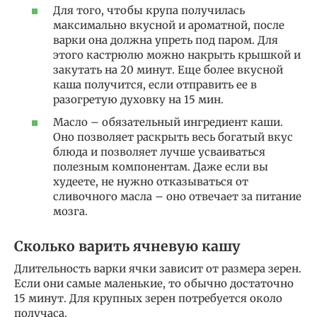
Для того, чтобы крупа получилась
максимально вкусной и ароматной, после
варки она должна упреть под паром. Для
этого кастрюлю можно накрыть крышкой и
закутать на 20 минут. Еще более вкусной
каша получится, если отправить ее в
разогретую духовку на 15 мин.
Масло – обязательный ингредиент каши.
Оно позволяет раскрыть весь богатый вкус
блюда и позволяет лучше усваиваться
полезным компонентам. Даже если вы
худеете, не нужно отказываться от
сливочного масла – оно отвечает за питание
мозга.
Сколько варить ячневую кашу
Длительность варки ячки зависит от размера зерен.
Если они самые маленькие, то обычно достаточно
15 минут. Для крупных зерен потребуется около
получаса.