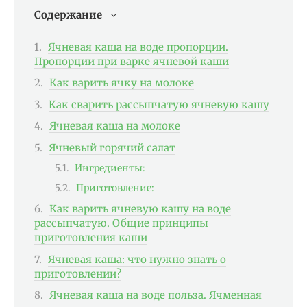
Содержание
Ячневая каша на воде пропорции.
Пропорции при варке ячневой каши
Как варить ячку на молоке
Как сварить рассыпчатую ячневую кашу
Ячневая каша на молоке
Ячневый горячий салат
Ингредиенты:
Приготовление:
Как варить ячневую кашу на воде
рассыпчатую. Общие принципы
приготовления каши
Ячневая каша: что нужно знать о
приготовлении?
Ячневая каша на воде польза. Ячменная