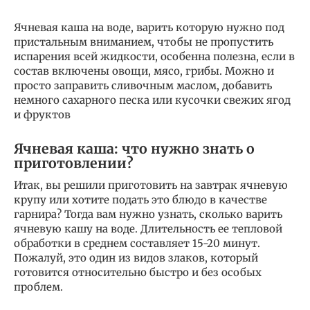
Ячневая каша на воде, варить которую нужно под
пристальным вниманием, чтобы не пропустить
испарения всей жидкости, особенна полезна, если в
состав включены овощи, мясо, грибы. Можно и
просто заправить сливочным маслом, добавить
немного сахарного песка или кусочки свежих ягод
и фруктов
Ячневая каша: что нужно знать о
приготовлении?
Итак, вы решили приготовить на завтрак ячневую
крупу или хотите подать это блюдо в качестве
гарнира? Тогда вам нужно узнать, сколько варить
ячневую кашу на воде. Длительность ее тепловой
обработки в среднем составляет 15-20 минут.
Пожалуй, это один из видов злаков, который
готовится относительно быстро и без особых
проблем.