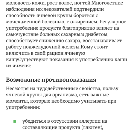
молодость кожи, рост волос, ногтей.Многолетние
наблюдения исследователей подтвердили
способность ячневой крупы бороться с
мочекаменной болезнью, с ожирением. Регулярное
употребление продукта благоприятно влияет на
самочувствие больных сахарным диабетом,
способствует снижению сахара, восстанавливает
работу поджелудочной железы.Кому стоит
включить в свой рацион ячневую
кашуСуществуют показания к употреблению каши
из ячменя:
Возможные противопоказания
Несмотря на чудодейственные свойства, пользу
ячневой крупы для организма, есть важные
моменты, которые необходимо учитывать при
употреблении:
убедиться в отсутствии аллергии на
составляющие продукта (глютен),