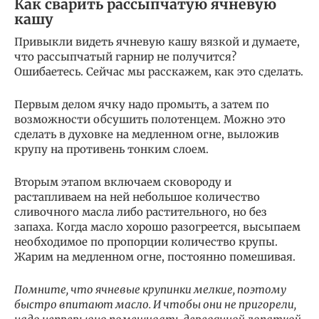
Как сварить рассыпчатую ячневую
кашу
Привыкли видеть ячневую кашу вязкой и думаете,
что рассыпчатый гарнир не получится?
Ошибаетесь. Сейчас мы расскажем, как это сделать.
Первым делом ячку надо промыть, а затем по
возможности обсушить полотенцем. Можно это
сделать в духовке на медленном огне, выложив
крупу на противень тонким слоем.
Вторым этапом включаем сковороду и
растапливаем на ней небольшое количество
сливочного масла либо растительного, но без
запаха. Когда масло хорошо разогреется, высыпаем
необходимое по пропорции количество крупы.
Жарим на медленном огне, постоянно помешивая.
Помните, что ячневые крупинки мелкие, поэтому
быстро впитают масло. И чтобы они не пригорели,