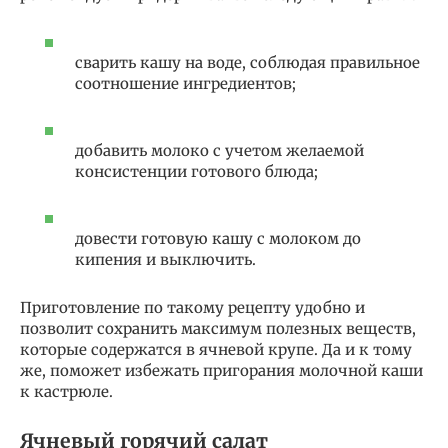
сварить кашу на воде, соблюдая правильное
соотношение ингредиентов;
добавить молоко с учетом желаемой
консистенции готового блюда;
довести готовую кашу с молоком до
кипения и выключить.
Приготовление по такому рецепту удобно и
позволит сохранить максимум полезных веществ,
которые содержатся в ячневой крупе. Да и к тому
же, поможет избежать пригорания молочной каши
к кастрюле.
Ячневый горячий салат