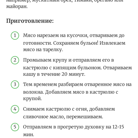
майоран.
Приготовление:
Мясо нарезаем на кусочки, отвариваем до
готовности. Сохраняем бульон! Извлекаем
мясо на тарелку.
Промываем крупу и отправляем его в
кастрюлю с кипящим бульоном. Отвариваем
кашу в течение 20 минут.
Тем временем разбираем отваренное мясо на
волокна. Добавляем мясо в кастрюлю с
крупой.
Снимаем кастрюлю с огня, добавляем
сливочное масло, перемешиваем.
Отправляем в прогретую духовку на 12-15
мин.