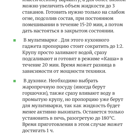
можно увеличить объем жидкости до 3
стаканов. Готовить нужно только на слабом
огне, подсолив состав, при постоянном
помешивании в течение 15-20 мин, а потом
дать настояться в закрытом состоянии.
В мультиварке . Для этого кухонного
гаджета пропорцию стоит сократить до 1:2.
Крупу просто заливают водой, сразу
подсаливают и готовят в режиме «Каша» в
течение 20 мин. Время может разница в
зависимости от мощности техники.
В духовке. Необходимо выбрать
жаропрочную посуду (иногда берут
горшочки), также сразу вливают воду в
промытую крупу, но пропорцию уже берут
для мультиварки, так как жидкость будет
менее активно выкипать. Останется только
установить в печь, разогретую до 180°С.
Время приготовления в этом случае может
достигать 1 ч.