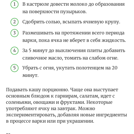
В кастрюле довести молоко до образования
на поверхности пузырьков.
Сдобрить солью, всыпать ячневую крупу.
Размешивать на протяжении всего периода
варки, пока ячка не вберет в себя жидкость.
За 5 минут до выключения плиты добавить
сливочное масло, томить на слабом огне.
Убрать с огня, укутать полотенцем на 20
минут.
Подавать кашу порционно. Чаще она выступает
основным блюдом к гарнирам, салатам, идет с
соленьями, овощами и фруктами. Некоторые
употребляют ячку на завтрак. Можно
экспериментировать, добавляя новые ингредиенты
в процессе варки или при украшении.