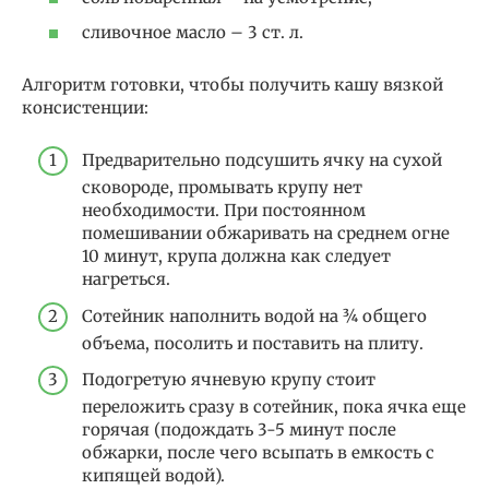
сливочное масло – 3 ст. л.
Алгоритм готовки, чтобы получить кашу вязкой
консистенции:
Предварительно подсушить ячку на сухой
сковороде, промывать крупу нет
необходимости. При постоянном
помешивании обжаривать на среднем огне
10 минут, крупа должна как следует
нагреться.
Сотейник наполнить водой на ¾ общего
объема, посолить и поставить на плиту.
Подогретую ячневую крупу стоит
переложить сразу в сотейник, пока ячка еще
горячая (подождать 3-5 минут после
обжарки, после чего всыпать в емкость с
кипящей водой).