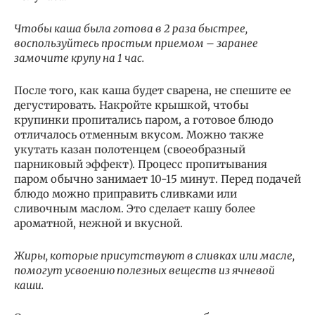
Чтобы каша была готова в 2 раза быстрее,
воспользуйтесь простым приемом – заранее
замочите крупу на 1 час.
После того, как каша будет сварена, не спешите ее
дегустировать. Накройте крышкой, чтобы
крупинки пропитались паром, а готовое блюдо
отличалось отменным вкусом. Можно также
укутать казан полотенцем (своеобразный
парниковый эффект). Процесс пропитывания
паром обычно занимает 10-15 минут. Перед подачей
блюдо можно приправить сливками или
сливочным маслом. Это сделает кашу более
ароматной, нежной и вкусной.
Жиры, которые присутствуют в сливках или масле,
помогут усвоению полезных веществ из ячневой
каши.