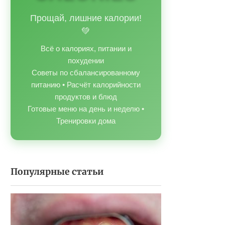
Прощай, лишние калории!
💚
Всё о калориях, питании и
похудении
Советы по сбалансированному
питанию • Расчёт калорийности
продуктов и блюд
Готовые меню на день и неделю •
Тренировки дома
Популярные статьи