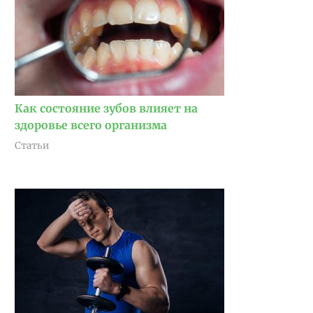
Как состояние зубов влияет на
здоровье всего организма
Статьи