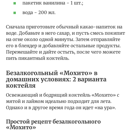
пакетик ванилина − 1 шт.;
вода − 200 мл.
Сначала приготовьте обычный какао-напиток на
воде. Добавьте в него сахар, и пусть смесь покипит
на огне около одной минуты. Затем отправляйте
его в блендер и добавляйте остальные продукты.
Перемешайте и дайте остыть, после чего можете
пить пикантный коктейль.
Безалкогольный «Мохито» в
домашних условиях: 2 варианта
коктейля
Освежающий и бодрящий коктейль «Мохито» с
мятой и лаймом идеально подходит для лета.
Однако и в другое время года он идет «на ура».
Простой рецепт безалкогольного
«Мохито»