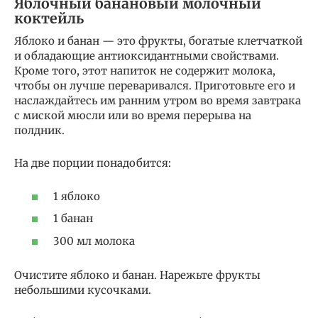
Яблочный банановый молочный
коктейль
Яблоко и банан — это фрукты, богатые клетчаткой
и обладающие антиоксидантными свойствами.
Кроме того, этот напиток не содержит молока,
чтобы он лучше переваривался. Приготовьте его и
наслаждайтесь им ранним утром во время завтрака
с миской мюсли или во время перерыва на
полдник.
На две порции понадобится:
1 яблоко
1 банан
300 мл молока
Очистите яблоко и банан. Нарежьте фрукты
небольшими кусочками.