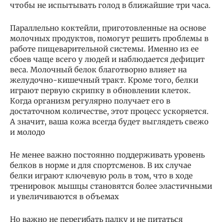
чтобы не испытывать голод в ближайшие три часа.
Параллельно коктейли, приготовленные на основе
молочных продуктов, помогут решить проблемы в
работе пищеварительной системы. Именно из ее
сбоев чаще всего у людей и наблюдается дефицит
веса. Молочный белок благотворно влияет на
желудочно-кишечный тракт. Кроме того, белки
играют первую скрипку в обновлении клеток.
Когда организм регулярно получает его в
достаточном количестве, этот процесс ускоряется.
А значит, ваша кожа всегда будет выглядеть свежо
и молодо
Не менее важно постоянно поддерживать уровень
белков в норме и для спортсменов. В их случае
белки играют ключевую роль в том, что в ходе
тренировок мышцы становятся более эластичными
и увеличиваются в объемах
Но важно не перегибать палку и не питаться