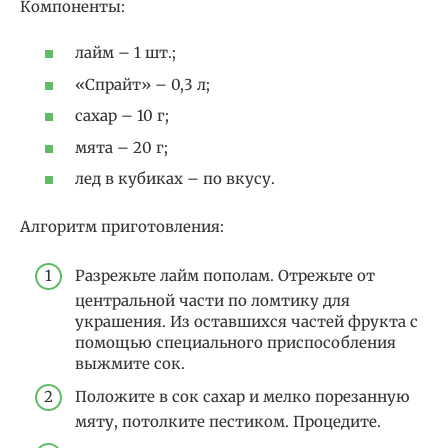
Компоненты:
лайм – 1 шт.;
«Спрайт» – 0,3 л;
сахар – 10 г;
мята – 20 г;
лед в кубиках – по вкусу.
Алгоритм приготовления:
Разрежьте лайм пополам. Отрежьте от
центральной части по ломтику для
украшения. Из оставшихся частей фрукта с
помощью специального приспособления
выжмите сок.
Положите в сок сахар и мелко порезанную
мяту, потолките пестиком. Процедите.