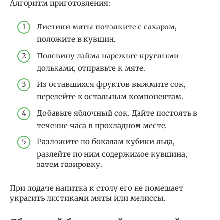
Алгоритм приготовления:
Листики мяты потолките с сахаром,
положите в кувшин.
Половину лайма нарежьте круглыми
дольками, отправьте к мяте.
Из оставшихся фруктов выжмите сок,
перелейте к остальным компонентам.
Добавьте яблочный сок. Дайте постоять в
течение часа в прохладном месте.
Разложите по бокалам кубики льда,
разлейте по ним содержимое кувшина,
затем газировку.
При подаче напитка к столу его не помешает
украсить листиками мяты или мелиссы.