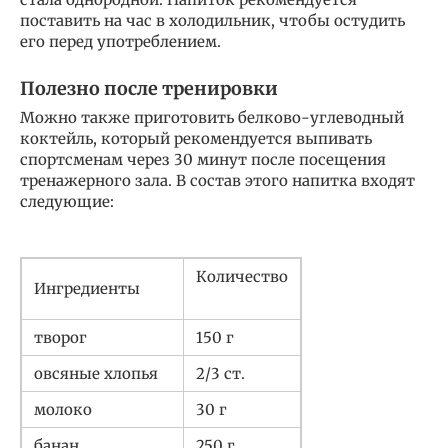
поставить на час в холодильник, чтобы остудить
его перед употреблением.
Полезно после тренировки
Можно также приготовить белково-углеводный
коктейль, который рекомендуется выпивать
спортсменам через 30 минут после посещения
тренажерного зала. В состав этого напитка входят
следующие:
Количество
Ингредиенты
творог
150 г
овсяные хлопья
2/3 ст.
молоко
30 г
банан
250 г