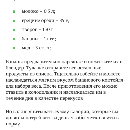
молоко − 0,5 л;
грецкие орехи − 35 г;
творог − 150 г;
бананы − 1 шт.;
мед − 3 ст. л.;
Бананы предварительно нарежьте и поместите их в
блендер. Туда же отправьте все остальные
продукты из списка. Тщательно взбейте и можете
наслаждаться мягким вкусом бананового коктейля
для набора веса. После приготовления его можно
ставить в холодильник и наслаждаться им в
течение дня в качестве перекусов
Но важно учитывать сумму калорий, которые вы
должны потреблять за день, чтобы четко войти в
норму