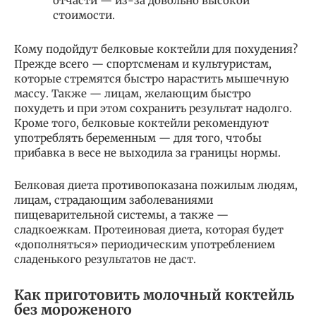
отчасти — из-за довольно высокой
стоимости.
Кому подойдут белковые коктейли для похудения?
Прежде всего — спортсменам и культуристам,
которые стремятся быстро нарастить мышечную
массу. Также — лицам, желающим быстро
похудеть и при этом сохранить результат надолго.
Кроме того, белковые коктейли рекомендуют
употреблять беременным — для того, чтобы
прибавка в весе не выходила за границы нормы.
Белковая диета противопоказана пожилым людям,
лицам, страдающим заболеваниями
пищеварительной системы, а также —
сладкоежкам. Протеиновая диета, которая будет
«дополняться» периодическим употреблением
сладенького результатов не даст.
Как приготовить молочный коктейль
без мороженого