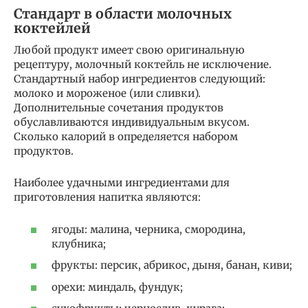
Стандарт в области молочных
коктейлей
Любой продукт имеет свою оригинальную
рецептуру, молочный коктейль не исключение.
Стандартный набор ингредиентов следующий:
молоко и мороженое (или сливки).
Дополнительные сочетания продуктов
обуславливаются индивидуальным вкусом.
Сколько калорий в определяется набором
продуктов.
Наиболее удачными ингредиентами для
приготовления напитка являются:
ягоды: малина, черника, смородина,
клубника;
фрукты: персик, абрикос, дыня, банан, киви;
орехи: миндаль, фундук;