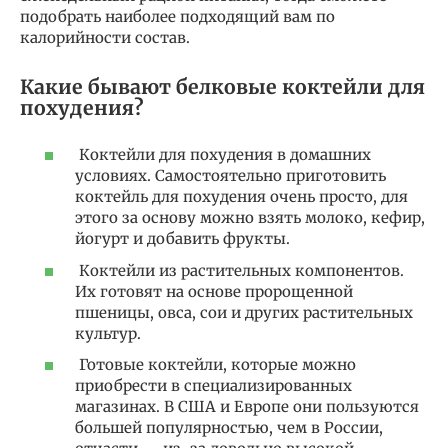
подобрать наиболее подходящий вам по
калорийности состав.
Какие бывают белковые коктейли для
похудения?
Коктейли для похудения в домашних
условиях. Самостоятельно приготовить
коктейль для похудения очень просто, для
этого за основу можно взять молоко, кефир,
йогурт и добавить фрукты.
Коктейли из растительных компонентов.
Их готовят на основе пророщенной
пшеницы, овса, сои и других растительных
культур.
Готовые коктейли, которые можно
приобрести в специализированных
магазинах. В США и Европе они пользуются
большей популярностью, чем в России,