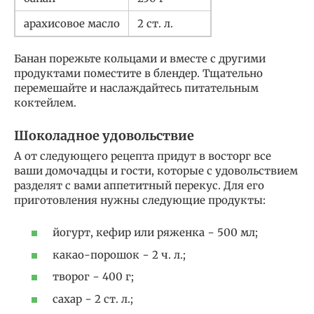
арахисовое масло
2 ст. л.
Банан порежьте кольцами и вместе с другими
продуктами поместите в блендер. Тщательно
перемешайте и наслаждайтесь питательным
коктейлем.
Шоколадное удовольствие
А от следующего рецепта придут в восторг все
ваши домочадцы и гости, которые с удовольствием
разделят с вами аппетитный перекус. Для его
приготовления нужны следующие продукты:
йогурт, кефир или ряженка − 500 мл;
какао-порошок − 2 ч. л.;
творог − 400 г;
сахар − 2 ст. л.;