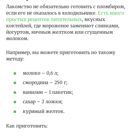
Лакомство не обязательно готовить с пломбиром,
если его не оказалось в холодильнике.
Есть много
простых рецептов питательных
, вкусных
коктейлей, где мороженое заменяют сливками,
йогуртом, яичным желтком или сгущенным
молоком.
Например, вы можете приготовить по такому
методу:
молоко – 0,6 л;
смородина – 250 г;
ванилин – 1 пакетик;
сахар – 2 ложки;
куриный желток.
Как приготовить: