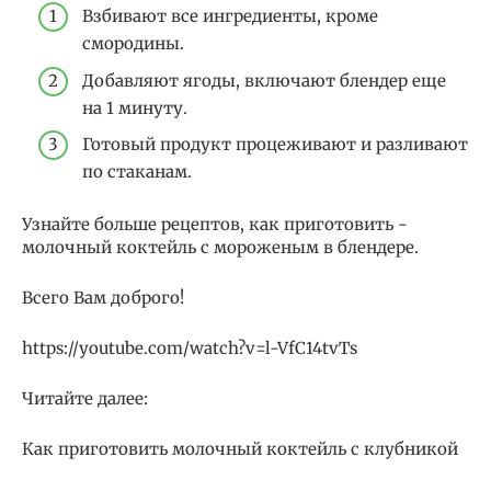
Взбивают все ингредиенты, кроме
смородины.
Добавляют ягоды, включают блендер еще
на 1 минуту.
Готовый продукт процеживают и разливают
по стаканам.
Узнайте больше рецептов, как приготовить ­
молочный коктейль с мороженым в блендере.
Всего Вам доброго!
https://youtube.com/watch?v=l-VfC14tvTs
Читайте далее:
Как приготовить молочный коктейль с клубникой