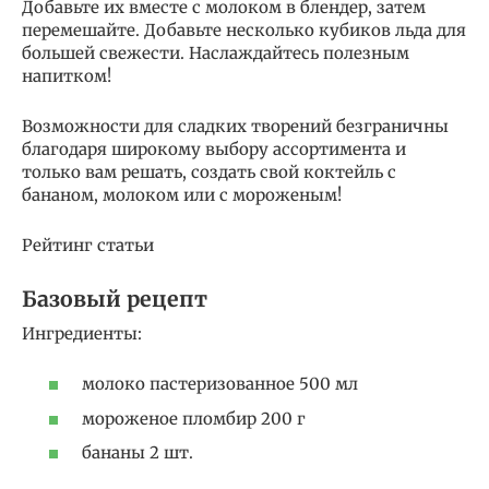
Добавьте их вместе с молоком в блендер, затем
перемешайте. Добавьте несколько кубиков льда для
большей свежести. Наслаждайтесь полезным
напитком!
Возможности для сладких творений безграничны
благодаря широкому выбору ассортимента и
только вам решать, создать свой коктейль с
бананом, молоком или с мороженым!
Рейтинг статьи
Базовый рецепт
Ингредиенты:
молоко пастеризованное 500 мл
мороженое пломбир 200 г
бананы 2 шт.