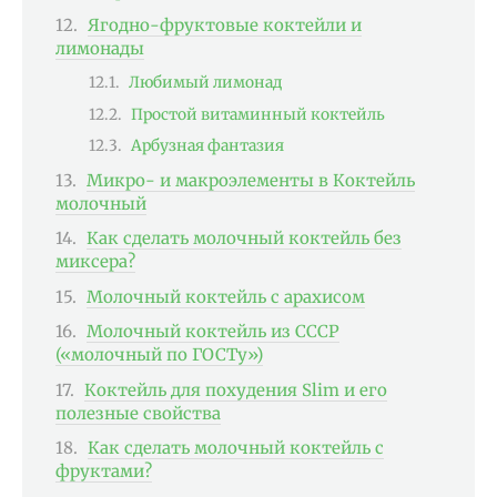
Ягодно-фруктовые коктейли и
лимонады
Любимый лимонад
Простой витаминный коктейль
Арбузная фантазия
Микро- и макроэлементы в Коктейль
молочный
Как сделать молочный коктейль без
миксера?
Молочный коктейль с арахисом
Молочный коктейль из СССР
(«молочный по ГОСТу»)
Коктейль для похудения Slim и его
полезные свойства
Как сделать молочный коктейль с
фруктами?