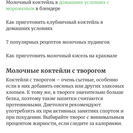
Молочный коктейль в
домашних условиях с
мороженым
в блендере
Как приготовить клубничный коктейль в
домашних условиях
7 популярных рецептов молочных пудингов
Как приготовить молочный кисель на крахмале
Молочные коктейли с творогом
Коктейли с творогом – очень сытные, особенно
если в них добавить овсяных или других злаковых
хлопьев. К тому же, в твороге значительно больше
белка, поэтому такие напитки считаются
протеиновыми. Диетологи рекомендуют
употреблять их при активных занятиях спортом и
при похудении. Выбирайте творог с минимальным
процентом жирности, если следите за калориями.