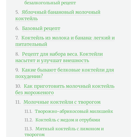
безалкогольный рецепт
Яблочный банановый молочный
коктейль
Базовый рецепт
Коктейль из молока и банана: легкий и
питательный
Рецепт для набора веса. Коктейли
насытят и улучшат внешность
Какие бывают белковые коктейли для
похудения?
Как приготовить молочный коктейль
без мороженого
Молочные коктейли с творогом
Творожно-абрикосовый милкшейк
Коктейль с медом и отрубями
Мятный коктейль с лимоном и
творогом