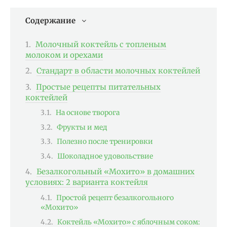
Содержание
Молочный коктейль с топленым
молоком и орехами
Стандарт в области молочных коктейлей
Простые рецепты питательных
коктейлей
На основе творога
Фрукты и мед
Полезно после тренировки
Шоколадное удовольствие
Безалкогольный «Мохито» в домашних
условиях: 2 варианта коктейля
Простой рецепт безалкогольного
«Мохито»
Коктейль «Мохито» с яблочным соком: