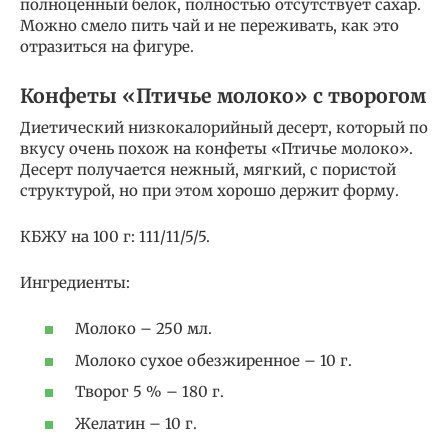
полноценный белок, полностью отсутствует сахар.
Можно смело пить чай и не переживать, как это
отразиться на фигуре.
Конфеты «Птичье молоко» с творогом
Диетический низкокалорийный десерт, который по
вкусу очень похож на конфеты «Птичье молоко».
Десерт получается нежный, мягкий, с пористой
структурой, но при этом хорошо держит форму.
КБЖУ на 100 г: 111/11/5/5.
Ингредиенты:
Молоко – 250 мл.
Молоко сухое обезжиренное – 10 г.
Творог 5 % – 180 г.
Желатин – 10 г.