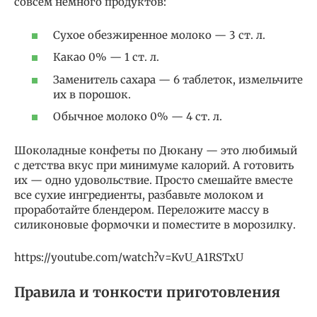
совсем немного продуктов:
Сухое обезжиренное молоко — 3 ст. л.
Какао 0% — 1 ст. л.
Заменитель сахара — 6 таблеток, измельчите
их в порошок.
Обычное молоко 0% — 4 ст. л.
Шоколадные конфеты по Дюкану — это любимый
с детства вкус при минимуме калорий. А готовить
их — одно удовольствие. Просто смешайте вместе
все сухие ингредиенты, разбавьте молоком и
проработайте блендером. Переложите массу в
силиконовые формочки и поместите в морозилку.
https://youtube.com/watch?v=KvU_A1RSTxU
Правила и тонкости приготовления