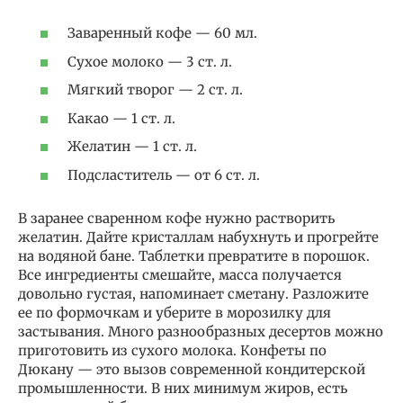
Заваренный кофе — 60 мл.
Сухое молоко — 3 ст. л.
Мягкий творог — 2 ст. л.
Какао — 1 ст. л.
Желатин — 1 ст. л.
Подсластитель — от 6 ст. л.
В заранее сваренном кофе нужно растворить
желатин. Дайте кристаллам набухнуть и прогрейте
на водяной бане. Таблетки превратите в порошок.
Все ингредиенты смешайте, масса получается
довольно густая, напоминает сметану. Разложите
ее по формочкам и уберите в морозилку для
застывания. Много разнообразных десертов можно
приготовить из сухого молока. Конфеты по
Дюкану — это вызов современной кондитерской
промышленности. В них минимум жиров, есть