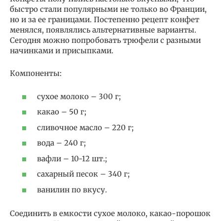
быстро стали популярными не только во Франции,
но и за ее границами. Постепенно рецепт конфет
менялся, появлялись альтернативные варианты.
Сегодня можно попробовать трюфели с разными
начинками и присыпками.
Компоненты:
сухое молоко – 300 г;
какао – 50 г;
сливочное масло – 220 г;
вода – 240 г;
вафли – 10-12 шт.;
сахарный песок – 340 г;
ванилин по вкусу.
Соединить в емкости сухое молоко, какао-порошок