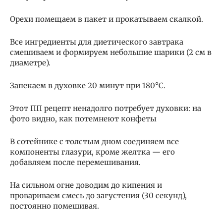
Орехи помещаем в пакет и прокатываем скалкой.
Все ингредиенты для диетического завтрака
смешиваем и формируем небольшие шарики (2 см в
диаметре).
Запекаем в духовке 20 минут при 180°C.
Этот ПП рецепт ненадолго потребует духовки: на
фото видно, как потемнеют конфеты
В сотейнике с толстым дном соединяем все
компоненты глазури, кроме желтка — его
добавляем после перемешивания.
На сильном огне доводим до кипения и
провариваем смесь до загустения (30 секунд),
постоянно помешивая.