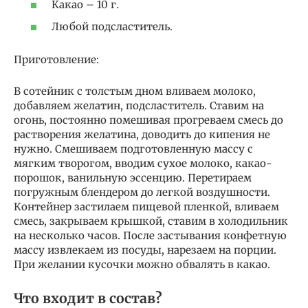
Какао – 10 г.
Любой подсластитель.
Приготовление:
В сотейник с толстым дном вливаем молоко,
добавляем желатин, подсластитель. Ставим на
огонь, постоянно помешивая прогреваем смесь до
растворения желатина, доводить до кипения не
нужно. Смешиваем подготовленную массу с
мягким творогом, вводим сухое молоко, какао-
порошок, ванильную эссенцию. Перетираем
погружным блендером до легкой воздушности.
Контейнер застилаем пищевой пленкой, вливаем
смесь, закрываем крышкой, ставим в холодильник
на несколько часов. После застывания конфетную
массу извлекаем из посуды, нарезаем на порции.
При желании кусочки можно обвалять в какао.
Что входит в состав?