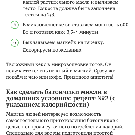
каплей растительного масла и выливаем
тесто. Емкость должна быть заполнена
тестом на 2/3.
В микроволновке выставляем мощность 600
Вт и готовим кекс 3,5-4 минуты.
Выкладываем магкейк на тарелку.
Декорируем по желанию.
Творожный кекс в микроволновке готов. Он
получается очень нежный и мягкий. Сразу же
подаём к чаю или кофе. Приятного аппетита!
Как сделать батончики мюсли в
домашних условиях: рецепт №2 (с
указанием калорийности)
Многих людей интересует возможность
самостоятельного приготовления батончиков с
целью контроля суточного потребления калорий.
Специально для вас мы подготовили простой