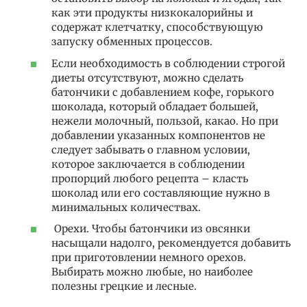
как эти продукты низкокалорийны и
содержат клетчатку, способствующую
запуску обменных процессов.
Если необходимость в соблюдении строгой
диеты отсутствуют, можно сделать
батончики с добавлением кофе, горького
шоколада, который обладает большей,
нежели молочный, пользой, какао. Но при
добавлении указанных компонентов не
следует забывать о главном условии,
которое заключается в соблюдении
пропорций любого рецепта – класть
шоколад или его составляющие нужно в
минимальных количествах.
Орехи. Чтобы батончики из овсянки
насыщали надолго, рекомендуется добавить
при приготовлении немного орехов.
Выбирать можно любые, но наиболее
полезны грецкие и лесные.