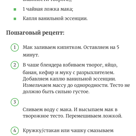
1 чайная ложка мака;
Капля ванильной эссенции.
Пошаговый рецепт:
Мак заливаем кипятком. Оставляем на 5
минут.
В чаше блендера взбиваем творог, яйцо,
банан, кефир и муку с разрыхлителем.
Добавляем каплю ванильной эссенции.
Измельчаем массу до однородности. Тесто не
должно быть сильно густое.
Сливаем воду с мака. И высыпаем мак в
творожное тесто. Перемешиваем ложкой.
Кружку/стакан или чашку смазываем