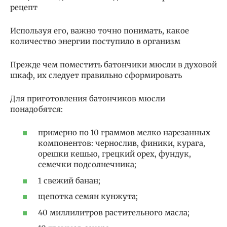
рецепт
Используя его, важно точно понимать, какое
количество энергии поступило в организм
Прежде чем поместить батончики мюсли в духовой
шкаф, их следует правильно сформировать
Для приготовления батончиков мюсли
понадобятся:
примерно по 10 граммов мелко нарезанных
компонентов: чернослив, финики, курага,
орешки кешью, грецкий орех, фундук,
семечки подсолнечника;
1 свежий банан;
щепотка семян кунжута;
40 миллилитров растительного масла;