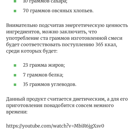
10 граммов сахара;
70 граммов овсяных хлопьев.
Внимательно подсчитав энергетическую ценность
ингредиентов, можно заключить, что
употребление ста граммов изготовленной смеси
будет соответствовать поступлению 365 ккал,
среди которых будет:
23 грамма жиров;
7 граммов белка;
35 граммов углеводов.
Данный продукт считается диетическим, а для его
приготовления понадобится совсем немного
времени:
https://youtube.com/watch?v=MbiR6jgXsv0