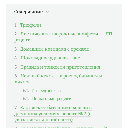
Содержание
Трюфели
Диетические творожные конфеты — ПП
рецепт
Домашние козинаки с орехами
Шоколадное удовольствие
Правила и тонкости приготовления
Нежный кекс с творогом, бананом и
маком
Ингредиенты:
Пошаговый рецепт:
Как сделать батончики мюсли в
домашних условиях: рецепт №2 (с
указанием калорийности)