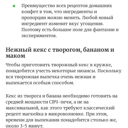
Преимущество всех рецептов домашних
конфет в том, что ингредиенты и
пропорции можно менять. Любой новый
ингредиент изменит вкус угощения.
Поэтому есть большое поле для фантазии и
экспериментов.
Нежный кекс с творогом, бананом и
маком
Чтобы приготовить творожный кекс в кружке,
понадобится учесть некоторые нюансы. Поскольку
вся творожная выпечка очень нежная и
выпекается особым способом.
Кекс из творога и банана необходимо готовить на
средней мощности СВЧ-печи, а не на
максимальной, как этого требуют классический
рецепт магкейка в микроволновке. При этом,
времени для выпекания понадобится столько же,
около 3-5 минут.