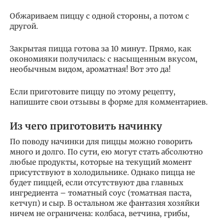
Обжариваем пиццу с одной стороны, а потом с
другой.
Закрытая пицца готова за 10 минут. Прямо, как
окономияки получилась: с насыщенным вкусом,
необычным видом, ароматная! Вот это да!
Если приготовите пиццу по этому рецепту,
напишите свои отзывы в форме для комментариев.
Из чего приготовить начинку
По поводу начинки для пиццы можно говорить
много и долго. По сути, ею могут стать абсолютно
любые продукты, которые на текущий момент
присутствуют в холодильнике. Однако пицца не
будет пиццей, если отсутствуют два главных
ингредиента – томатный соус (томатная паста,
кетчуп) и сыр. В остальном же фантазия хозяйки
ничем не ограничена: колбаса, ветчина, грибы,