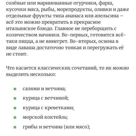
солёные или маринованные огурчики, фарш,
кусочки мяса, рыбы, морепродукты, оливки и даже
отдельные фрукты типа ананаса или апельсина –
всё это можно превратить в прекрасное
итальянское блюдо. Главное не переборщить с
количеством начинки. Во-первых, готовится всё-
таки пицца, а не винегрет. Во-вторых, основа в
виде лаваша достаточно тонкая и перегружать её
не стоит.
Что касается классических сочетаний, то их можно
выделить несколько:
салями и ветчина;
курица с ветчиной;
курица с креветками;
морской коктейль;
грибы и ветчина (или мясо);