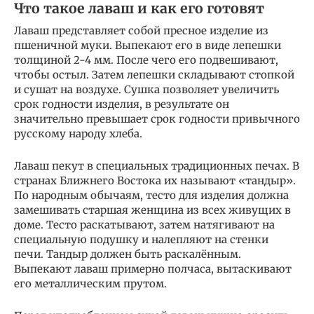
Что такое лаваш и как его готовят
Лаваш представляет собой пресное изделие из
пшеничной муки. Выпекают его в виде лепешки
толщиной 2-4 мм. После чего его подвешивают,
чтобы остыл. Затем лепешки складывают стопкой
и сушат на воздухе. Сушка позволяет увеличить
срок годности изделия, в результате он
значительно превышает срок годности привычного
русскому народу хлеба.
Лаваш пекут в специальных традиционных печах. В
странах Ближнего Востока их называют «тандыр».
По народным обычаям, тесто для изделия должна
замешивать старшая женщина из всех живущих в
доме. Тесто раскатывают, затем натягивают на
специальную подушку и налепляют на стенки
печи. Тандыр должен быть раскалённым.
Выпекают лаваш примерно полчаса, вытаскивают
его металлическим прутом.