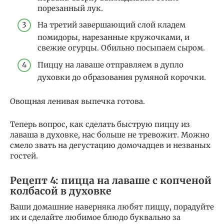
порезанный лук.
На третий завершающий слой кладем
помидоры, нарезанные кружочками, и
свежие огурцы. Обильно посыпаем сыром.
Пиццу на лаваше отправляем в дупло
духовки до образования румяной корочки.
Овощная ленивая выпечка готова.
Теперь вопрос, как сделать быструю пиццу из
лаваша в духовке, нас больше не тревожит. Можно
смело звать на дегустацию домочадцев и незваных
гостей.
Рецепт 4: пицца на лаваше с копченой
колбасой в духовке
Ваши домашние наверняка любят пиццу, порадуйте
их и сделайте любимое блюдо буквально за