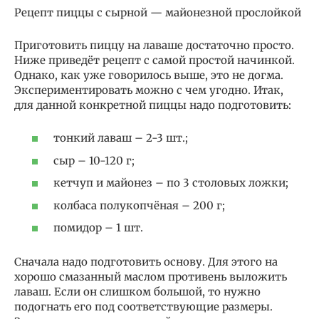
Рецепт пиццы с сырной — майонезной прослойкой
Приготовить пиццу на лаваше достаточно просто.
Ниже приведёт рецепт с самой простой начинкой.
Однако, как уже говорилось выше, это не догма.
Экспериментировать можно с чем угодно. Итак,
для данной конкретной пиццы надо подготовить:
тонкий лаваш – 2-3 шт.;
сыр – 10-120 г;
кетчуп и майонез – по 3 столовых ложки;
колбаса полукопчёная – 200 г;
помидор – 1 шт.
Сначала надо подготовить основу. Для этого на
хорошо смазанный маслом противень выложить
лаваш. Если он слишком большой, то нужно
подогнать его под соответствующие размеры.