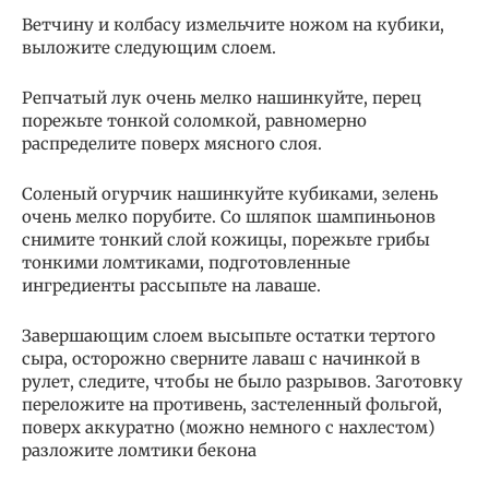
Ветчину и колбасу измельчите ножом на кубики,
выложите следующим слоем.
Репчатый лук очень мелко нашинкуйте, перец
порежьте тонкой соломкой, равномерно
распределите поверх мясного слоя.
Соленый огурчик нашинкуйте кубиками, зелень
очень мелко порубите. Со шляпок шампиньонов
снимите тонкий слой кожицы, порежьте грибы
тонкими ломтиками, подготовленные
ингредиенты рассыпьте на лаваше.
Завершающим слоем высыпьте остатки тертого
сыра, осторожно сверните лаваш с начинкой в
рулет, следите, чтобы не было разрывов. Заготовку
переложите на противень, застеленный фольгой,
поверх аккуратно (можно немного с нахлестом)
разложите ломтики бекона