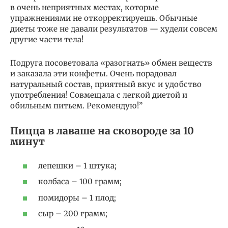
в очень неприятных местах, которые
упражнениями не откорректируешь. Обычные
диеты тоже не давали результатов — худели совсем
другие части тела!
Подруга посоветовала «разогнать» обмен веществ
и заказала эти конфеты. Очень порадовал
натуральный состав, приятный вкус и удобство
употребления! Совмещала с легкой диетой и
обильным питьем. Рекомендую!”
Пицца в лаваше на сковороде за 10
минут
лепешки – 1 штука;
колбаса – 100 грамм;
помидоры – 1 плод;
сыр – 200 грамм;