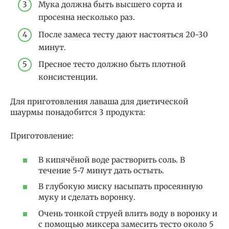
Мука должна быть высшего сорта и
просеяна несколько раз.
После замеса тесту дают настояться 20-30
минут.
Пресное тесто должно быть плотной
консистенции.
Для приготовления лаваша для диетической
шаурмы понадобится 3 продукта:
Приготовление:
В кипячёной воде растворить соль. В
течение 5-7 минут дать остыть.
В глубокую миску насыпать просеянную
муку и сделать воронку.
Очень тонкой струей влить воду в воронку и
с помощью миксера замесить тесто около 5