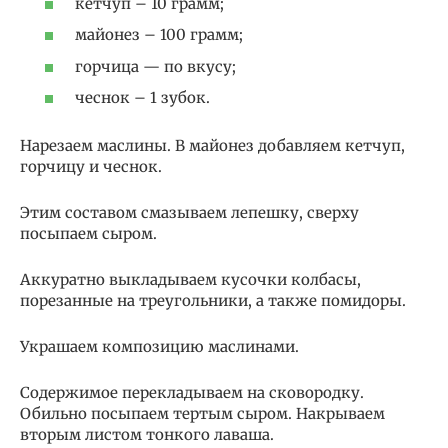
кетчуп – 10 грамм;
майонез – 100 грамм;
горчица — по вкусу;
чеснок – 1 зубок.
Нарезаем маслины. В майонез добавляем кетчуп,
горчицу и чеснок.
Этим составом смазываем лепешку, сверху
посыпаем сыром.
Аккуратно выкладываем кусочки колбасы,
порезанные на треугольники, а также помидоры.
Украшаем композицию маслинами.
Содержимое перекладываем на сковородку.
Обильно посыпаем тертым сыром. Накрываем
вторым листом тонкого лаваша.