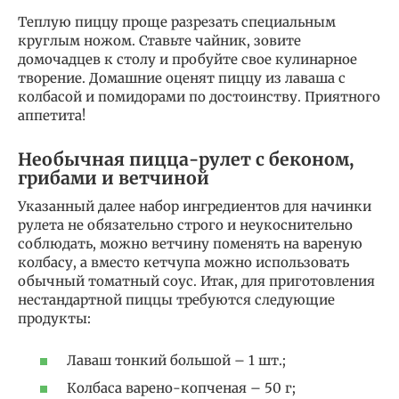
Теплую пиццу проще разрезать специальным
круглым ножом. Ставьте чайник, зовите
домочадцев к столу и пробуйте свое кулинарное
творение. Домашние оценят пиццу из лаваша с
колбасой и помидорами по достоинству. Приятного
аппетита!
Необычная пицца-рулет с беконом,
грибами и ветчиной
Указанный далее набор ингредиентов для начинки
рулета не обязательно строго и неукоснительно
соблюдать, можно ветчину поменять на вареную
колбасу, а вместо кетчупа можно использовать
обычный томатный соус. Итак, для приготовления
нестандартной пиццы требуются следующие
продукты:
Лаваш тонкий большой – 1 шт.;
Колбаса варено-копченая – 50 г;