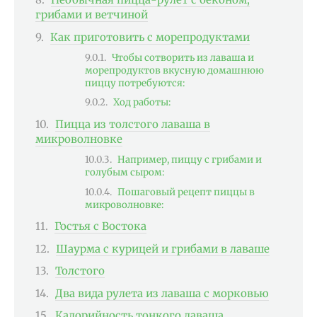
грибами и ветчиной
Как приготовить с морепродуктами
Чтобы сотворить из лаваша и
морепродуктов вкусную домашнюю
пиццу потребуются:
Ход работы:
Пицца из толстого лаваша в
микроволновке
Например, пиццу с грибами и
голубым сыром:
Пошаговый рецепт пиццы в
микроволновке:
Гостья с Востока
Шаурма с курицей и грибами в лаваше
Толстого
Два вида рулета из лаваша с морковью
Калорийность тонкого лаваша