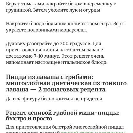
Верх с томатами накройте беком вперемешку с
грудинкой. Затем уложите лук и огурцы.
Накройте блюдо большим количеством сыра. Верх
украсьте половинками моцареллы.
Духовку разогрейте до 200 градусов. Для
приготовления пиццы на толстом лаваше
достаточно 7-10 минут. Этот рецепт очень
напоминает настоящее итальянское блюдо.
Пицца из лаваша с грибами:
многослойная диетическая из тонкого
лаваша — 2 пошаговых рецепта
Да и за фигуру беспокоиться не придется.
Рецепт ленивой грибной мини-пиццы:
быстро и просто
Для приготовления быстрой многослойной пиццы