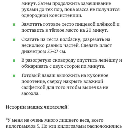
минут. Затем продолжить замешивание
руками до тех пор, пока масса не получится
однородной консистенции.
Замотать готовое тесто пищевой плёнкой и
поставить в тёплое место на 20 минут.
Скатать из теста колбаску, разрезать на
несколько равных частей. Сделать пласт
диаметром 25-27 см.
В разогретую сковороду опустить лепёшку и
обжаривать с двух сторон по минуте.
Готовый лаваш выложить на кухонное
полотенце, сверху накрыть влажной
салфеткой для того чтобы выпечка не
засохла.
Истории наших читателей!
“У меня не очень много лишнего веса, всего
килограммов 5. Но эти килограммы расположились