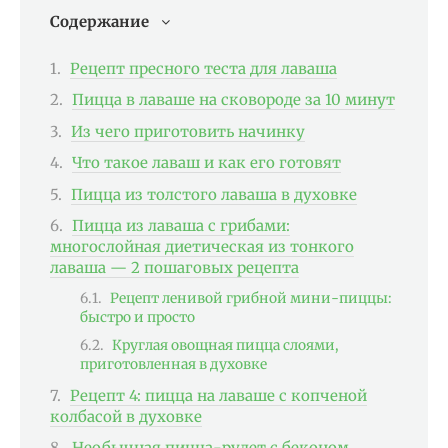
Содержание
Рецепт пресного теста для лаваша
Пицца в лаваше на сковороде за 10 минут
Из чего приготовить начинку
Что такое лаваш и как его готовят
Пицца из толстого лаваша в духовке
Пицца из лаваша с грибами:
многослойная диетическая из тонкого
лаваша — 2 пошаговых рецепта
Рецепт ленивой грибной мини-пиццы:
быстро и просто
Круглая овощная пицца слоями,
приготовленная в духовке
Рецепт 4: пицца на лаваше с копченой
колбасой в духовке
Необычная пицца-рулет с беконом,