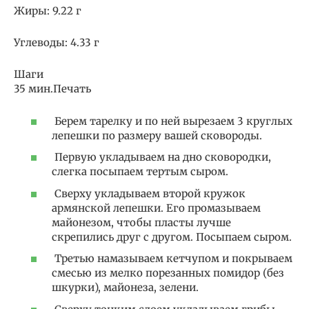
Жиры: 9.22 г
Углеводы: 4.33 г
Шаги
35 мин.Печать
Берем тарелку и по ней вырезаем 3 круглых
лепешки по размеру вашей сковороды.
Первую укладываем на дно сковородки,
слегка посыпаем тертым сыром.
Сверху укладываем второй кружок
армянской лепешки. Его промазываем
майонезом, чтобы пласты лучше
скрепились друг с другом. Посыпаем сыром.
Третью намазываем кетчупом и покрываем
смесью из мелко порезанных помидор (без
шкурки), майонеза, зелени.