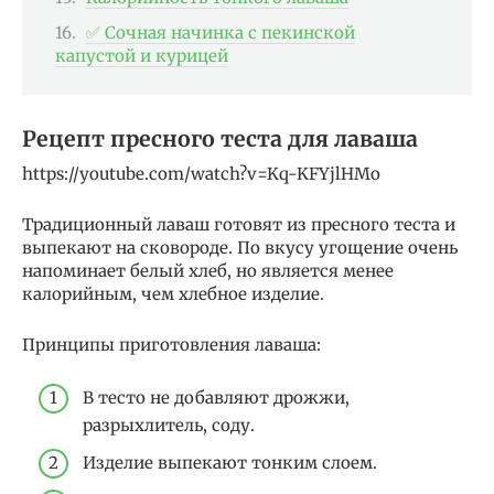
✅ Сочная начинка с пекинской
капустой и курицей
Рецепт пресного теста для лаваша
https://youtube.com/watch?v=Kq-KFYjlHMo
Традиционный лаваш готовят из пресного теста и
выпекают на сковороде. По вкусу угощение очень
напоминает белый хлеб, но является менее
калорийным, чем хлебное изделие.
Принципы приготовления лаваша:
В тесто не добавляют дрожжи,
разрыхлитель, соду.
Изделие выпекают тонким слоем.