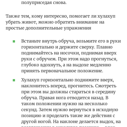
полуприседая снова.
Также тем, кому интересно, помогает ли хулахуп
убрать живот, можно обратить внимание на
простые дополнительные упражнения
Встаньте внутрь обруча, возьмите его в руки
горизонтально и держите сверху. Плавно
поднимайтесь на носочки, поднимая вверх
руки с обручем. При этом надо прогнуться,
глубоко вдохнуть, а на выдохе медленно
принять первоначальное положение.
Хулахуп горизонтально поднимите вверх,
наклонитесь вперед, прогнитесь. Смотреть
при этом вы должны стараться в середину
обруча. Правая нога отводится назад. В
таком положении нужно на несколько
секунд. Затем нужно вернуться в исходную
позицию и проделать такие же действия с
другой ногой. На наклоне делается выдох, на