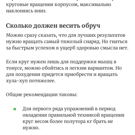
круговые вращения корпусом, максимально
наклоняясь вниз.
Сколько должен весить обруч
Можно сразу сказать, что для лучших результатов
нужно вращать самый тяжелый снаряд. Но гнаться
за быстрым успехом в ущерб здоровью смысла нет.
Если круг нужен лишь для поддержки мышц в
тонусе, можно обойтись и легким вариантом. Но
для похудения придется приобрести и вращать
хула-хуп потяжелее.
Общие рекомендации таковы:
Для первого ряда упражнений в период
овладения правильной техникой вращения
круг весом более полутора кг брать не
нужно.