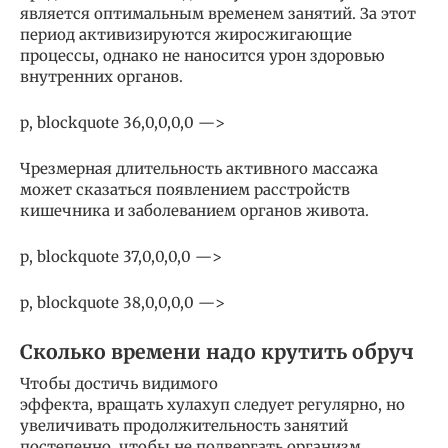
является оптимальным временем занятий. За этот
период активизируются жиросжигающие
процессы, однако не наносится урон здоровью
внутренних органов.
p, blockquote 36,0,0,0,0 —>
Чрезмерная длительность активного массажа
может сказаться появлением расстройств
кишечника и заболеванием органов живота.
p, blockquote 37,0,0,0,0 —>
p, blockquote 38,0,0,0,0 —>
Сколько времени надо крутить обруч
Чтобы достичь видимого
эффекта, вращать хулахуп следует регулярно, но
увеличивать продолжительность занятий
постепенно, чтобы не подвергать организм