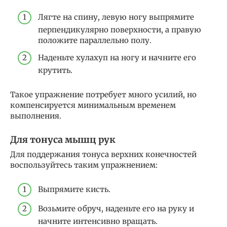
Лягте на спину, левую ногу выпрямите
перпендикулярно поверхности, а правую
положите параллельно полу.
Наденьте хулахуп на ногу и начните его
крутить.
Такое упражнение потребует много усилий, но
компенсируется минимальным временем
выполнения.
Для тонуса мышц рук
Для поддержания тонуса верхних конечностей
воспользуйтесь таким упражнением:
Выпрямите кисть.
Возьмите обруч, наденьте его на руку и
начните интенсивно вращать.