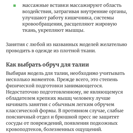
массажные вставки массажируют область
воздействия, затрагивая внутренние органы,
улучшают работу кишечника, системы
кровообращения, расщепляют жировую
ткань, укрепляют мышцы.
Занятия с любой из названных моделей желательно
проводить в одежде из плотной ткани.
Как выбрать обруч для талии
Выбирая модель для талии, необходимо учитывать
несколько моментов. Прежде всего, это степень
физической подготовки занимающегося.
Недостаточно подготовленному, не являющемуся
обладателем крепких мышц человеку лучше
начинать занятия с обычным легким обручем
классической формы. В противном случае, слабые
поясничный отдел и брюшной пресс не защитят
сосуды от повреждений, появления подкожных
кровоподтеков, болезненных ощущений.