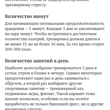
чрезмерному стрессу.
Количество минут
Для начинающих оптимальная продолжительность
вращения – 5 минут. Каждые 3 дня ее увеличивают
на пару минут. Чтобы истратилось достаточное
количество калорий, тренировка должна длиться
не менее 15, но не более 30 мин. За это время сгорит
200-300 ккал.
Количество занятий в день
Наиболее целесообразно тренироваться 2 раза в
сутки: утром и ближе к вечеру. Однако некоторые
предпочитают один раз в день заниматься с
обручем, а второй раз выбирают другие
спортивные занятия – тренажерный зал,
подвижные игры, фитнес. Такой вариант тоже
вполне возможен, особенно если вы хотите
проработать не только брюшной пресс, но и другие
мышечные группы.