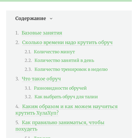
Содержание
Базовые занятия
Сколько времени надо крутить обруч
Количество минут
Количество занятий в день
Количество тренировок в неделю
Что такое обруч
Разновидности обручей
Как выбрать обруч для талии
Каким образом и как можем научиться
крутить ХулаХуп?
Как правильно заниматься, чтобы
похудеть