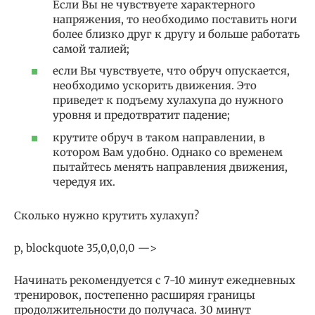
Если Вы не чувствуете характерного
напряжения, то необходимо поставить ноги
более близко друг к другу и больше работать
самой талией;
если Вы чувствуете, что обруч опускается,
необходимо ускорить движения. Это
приведет к подъему хулахупа до нужного
уровня и предотвратит падение;
крутите обруч в таком направлении, в
котором Вам удобно. Однако со временем
пытайтесь менять направления движения,
чередуя их.
Сколько нужно крутить хулахуп?
p, blockquote 35,0,0,0,0 —>
Начинать рекомендуется с 7-10 минут ежедневных
тренировок, постепенно расширяя границы
продолжительности до получаса. 30 минут