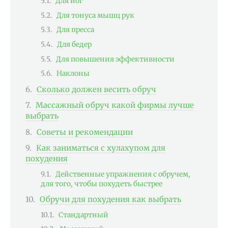
Для ног
Для тонуса мышц рук
Для пресса
Для бедер
Для повышения эффективности
Наклоны
Сколько должен весить обруч
Массажный обруч какой фирмы лучше
выбрать
Советы и рекомендации
Как заниматься с хулахупом для
похудения
Действенные упражнения с обручем,
для того, чтобы похудеть быстрее
Обручи для похудения как выбрать
Стандартный