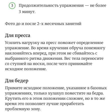
Продолжительность упражнения — не более
3 минут.
Фото до и после 2-х месячных занятий
Для пресса
Усилить нагрузку на пресс поможет определенное
упражнение. Во время кручения обруча понемногу
наклоняйтесь вперед, при этом не сбивайтесь с
выбранного ритма движения. Вес тела переносите
со ступней на носки, после чего принимайте
исходное положение.
Для бедер
Примите исходное положение, указанное в базовых
упражнениях, только хулахуп поместите на бедра.
Крутить его в этом положении сложнее, но в то же
время это позволяет лучше проработать
проблемную зону.