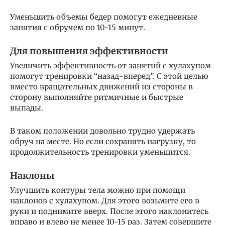
Уменьшить объемы бедер помогут ежедневные
занятия с обручем по 10-15 минут.
Для повышения эффективности
Увеличить эффективность от занятий с хулахупом
помогут тренировки “назад-вперед”. С этой целью
вместо вращательных движений из стороны в
сторону выполняйте ритмичные и быстрые
выпады.
В таком положении довольно трудно удержать
обруч на месте. Но если сохранять нагрузку, то
продолжительность тренировки уменьшится.
Наклоны
Улучшить контуры тела можно при помощи
наклонов с хулахупом. Для этого возьмите его в
руки и поднимите вверх. После этого наклонитесь
вправо и влево не менее 10-15 раз. Затем совершите