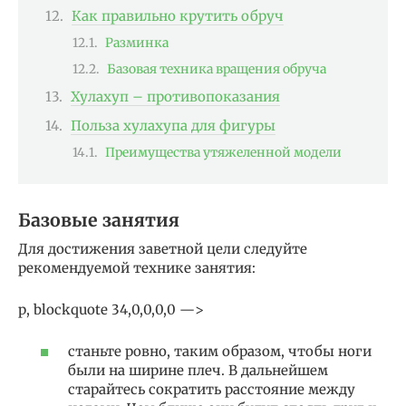
Как правильно крутить обруч
Разминка
Базовая техника вращения обруча
Хулахуп – противопоказания
Польза хулахупа для фигуры
Преимущества утяжеленной модели
Базовые занятия
Для достижения заветной цели следуйте
рекомендуемой технике занятия:
p, blockquote 34,0,0,0,0 —>
станьте ровно, таким образом, чтобы ноги
были на ширине плеч. В дальнейшем
старайтесь сократить расстояние между