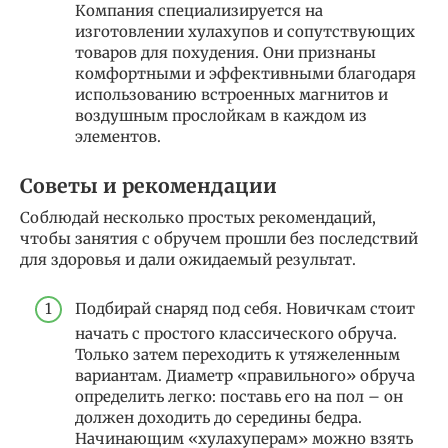
Компания специализируется на
изготовлении хулахупов и сопутствующих
товаров для похудения. Они признаны
комфортными и эффективными благодаря
использованию встроенных магнитов и
воздушным прослойкам в каждом из
элементов.
Советы и рекомендации
Соблюдай несколько простых рекомендаций,
чтобы занятия с обручем прошли без последствий
для здоровья и дали ожидаемый результат.
Подбирай снаряд под себя. Новичкам стоит
начать с простого классического обруча.
Только затем переходить к утяжеленным
вариантам. Диаметр «правильного» обруча
определить легко: поставь его на пол – он
должен доходить до середины бедра.
Начинающим «хулахуперам» можно взять