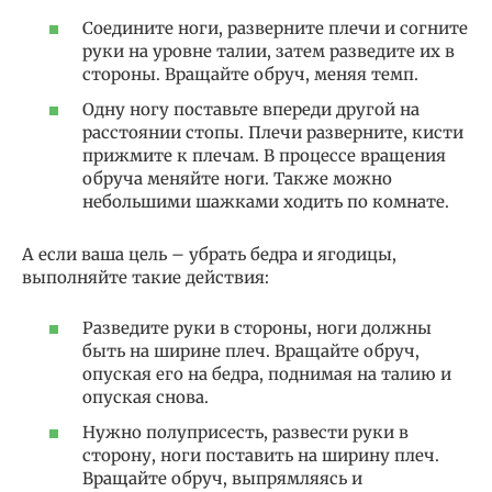
Соедините ноги, разверните плечи и согните
руки на уровне талии, затем разведите их в
стороны. Вращайте обруч, меняя темп.
Одну ногу поставьте впереди другой на
расстоянии стопы. Плечи разверните, кисти
прижмите к плечам. В процессе вращения
обруча меняйте ноги. Также можно
небольшими шажками ходить по комнате.
А если ваша цель – убрать бедра и ягодицы,
выполняйте такие действия:
Разведите руки в стороны, ноги должны
быть на ширине плеч. Вращайте обруч,
опуская его на бедра, поднимая на талию и
опуская снова.
Нужно полуприсесть, развести руки в
сторону, ноги поставить на ширину плеч.
Вращайте обруч, выпрямляясь и