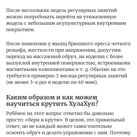
После нескольких недель регулярных занятий
можно попробовать перейти на утяжеленную
модель с небольшим акупунктурным внутренним
покрытием.
После появления у мышц брюшного пресса четкого
рельефа, жесткости при напряжении, допустим
переход на массажный обруч, на изделия с более
выпуклой внутренней поверхностью, встроенными
магнитными компонентами и т. д. Обычно на это
требуется примерно 2 месяца регулярных занятий
(не менее 3-х раз в неделю по 40 мин).
Каким образом и как можем
научиться крутить ХулаХуп?
Ребёнок на этот вопрос ответил бы довольно
просто: «Бери и крути». В целом, это правильный
ответ, но не каждый может самостоятельно
освоить обруч и делать упражнения с ним. Поэтому