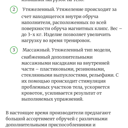
Утяжеленный. Утяжеление происходит за
счет находящегося внутри обруча
наполнителя, расположенных по всей
поверхности обруча магнитных клипс. Вес –
до 3-х кг. Изделие позволяет увеличить
нагрузку во время тренировок.
Массажный. Утяжеленный тип модели,
снабженный дополнительными
массажными насадками на внутренней
части – пластиковыми, резиновыми,
стеклянными выпуклостями, рельефами. С
их помощью происходит стимуляция
проблемных участков тела, ускоряется
кровоток, усиливается результат от
выполняемых упражнений.
В настоящее время производители предлагают
большой ассортимент обручей с различными
дополнительными приспособлениями и