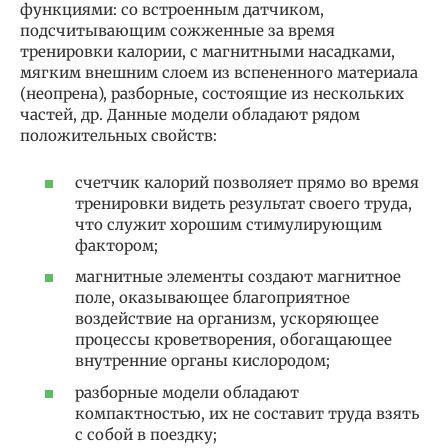
функциями: со встроенным датчиком,
подсчитывающим сожженные за время
тренировки калории, с магнитными насадками,
мягким внешним слоем из вспененного материала
(неопрена), разборные, состоящие из нескольких
частей, др. Данные модели обладают рядом
положительных свойств:
счетчик калорий позволяет прямо во время
тренировки видеть результат своего труда,
что служит хорошим стимулирующим
фактором;
магнитные элементы создают магнитное
поле, оказывающее благоприятное
воздействие на организм, ускоряющее
процессы кроветворения, обогащающее
внутренние органы кислородом;
разборные модели обладают
компактностью, их не составит труда взять
с собой в поездку;