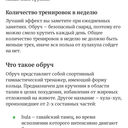
Количество тренировок в неделю
Лучший эффект вы заметите при ежедневных
занятиях. Обруч – безопасный снаряд, поэтому его
можно смело крутить каждый день. Общее
количество тренировок в неделю не должно быть
меньше трех, иначе вся польза от хулахупа сойдет
на нет.
Что такое обруч
Обруч представляет собой спортивный
гимнастический тренажер, имеющий форму
кольца. Предназначен для кручения в области
талии в целях похудения, избавления от жировых
отложений на животе. Другое название – хула-хуп,
произошедшее от 2-х составных частей:
hula – гавайский танец, во время
исполнения которого интенсивно двигают