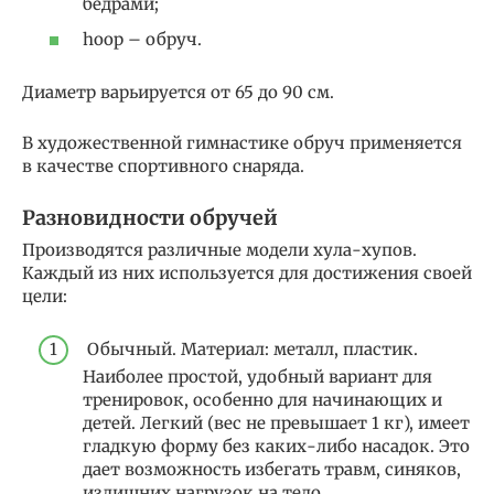
бедрами;
hoop – обруч.
Диаметр варьируется от 65 до 90 см.
В художественной гимнастике обруч применяется
в качестве спортивного снаряда.
Разновидности обручей
Производятся различные модели хула-хупов.
Каждый из них используется для достижения своей
цели:
Обычный. Материал: металл, пластик.
Наиболее простой, удобный вариант для
тренировок, особенно для начинающих и
детей. Легкий (вес не превышает 1 кг), имеет
гладкую форму без каких-либо насадок. Это
дает возможность избегать травм, синяков,
излишних нагрузок на тело.