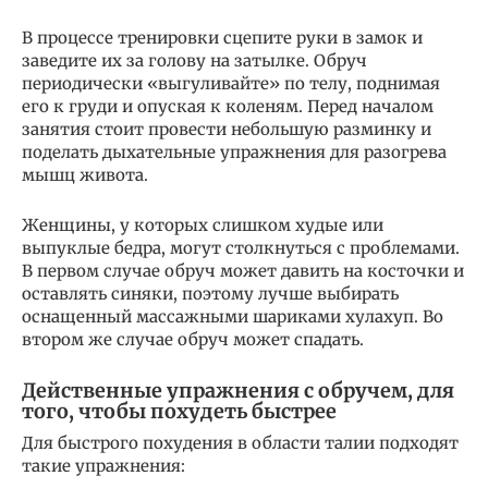
В процессе тренировки сцепите руки в замок и
заведите их за голову на затылке. Обруч
периодически «выгуливайте» по телу, поднимая
его к груди и опуская к коленям. Перед началом
занятия стоит провести небольшую разминку и
поделать дыхательные упражнения для разогрева
мышц живота.
Женщины, у которых слишком худые или
выпуклые бедра, могут столкнуться с проблемами.
В первом случае обруч может давить на косточки и
оставлять синяки, поэтому лучше выбирать
оснащенный массажными шариками хулахуп. Во
втором же случае обруч может спадать.
Действенные упражнения с обручем, для
того, чтобы похудеть быстрее
Для быстрого похудения в области талии подходят
такие упражнения: