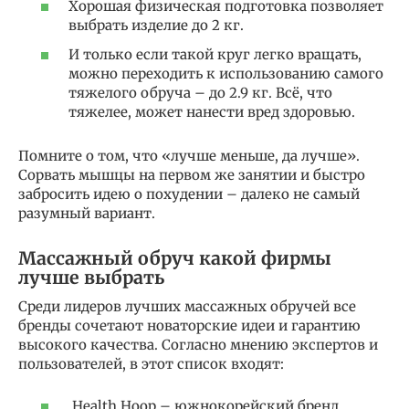
Хорошая физическая подготовка позволяет
выбрать изделие до 2 кг.
И только если такой круг легко вращать,
можно переходить к использованию самого
тяжелого обруча – до 2.9 кг. Всё, что
тяжелее, может нанести вред здоровью.
Помните о том, что «лучше меньше, да лучше».
Сорвать мышцы на первом же занятии и быстро
забросить идею о похудении – далеко не самый
разумный вариант.
Массажный обруч какой фирмы
лучше выбрать
Среди лидеров лучших массажных обручей все
бренды сочетают новаторские идеи и гарантию
высокого качества. Согласно мнению экспертов и
пользователей, в этот список входят:
Health Hoop – южнокорейский бренд,