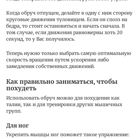
Когда обруч отпущен, делайте в одну с ним сторону
круговые движения туловищем. Если он сполз на
бедра, то стоит остановиться и начать сначала. В
том случае, если движения равномерны хоть 20
секунд, то у Вас получилось.
Теперь нужно только выбрать самую оптимальную
скорость вращения путем ускорения либо
замедления собственных движений.
Как правильно заниматься, чтобы
похудеть
Использовать обруч можно для похудения как
талии, так и для тренировки других мышечных
групп.
Для ног
Укрепить мышцы ног поможет такое упражнение: