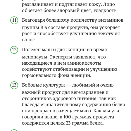
разглаживает и подтягивает кожу. Лицо
обретает более здоровый цвет, гладкость.
Благодаря большому количеству витаминов
группы В в составе продукта, она ускоряет
рост и способствует улучшению текстуры
волос.
Полезен маш и для женщин во время
менопаузы. Эксперты заявляют, что
находящиеся в нем аминокислоты
содействуют стабилизации и улучшению
гормонального фона женщин.
Бобовые культуры — любимый и очень
важный продукт для вегетарианцев и
сторонников здорового питания, так как
благодаря значительному содержанию белка
они прекрасно замещает мясо. Как мы уже
говорили выше, в 100 граммах продукта
содержится целых 23 грамма белка.