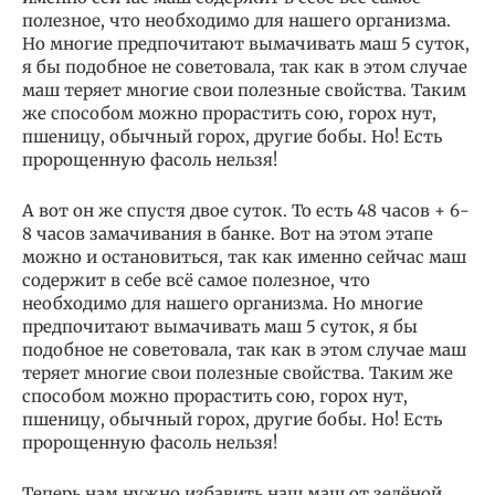
полезное, что необходимо для нашего организма.
Но многие предпочитают вымачивать маш 5 суток,
я бы подобное не советовала, так как в этом случае
маш теряет многие свои полезные свойства. Таким
же способом можно прорастить сою, горох нут,
пшеницу, обычный горох, другие бобы. Но! Есть
пророщенную фасоль нельзя!
А вот он же спустя двое суток. То есть 48 часов + 6-
8 часов замачивания в банке. Вот на этом этапе
можно и остановиться, так как именно сейчас маш
содержит в себе всё самое полезное, что
необходимо для нашего организма. Но многие
предпочитают вымачивать маш 5 суток, я бы
подобное не советовала, так как в этом случае маш
теряет многие свои полезные свойства. Таким же
способом можно прорастить сою, горох нут,
пшеницу, обычный горох, другие бобы. Но! Есть
пророщенную фасоль нельзя!
Теперь нам нужно избавить наш маш от зелёной