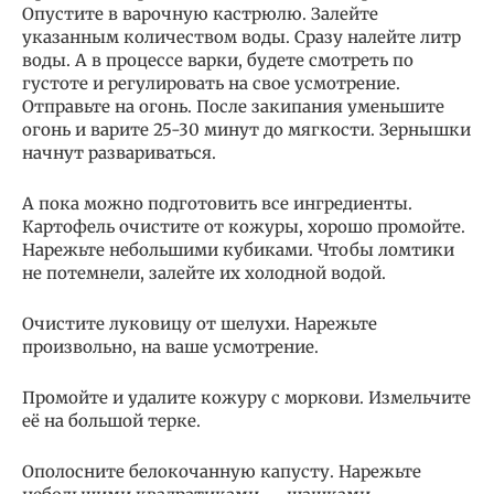
Опустите в варочную кастрюлю. Залейте
указанным количеством воды. Сразу налейте литр
воды. А в процессе варки, будете смотреть по
густоте и регулировать на свое усмотрение.
Отправьте на огонь. После закипания уменьшите
огонь и варите 25-30 минут до мягкости. Зернышки
начнут развариваться.
А пока можно подготовить все ингредиенты.
Картофель очистите от кожуры, хорошо промойте.
Нарежьте небольшими кубиками. Чтобы ломтики
не потемнели, залейте их холодной водой.
Очистите луковицу от шелухи. Нарежьте
произвольно, на ваше усмотрение.
Промойте и удалите кожуру с моркови. Измельчите
её на большой терке.
Ополосните белокочанную капусту. Нарежьте