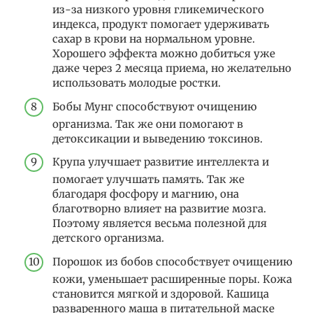
из-за низкого уровня гликемического
индекса, продукт помогает удерживать
сахар в крови на нормальном уровне.
Хорошего эффекта можно добиться уже
даже через 2 месяца приема, но желательно
использовать молодые ростки.
Бобы Мунг способствуют очищению
организма. Так же они помогают в
детоксикации и выведению токсинов.
Крупа улучшает развитие интеллекта и
помогает улучшать память. Так же
благодаря фосфору и магнию, она
благотворно влияет на развитие мозга.
Поэтому является весьма полезной для
детского организма.
Порошок из бобов способствует очищению
кожи, уменьшает расширенные поры. Кожа
становится мягкой и здоровой. Кашица
разваренного маша в питательной маске