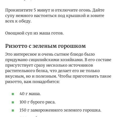
Прокипятите 5 минут и отключите огонь. Дайте
супу немного настояться под крышкой и зовите
всех к обеду.
Овощной суп из маша готов.
Ризотто с зеленым горошком
Это интересное и очень сытное блюдо было
придумано сицилийскими хозяйками. В его составе
присутствует сразу несколько источников
растительного белка, что делает его не только
вкусным, но и полезным. Чтобы приготовить такое
ризотто, вам понадобится:
40 г маша.
100 г бурого риса.
150 г замороженного зеленого горошка.