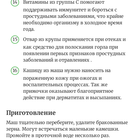
Витамины из группы С помогают
поддерживать иммунитет и бороться с
простудными заболеваниями, что крайне
необходимо организму в холодное время
года.
Отвар из крупы применяется при отеках и
как средство для полоскания горла при
появлении первых признаков простудных
заболеваний и отравлениях .
Кашицу из маша нужно наносить на
пораженную кожу при ожогах и
воспалительных процессах. Так же
примочки оказывают благоприятное
действие при дерматитах и высыпаниях.
Приготовление
Маш тщательно переберите, удалите бракованные
зерна. Могут встречаться маленькие камешки.
Промойте в проточной воде несколько раз.