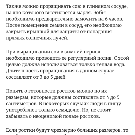
Также можно проращивать сою в глиняном сосуде,
на дно которого выстилается марля. Бобы
необходимо предварительно замочить на 6 часов.
После помещения семян в сосуд, его необходимо
закрыть крышкой для защиты от попадания
прямых солнечных лучей.
При выращивании сои в зимний период
необходимо проводить ее регулярный полив. С этой
целью должна использоваться только теплая вода.
Длительность проращивания в данном случае
составляет от 3 до 5 дней.
Понять о готовности ростков можно по их
размерам, которые должны составлять от 4 до 5
сантиметров. В некоторых случаях люди в пищу
употребляют только семядолю. Но, не стоит
забывать о неоценимой пользе ростков.
Если ростки будут чрезмерно больших размеров, то