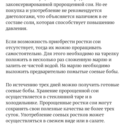
законсервированной пророщенной сои. Но ее
покупка и употребление не рекомендуется
диетологами, что объясняется наличием в ее
составе соли, которая способствует повышению
давления.
Если возможность приобрести ростки сои
отсутствует, тогда их можно проращивать
самостоятельно. Для этого необходимо на тарелку
положить в несколько раз сложенную марлю и
залить ее чистой водой. На марлю необходимо
выложить предварительно помытые соевые бобы.
По истечению трех дней можно получить готовые
соевые бобы. Хранение пророщенной сои
осуществляется в стеклянной таре и в
холодильнике. Пророщенные ростки сои могут
сохранять свои полезные качества не более трех
суток. Употребление соевых ростков может
осуществляться в свежем виде или в салате.