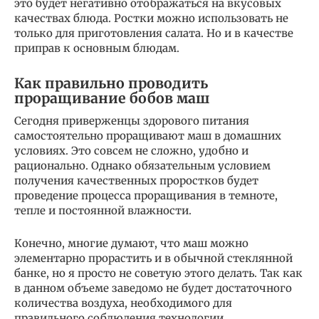
это будет негативно отображаться на вкусовых
качествах блюда. Ростки можно использовать не
только для приготовления салата. Но и в качестве
приправ к основным блюдам.
Как правильно проводить
проращивание бобов маш
Сегодня приверженцы здорового питания
самостоятельно проращивают маш в домашних
условиях. Это совсем не сложно, удобно и
рационально. Однако обязательным условием
получения качественных проростков будет
проведение процесса проращивания в темноте,
тепле и постоянной влажности.
Конечно, многие думают, что маш можно
элементарно прорастить и в обычной стеклянной
банке, но я просто не советую этого делать. Так как
в данном объеме заведомо не будет достаточного
количества воздуха, необходимого для
правильного соблюдения технологии