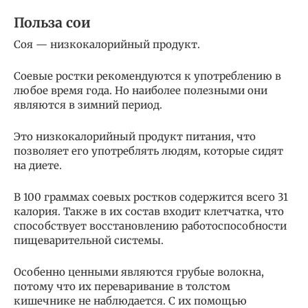
Польза сои
Соя — низкокалорийный продукт.
Соевые ростки рекомендуются к употреблению в
любое время года. Но наиболее полезными они
являются в зимний период.
Это низкокалорийный продукт питания, что
позволяет его употреблять людям, которые сидят
на диете.
В 100 граммах соевых ростков содержится всего 31
калория. Также в их состав входит клетчатка, что
способствует восстановлению работоспособности
пищеварительной системы.
Особенно ценными являются грубые волокна,
потому что их переваривание в толстом
кишечнике не наблюдается. С их помощью