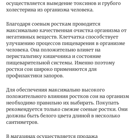
осуществляется выведение токсинов и грубого
холестерина из организма человека.
Благодаря соевым росткам проводится
максимально качественная очистка организма от
негативных веществ. Клетчатка способствует
улучшению процессов пищеварения в организме
человека. Она положительно влияет на
перистальтику кишечника и состояние
пищеварительной системы. Именно поэтому
ростки сои широко применяются для
профилактики запоров.
Для обеспечения максимально высокого
положительного влияния ростков сои на организм
необходимо правильно их выбирать. Покупать
рекомендуется только свежие соевые ростки. Они
должны быть белого цвета длиной в несколько
сантиметров.
В магазинах осуществляется продажа