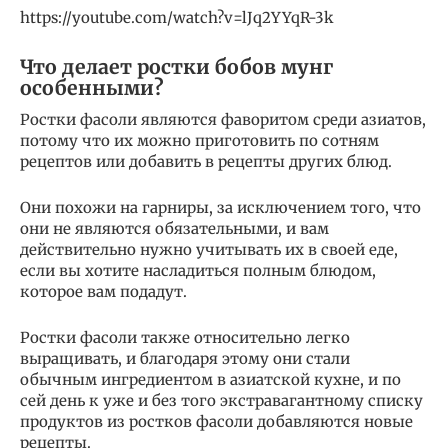
https://youtube.com/watch?v=lJq2YYqR-3k
Что делает ростки бобов мунг
особенными?
Ростки фасоли являются фаворитом среди азиатов,
потому что их можно приготовить по сотням
рецептов или добавить в рецепты других блюд.
Они похожи на гарниры, за исключением того, что
они не являются обязательными, и вам
действительно нужно учитывать их в своей еде,
если вы хотите насладиться полным блюдом,
которое вам подадут.
Ростки фасоли также относительно легко
выращивать, и благодаря этому они стали
обычным ингредиентом в азиатской кухне, и по
сей день к уже и без того экстравагантному списку
продуктов из ростков фасоли добавляются новые
рецепты.