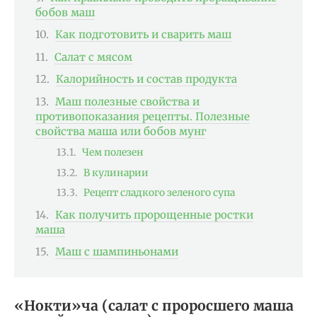
бобов маш
Как подготовить и сварить маш
Салат с мясом
Калорийность и состав продукта
Маш полезные свойства и
противопоказания рецепты. Полезные
свойства маша или бобов мунг
Чем полезен
В кулинарии
Рецепт сладкого зеленого супа
Как получить пророщенные ростки
маша
Маш с шампиньонами
«Нокти»ча (салат с проросшего маша