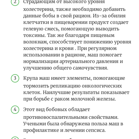
Страдающим от высокого уровня
холестерина, также необходимо добавить
данные бобы в свой рацион. Из-за обилия
клетчатки в пищеварении продукт создает
гелевую смесь, помогающую выводить
токсины. Так же благодаря пищевым
волокнам, способствует понижению уровня
холестерина и крови . При регулярном
использовании в рационе, маш помогает
нормализации артериального давления и
улучшению общего самочувствия.
Крупа маш имеет элементы, помогающие
тормозить репликацию онкологических
клеток. Наилучшие результаты показывает
при борьбе с раком молочной железы.
Этот вид бобовых обладает
противовоспалительными свойствами.
Учеными была обнаружена польза маш в
профилактике и лечении сепсиса.