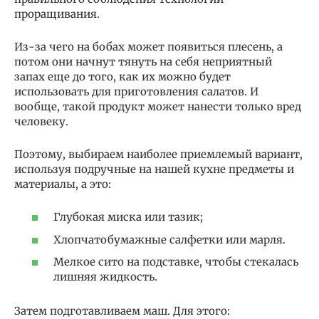
проращивания.
Из-за чего на бобах может появиться плесень, а
потом они начнут тянуть на себя неприятный
запах еще до того, как их можно будет
использовать для приготовления салатов. И
вообще, такой продукт может нанести только вред
человеку.
Поэтому, выбираем наиболее приемлемый вариант,
используя подручные на нашей кухне предметы и
материалы, а это:
Глубокая миска или тазик;
Хлопчатобумажные салфетки или марля.
Мелкое сито на подставке, чтобы стекалась
лишняя жидкость.
Затем подготавливаем маш. Для этого: