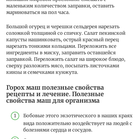
маленьким количеством заправки, оставить
мариноваться на пол часа.
Большой огурец и черешки сельдерея нарезать
соломкой толщиной со спичку. Салат пекинской
капусты нашинковать, острый красный перец
нарезать тонкими кольцами. Переложить все
ингредиенты в миску, заправить оставшейся
заправкой. Переложить салат на широкое блюдо,
сверху разложить мясо, посыпать листочками
кинзы и семечками кунжута.
Горох маш полезные свойства
рецепты и лечение. Полезные
свойства маш для организма
Бобовые этого экзотического в наших краях
вида положительно воздействует на людей с
болезнями сердца и сосудов.