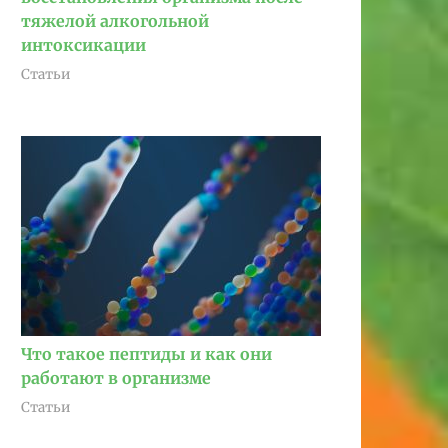
тяжелой алкогольной
интоксикации
Статьи
Что такое пептиды и как они
работают в организме
Статьи