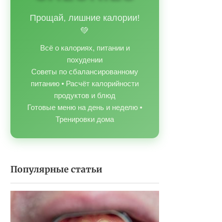
Прощай, лишние калории!
💚
Всё о калориях, питании и
похудении
Советы по сбалансированному
питанию • Расчёт калорийности
продуктов и блюд
Готовые меню на день и неделю •
Тренировки дома
Популярные статьи