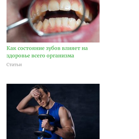
Как состояние зубов влияет на
здоровье всего организма
Статьи