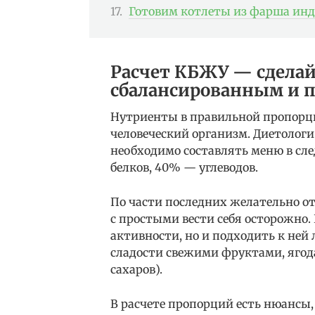
Готовим котлеты из фарша инд
Расчет КБЖУ — сделай
сбалансированным и 
Нутриенты в правильной пропорци
человеческий организм. Диетологи
необходимо составлять меню в сл
белков, 40% — углеводов.
По части последних желательно о
с простыми вести себя осторожно.
активности, но и подходить к ней
сладости свежими фруктами, ягод
сахаров).
В расчете пропорций есть нюансы,