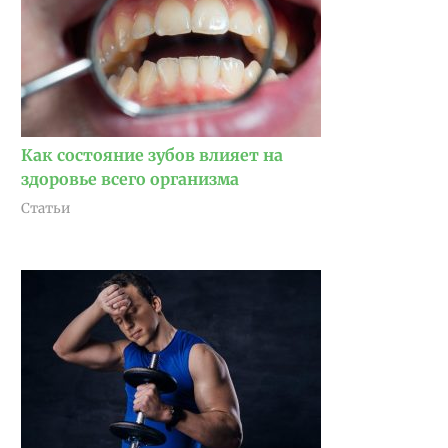
Как состояние зубов влияет на
здоровье всего организма
Статьи