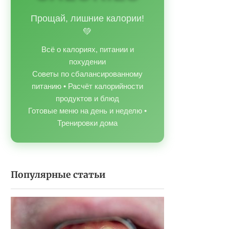
Прощай, лишние калории!
💚
Всё о калориях, питании и
похудении
Советы по сбалансированному
питанию • Расчёт калорийности
продуктов и блюд
Готовые меню на день и неделю •
Тренировки дома
Популярные статьи