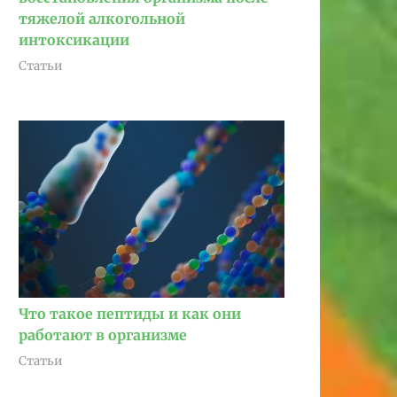
тяжелой алкогольной
интоксикации
Статьи
Что такое пептиды и как они
работают в организме
Статьи