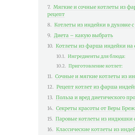
Мягкие и сочные котлеты из фа
рецепт
Котлеты из индейки в духовке с
Диета – какую выбрать
Котлеты из фарша индейки на 
Ингредиенты для блюда:
Приготовление котлет:
Сочные и мягкие котлеты из ин
Рецепт котлет из фарша индей
Польза и вред диетического пр
Секреты красоты от Веры Бре
Паровые котлеты из индюшки 
Классические котлеты из индей