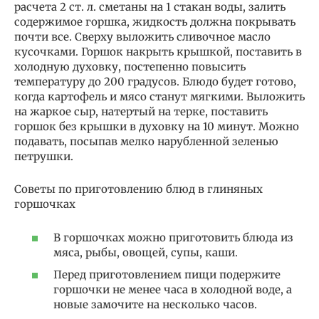
расчета 2 ст. л. сметаны на 1 стакан воды, залить
содержимое горшка, жидкость должна покрывать
почти все. Сверху выложить сливочное масло
кусочками. Горшок накрыть крышкой, поставить в
холодную духовку, постепенно повысить
температуру до 200 градусов. Блюдо будет готово,
когда картофель и мясо станут мягкими. Выложить
на жаркое сыр, натертый на терке, поставить
горшок без крышки в духовку на 10 минут. Можно
подавать, посыпав мелко нарубленной зеленью
петрушки.
Советы по приготовлению блюд в глиняных
горшочках
В горшочках можно приготовить блюда из
мяса, рыбы, овощей, супы, каши.
Перед приготовлением пищи подержите
горшочки не менее часа в холодной воде, а
новые замочите на несколько часов.