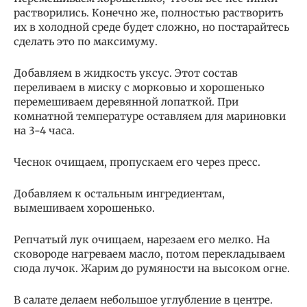
растворились. Конечно же, полностью растворить
их в холодной среде будет сложно, но постарайтесь
сделать это по максимуму.
Добавляем в жидкость уксус. Этот состав
переливаем в миску с морковью и хорошенько
перемешиваем деревянной лопаткой. При
комнатной температуре оставляем для мариновки
на 3-4 часа.
Чеснок очищаем, пропускаем его через пресс.
Добавляем к остальным ингредиентам,
вымешиваем хорошенько.
Репчатый лук очищаем, нарезаем его мелко. На
сковороде нагреваем масло, потом перекладываем
сюда лучок. Жарим до румяности на высоком огне.
В салате делаем небольшое углубление в центре.