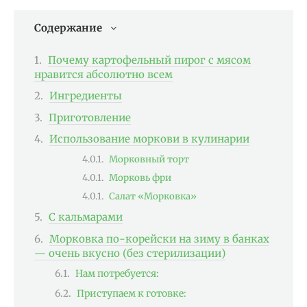
Содержание
Почему картофельный пирог с мясом
нравится абсолютно всем
Ингредиенты
Приготовление
Использование моркови в кулинарии
Морковный торт
Морковь фри
Салат «Морковка»
С кальмарами
Морковка по-корейски на зиму в банках
— очень вкусно (без стерилизации)
Нам потребуется:
Приступаем к готовке: