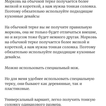
Морковь на обычной терке получается более
мелкой и короткой, а нам нужна тонкая соломка.
Поэтому обязательно используйте подходящие
кухонные девайсы
На обычной терке вы не получите правильную
морковь, она не только будет отличаться внешне,
но и вкусом тоже будет немного другая. Морковь
на обычной терке получается более мелкой и
короткой, а нам нужна тонкая соломка. Поэтому
обязательно используйте подходящие кухонные
девайсы.
Можно использовать специальный нож.
Но для меня удобнее использовать специальную
терку, они бывают как деревянные, так и
пластиковые.
Универсальный вариант, легко получить тонкую
соломку одинакового размера.