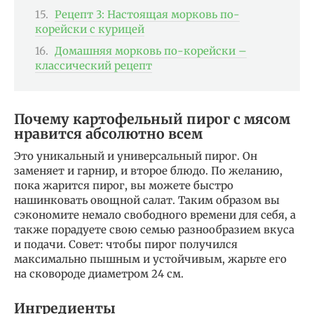
Рецепт 3: Настоящая морковь по-
корейски с курицей
Домашняя морковь по-корейски –
классический рецепт
Почему картофельный пирог с мясом
нравится абсолютно всем
Это уникальный и универсальный пирог. Он
заменяет и гарнир, и второе блюдо. По желанию,
пока жарится пирог, вы можете быстро
нашинковать овощной салат. Таким образом вы
сэкономите немало свободного времени для себя, а
также порадуете свою семью разнообразием вкуса
и подачи. Совет: чтобы пирог получился
максимально пышным и устойчивым, жарьте его
на сковороде диаметром 24 см.
Ингредиенты