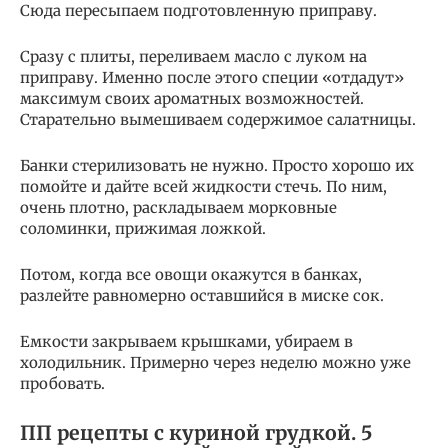
Сюда пересыпаем подготовленную приправу.
Сразу с плиты, переливаем масло с луком на
приправу. Именно после этого специи «отдадут»
максимум своих ароматных возможностей.
Старательно вымешиваем содержимое салатницы.
Банки стерилизовать не нужно. Просто хорошо их
помойте и дайте всей жидкости стечь. По ним,
очень плотно, раскладываем морковные
соломинки, прижимая ложкой.
Потом, когда все овощи окажутся в банках,
разлейте равномерно оставшийся в миске сок.
Емкости закрываем крышками, убираем в
холодильник. Примерно через неделю можно уже
пробовать.
ПП рецепты с куриной грудкой. 5