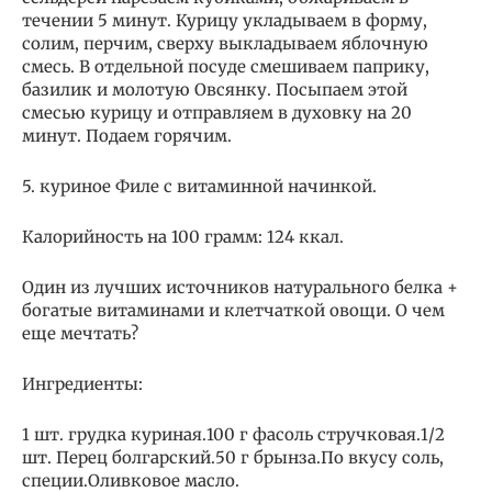
течении 5 минут. Курицу укладываем в форму,
солим, перчим, сверху выкладываем яблочную
смесь. В отдельной посуде смешиваем паприку,
базилик и молотую Овсянку. Посыпаем этой
смесью курицу и отправляем в духовку на 20
минут. Подаем горячим.
5. куриное Филе с витаминной начинкой.
Калорийность на 100 грамм: 124 ккал.
Один из лучших источников натурального белка +
богатые витаминами и клетчаткой овощи. О чем
еще мечтать?
Ингредиенты:
1 шт. грудка куриная.100 г фасоль стручковая.1/2
шт. Перец болгарский.50 г брынза.По вкусу соль,
специи.Оливковое масло.