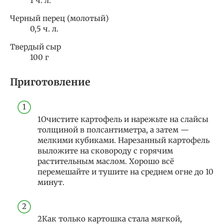
1 ч. л.
Черный перец (молотый)
0,5 ч. л.
Твердый сыр
100 г
Приготовление
1Очистите картофель и нарежьте на слайсы
толщиной в полсантиметра, а затем —
мелкими кубиками. Нарезанный картофель
выложите на сковороду с горячим
растительным маслом. Хорошо всё
перемешайте и тушите на среднем огне до 10
минут.
2Как только картошка стала мягкой,