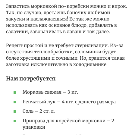
Запастись морковкой по-корейски можно и впрок.
Так, по случаю, достаешь баночку любимой
закуски и наслаждаешься! Ее так же можно
использовать как основное блюдо, добавлять в
салатики, заворачивать в лаваш и так далее.
Рецепт простой и не требует стерилизации. Из-за
отсутствия теплообработки, соломинки будут
более хрустящими и сочными. Но, хранится такая
заготовка исключительно в холодильнике.
Нам потребуется:
Морковь свежая – 3 кг.
Репчатый лук – 4 шт. среднего размера
Соль – 2 ст. л.
Приправа для корейской морковки – 2
упаковки