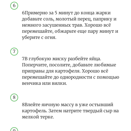
6Примерно за 5 минут до конца жарки
добавьте соль, молотый перец, паприку и
немного засушенных трав. Хорошо всё
перемешайте, обжарьте еще пару минут и
уберите с огня.
7В глубокую миску разбейте яйца.
Поперчите, посолите, добавьте любимые
приправы для картофеля. Хорошо всё
перемешайте до однородности с помощью
венчика или вилки.
8Влейте яичную массу в уже остывший
картофель. Затем натрите твердый сыр на
мелкой терке.