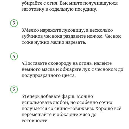
убирайте с огня. Высыпьте получившуюся
заготовку в отдельную посудину.
3Мелко нарежьте луковицу, а несколько
зубчиков чеснока раздавите ножом. Чеснок
тоже нужно мелко нарезать.
4Поставьте сковороду на огонь, налейте
немного масла и обжарьте лук с чесноком до
полупрозрачного цвета.
5Теперь добавьте фарш. Можно
использовать любой, но особенно сочно
получается со свино-говяжьим. Хорошо всё
перемешайте и обжарьте мясо до
готовности.