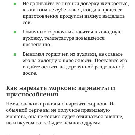
Не доливайте горшочки доверху жидкостью,
чтобы она не «убежала», когда в процессе
приготовления продукты начнут выделять
сок.
Глиняные горшочки ставятся в холодную
духовку, температура повышается
постепенно.
Вынимая горшочек из духовки, не ставьте
его на холодную поверхность. Поставьте его
и дайте остыть на деревянной разделочной
доске.
Как нарезать морковь: варианты и
приспособления
Немаловажно правильно нарезать морковь. На
обычной терке вы не получите правильную
морковь, она не только будет отличаться внешне,
но и вкусом тоже будет немного другая