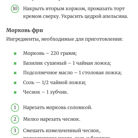
Накрыть вторым коржом, промазать торт
кремом сверху. Украсить цедрой апельсина.
Морковь фри
Ингредиенты, необходимые для приготовления:
Морковь – 220 грамм;
Базилик сушеный – 1 чайная ложка;
Подсолнечное масло – 1 столовая ложка;
Соль — 1/2 чайной ложки;
Чеснок – 1 зубчик.
Нарезать морковь соломкой.
Мелко нарезать чеснок.
Смешать измельченный чеснок,