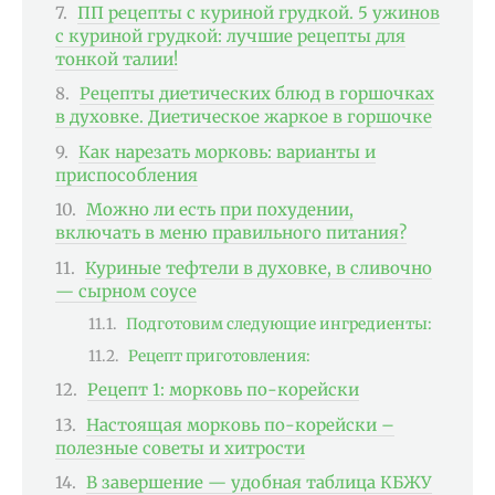
ПП рецепты с куриной грудкой. 5 ужинов
с куриной грудкой: лучшие рецепты для
тонкой талии!
Рецепты диетических блюд в горшочках
в духовке. Диетическое жаркое в горшочке
Как нарезать морковь: варианты и
приспособления
Можно ли есть при похудении,
включать в меню правильного питания?
Куриные тефтели в духовке, в сливочно
— сырном соусе
Подготовим следующие ингредиенты:
Рецепт приготовления:
Рецепт 1: морковь по-корейски
Настоящая морковь по-корейски –
полезные советы и хитрости
В завершение — удобная таблица КБЖУ