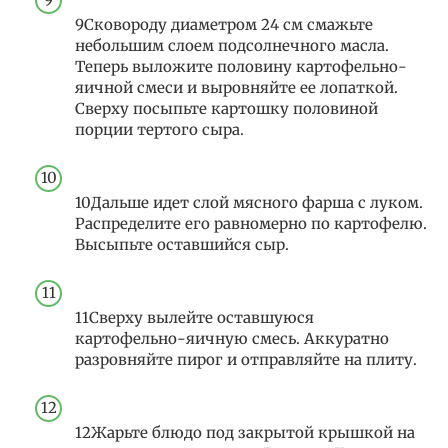
9Сковороду диаметром 24 см смажьте
небольшим слоем подсолнечного масла.
Теперь выложите половину картофельно-
яичной смеси и выровняйте ее лопаткой.
Сверху посыпьте картошку половиной
порции тертого сыра.
10Дальше идет слой мясного фарша с луком.
Распределите его равномерно по картофелю.
Высыпьте оставшийся сыр.
11Сверху вылейте оставшуюся
картофельно-яичную смесь. Аккуратно
разровняйте пирог и отправляйте на плиту.
12Жарьте блюдо под закрытой крышкой на