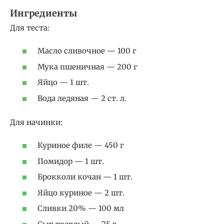
Ингредиенты
Для теста:
Масло сливочное — 100 г
Мука пшеничная — 200 г
Яйцо — 1 шт.
Вода ледяная — 2 ст. л.
Для начинки:
Куриное филе — 450 г
Помидор — 1 шт.
Брокколи кочан — 1 шт.
Яйцо куриное — 2 шт.
Сливки 20% — 100 мл