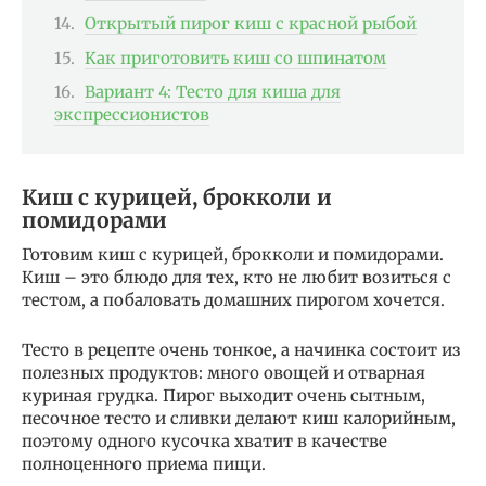
Открытый пирог киш с красной рыбой
Как приготовить киш со шпинатом
Вариант 4: Тесто для киша для
экспрессионистов
Киш с курицей, брокколи и
помидорами
Готовим киш с курицей, брокколи и помидорами.
Киш – это блюдо для тех, кто не любит возиться с
тестом, а побаловать домашних пирогом хочется.
Тесто в рецепте очень тонкое, а начинка состоит из
полезных продуктов: много овощей и отварная
куриная грудка. Пирог выходит очень сытным,
песочное тесто и сливки делают киш калорийным,
поэтому одного кусочка хватит в качестве
полноценного приема пищи.