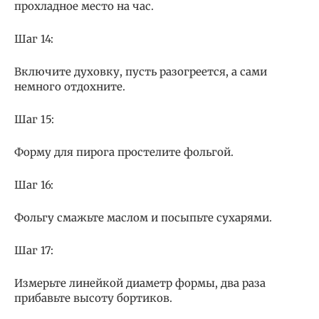
прохладное место на час.
Шаг 14:
Включите духовку, пусть разогреется, а сами
немного отдохните.
Шаг 15:
Форму для пирога простелите фольгой.
Шаг 16:
Фольгу смажьте маслом и посыпьте сухарями.
Шаг 17:
Измерьте линейкой диаметр формы, два раза
прибавьте высоту бортиков.