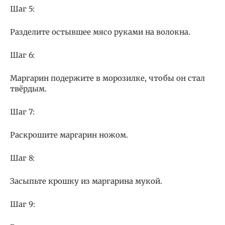
Шаг 5:
Разделите остывшее мясо руками на волокна.
Шаг 6:
Маргарин подержите в морозилке, чтобы он стал
твёрдым.
Шаг 7:
Раскрошите маргарин ножом.
Шаг 8:
Засыпьте крошку из маргарина мукой.
Шаг 9: