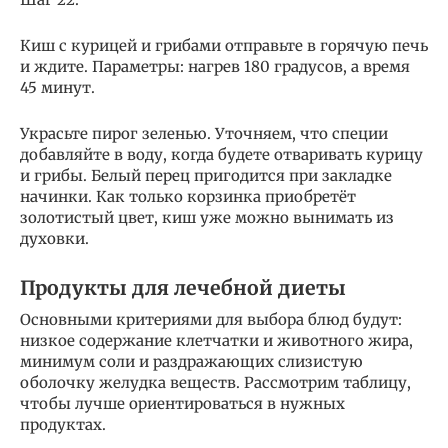
Киш с курицей и грибами отправьте в горячую печь
и ждите. Параметры: нагрев 180 градусов, а время
45 минут.
Украсьте пирог зеленью. Уточняем, что специи
добавляйте в воду, когда будете отваривать курицу
и грибы. Белый перец пригодится при закладке
начинки. Как только корзинка приобретёт
золотистый цвет, киш уже можно вынимать из
духовки.
Продукты для лечебной диеты
Основными критериями для выбора блюд будут:
низкое содержание клетчатки и животного жира,
минимум соли и раздражающих слизистую
оболочку желудка веществ. Рассмотрим таблицу,
чтобы лучше ориентироваться в нужных
продуктах.