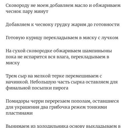
Сковороду не моем добавляем масло и обжариваем
чеснок пару минут
Добавляем к чесноку грудку жарим до готовности
Готовую курицу перекладываем в миску с лучком
На сухой сковородке обжариваем шампиньоны
пока не испарится вся влага, перекладываем в
миску
Трем сыр на мелкой терке перемешиваем с
начинкой. Небольшую часть сырка оставляем для
финальной посыпки пирога
Помидоры черри перерезаем пополам, оставшиеся
для украшения два грибочка режем тонкими
пластинами
Вынимаем из холодильника основу выкладываем в