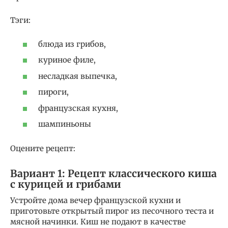
Тэги:
блюда из грибов,
куриное филе,
несладкая выпечка,
пироги,
французская кухня,
шампиньоны
Оцените рецепт:
Вариант 1: Рецепт классического киша
с курицей и грибами
Устройте дома вечер французской кухни и
приготовьте открытый пирог из песочного теста и
мясной начинки. Киш не подают в качестве