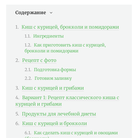
Содержание
Киш с курицей, брокколи и помидорами
Ингредиенты
Как приготовить киш с курицей,
брокколи и помидорами
Рецепт с фото
Подготовка формы
Готовим заливку
Киш с курицей и грибами
Вариант 1: Рецепт классического киша с
курицей и грибами
Продукты для лечебной диеты
Киш с курицей и брокколи
Как сделать киш с курицей и овощами