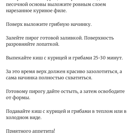
песочной основы выложите ровным слоем
нарезанное куриное филе.
Поверх выложите грибную начинку.
Залейте пирог готовой заливкой. Поверхность
разровняйте лопаткой.
Выпекайте киш с курицей и грибами 25-30 минут.
За это время верх должен красиво зазолотиться, а
сама начинка полностью схватиться.
Готовому пирогу дайте остыть, а затем освободите
от формы.
Подавайте киш с курицей и грибами в теплом или в
холодном виде.
Приятного аппетита!