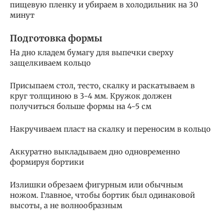
пищевую пленку и убираем в холодильник на 30
минут
Подготовка формы
На дно кладем бумагу для выпечки сверху
защелкиваем кольцо
Присыпаем стол, тесто, скалку и раскатываем в
круг толщиною в 3-4 мм. Кружок должен
получиться больше формы на 4-5 см
Накручиваем пласт на скалку и переносим в кольцо
Аккуратно выкладываем дно одновременно
формируя бортики
Излишки обрезаем фигурным или обычным
ножом. Главное, чтобы бортик был одинаковой
высоты, а не волнообразным