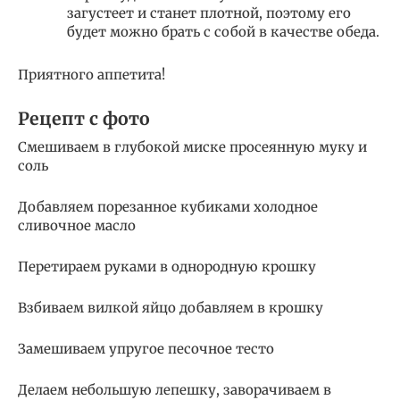
загустеет и станет плотной, поэтому его
будет можно брать с собой в качестве обеда.
Приятного аппетита!
Рецепт с фото
Смешиваем в глубокой миске просеянную муку и
соль
Добавляем порезанное кубиками холодное
сливочное масло
Перетираем руками в однородную крошку
Взбиваем вилкой яйцо добавляем в крошку
Замешиваем упругое песочное тесто
Делаем небольшую лепешку, заворачиваем в