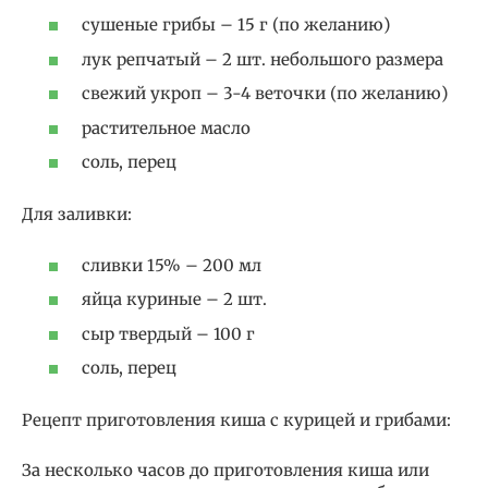
сушеные грибы – 15 г (по желанию)
лук репчатый – 2 шт. небольшого размера
свежий укроп – 3-4 веточки (по желанию)
растительное масло
соль, перец
Для заливки:
сливки 15% – 200 мл
яйца куриные – 2 шт.
сыр твердый – 100 г
соль, перец
Рецепт приготовления киша с курицей и грибами:
За несколько часов до приготовления киша или