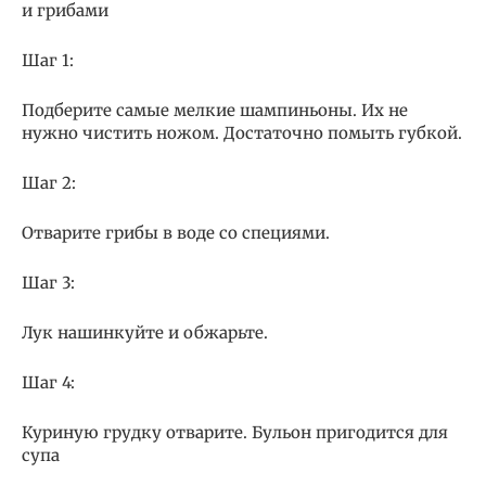
и грибами
Шаг 1:
Подберите самые мелкие шампиньоны. Их не
нужно чистить ножом. Достаточно помыть губкой.
Шаг 2:
Отварите грибы в воде со специями.
Шаг 3:
Лук нашинкуйте и обжарьте.
Шаг 4:
Куриную грудку отварите. Бульон пригодится для
супа