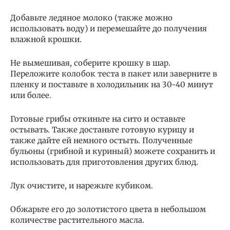
Добавьте ледяное молоко (также можно
использовать воду) и перемешайте до получения
влажной крошки.
Не вымешивая, соберите крошку в шар.
Переложите колобок теста в пакет или заверните в
пленку и поставьте в холодильник на 30-40 минут
или более.
Готовые грибы откиньте на сито и оставьте
остывать. Также достаньте готовую курицу и
также дайте ей немного остыть. Полученные
бульоны (грибной и куриный) можете сохранить и
использовать для приготовления других блюд.
Лук очистите, и нарежьте кубиком.
Обжарьте его до золотистого цвета в небольшом
количестве растительного масла.