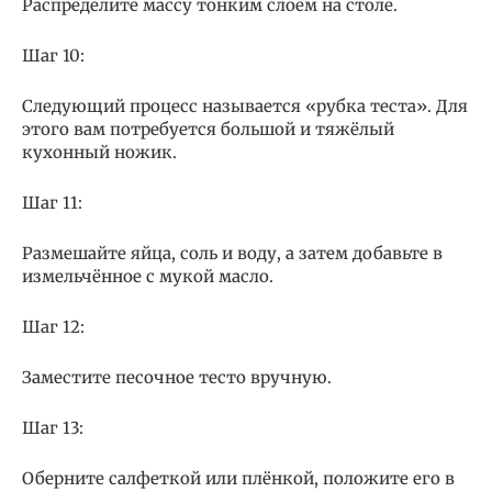
Распределите массу тонким слоем на столе.
Шаг 10:
Следующий процесс называется «рубка теста». Для
этого вам потребуется большой и тяжёлый
кухонный ножик.
Шаг 11:
Размешайте яйца, соль и воду, а затем добавьте в
измельчённое с мукой масло.
Шаг 12:
Заместите песочное тесто вручную.
Шаг 13:
Оберните салфеткой или плёнкой, положите его в