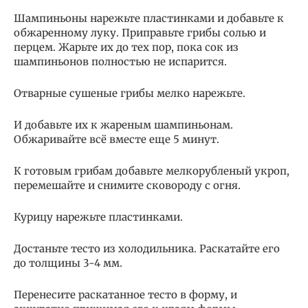
Шампиньоны нарежьте пластинками и добавьте к
обжаренному луку. Приправьте грибы солью и
перцем. Жарьте их до тех пор, пока сок из
шампиньонов полностью не испарится.
Отварные сушеные грибы мелко нарежьте.
И добавьте их к жареным шампиньонам.
Обжаривайте всё вместе еще 5 минут.
К готовым грибам добавьте мелкорубленый укроп,
перемешайте и снимите сковороду с огня.
Курицу нарежьте пластинками.
Достаньте тесто из холодильника. Раскатайте его
до толщины 3-4 мм.
Перенесите раскатанное тесто в форму, и