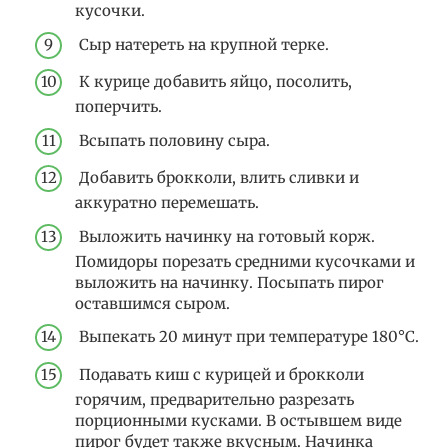
кусочки.
Сыр натереть на крупной терке.
К курице добавить яйцо, посолить,
поперчить.
Всыпать половину сыра.
Добавить брокколи, влить сливки и
аккуратно перемешать.
Выложить начинку на готовый корж.
Помидоры порезать средними кусочками и
выложить на начинку. Посыпать пирог
оставшимся сыром.
Выпекать 20 минут при температуре 180°С.
Подавать киш с курицей и брокколи
горячим, предварительно разрезать
порционными кусками. В остывшем виде
пирог будет также вкусным. Начинка