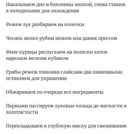
Накалываем дно и боковины вилкой, снова ставим
в холодильник для охлаждения
Режем лук разбираем на колечки
Чеснок мелко рубим ножом или давим прессом
Филе курицы распускаем на полоски затем
нарезаем мелким кубиком
Грибы режем тонкими слайсами два шампиньона
оставляем для украшения
Обжариваем по очереди все ингредиенты
Первыми пассируем луковые кольца до мягкости и
золотистости
Перекладываем в глубокую миску для смешивания