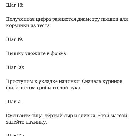
Шаг 18:
Полученная цифра равняется диаметру пышки для
корзинки из теста
Шаг 19:
Пышку уложите в форму.
Шаг 20:
Приступим к укладке начинки. Сначала куриное
филе, потом грибы и слой лука.
Шаг 21:
Смешайте яйца, тёртый сыр и сливки. Этой массой
залейте начинку.
Шаг 22: