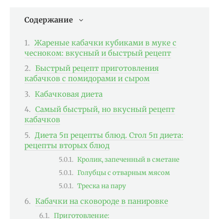
Содержание
Жареные кабачки кубиками в муке с
чесноком: вкусный и быстрый рецепт
Быстрый рецепт приготовления
кабачков с помидорами и сыром
Кабачковая диета
Самый быстрый, но вкусный рецепт
кабачков
Диета 5п рецепты блюд. Стол 5п диета:
рецепты вторых блюд
Кролик, запеченный в сметане
Голубцы с отварным мясом
Треска на пару
Кабачки на сковороде в панировке
Приготовление: