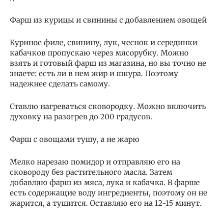
Фарш из курицы и свинины с добавлением овощей
Куриное филе, свинину, лук, чеснок и серединки
кабачков пропускаю через мясорубку. Можно
взять и готовый фарш из магазина, но вы точно не
знаете: есть ли в нем жир и шкура. Поэтому
надежнее сделать самому.
Ставлю нагреваться сковородку. Можно включить
духовку на разогрев до 200 градусов.
Фарш с овощами тушу, а не жарю
Мелко нарезаю помидор и отправляю его на
сковороду без растительного масла. Затем
добавляю фарш из мяса, лука и кабачка. В фарше
есть содержащие воду ингредиенты, поэтому он не
жарится, а тушится. Оставляю его на 12-15 минут.