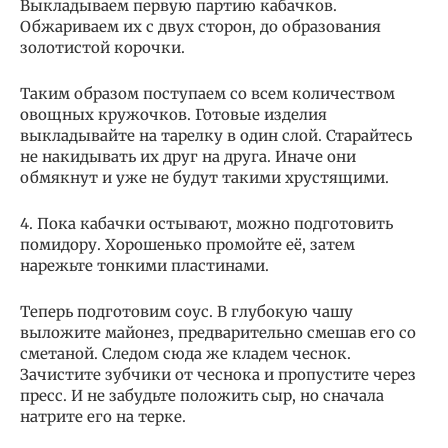
Выкладываем первую партию кабачков.
Обжариваем их с двух сторон, до образования
золотистой корочки.
Таким образом поступаем со всем количеством
овощных кружочков. Готовые изделия
выкладывайте на тарелку в один слой. Старайтесь
не накидывать их друг на друга. Иначе они
обмякнут и уже не будут такими хрустящими.
4. Пока кабачки остывают, можно подготовить
помидору. Хорошенько промойте её, затем
нарежьте тонкими пластинами.
Теперь подготовим соус. В глубокую чашу
выложите майонез, предварительно смешав его со
сметаной. Следом сюда же кладем чеснок.
Зачистите зубчики от чеснока и пропустите через
пресс. И не забудьте положить сыр, но сначала
натрите его на терке.