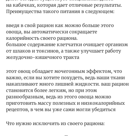
на кабачках, которая дает отличные результаты.
Преимущества такого питания в следующем:
введя в свой рацион как можно больше этого
овоща, вы автоматически сокращаете
калорийность своего рациона.
большое содержание клетчатки очищает организм
от шлаков и токсинов, а также улучшает работу
желудочно-кишечного тракта
этот овощ обладает мочегонным эффектом, что
важно, если вы хотите похудеть, ведь наши ткани
накапливают много лишней жидкости. ваш рацион
становится более легким, но при этом
разнообразным, ведь из этого овоща можно
приготовить массу полезных и низкокалорийных
рецептов, в чем вы уже сами могли убедиться
Что нужно исключить из своего рациона: