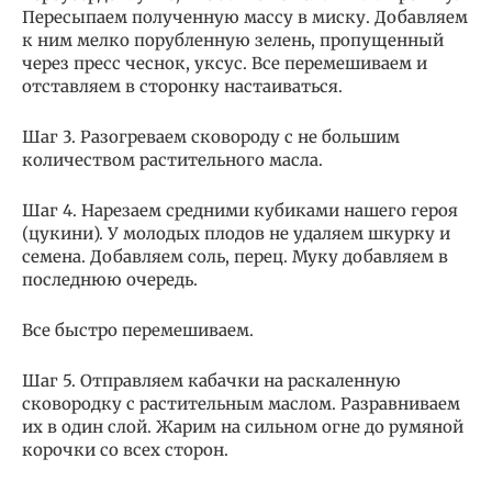
Пересыпаем полученную массу в миску. Добавляем
к ним мелко порубленную зелень, пропущенный
через пресс чеснок, уксус. Все перемешиваем и
отставляем в сторонку настаиваться.
Шаг 3. Разогреваем сковороду с не большим
количеством растительного масла.
Шаг 4. Нарезаем средними кубиками нашего героя
(цукини). У молодых плодов не удаляем шкурку и
семена. Добавляем соль, перец. Муку добавляем в
последнюю очередь.
Все быстро перемешиваем.
Шаг 5. Отправляем кабачки на раскаленную
сковородку с растительным маслом. Разравниваем
их в один слой. Жарим на сильном огне до румяной
корочки со всех сторон.