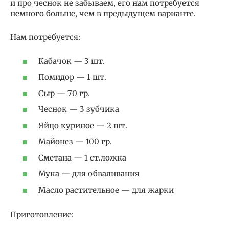
и про чеснок не забываем, его нам потребуется
немного больше, чем в предыдущем варианте.
Нам потребуется:
Кабачок — 3 шт.
Помидор — 1 шт.
Сыр — 70 гр.
Чеснок — 3 зубчика
Яйцо куриное — 2 шт.
Майонез — 100 гр.
Сметана — 1 ст.ложка
Мука — для обваливания
Масло растительное — для жарки
Приготовление: