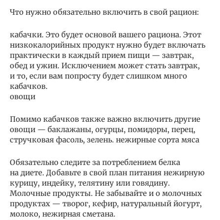
Что нужно обязательно включить в свой рацион:
кабачки. Это будет основой вашего рациона. Этот
низкокалорийных продукт нужно будет включать
практически в каждый прием пищи — завтрак,
обед и ужин. Исключением может стать завтрак,
и то, если вам попросту будет слишком много
кабачков.
овощи
Помимо кабачков также важно включить другие
овощи — баклажаны, огурцы, помидоры, перец,
стручковая фасоль, зелень. нежирные сорта мяса
Обязательно следите за потреблением белка
на диете. Добавьте в свой план питания нежирную
курицу, индейку, телятину или говядину.
Молочные продукты. Не забывайте и о молочных
продуктах — творог, кефир, натуральный йогурт,
молоко, нежирная сметана.