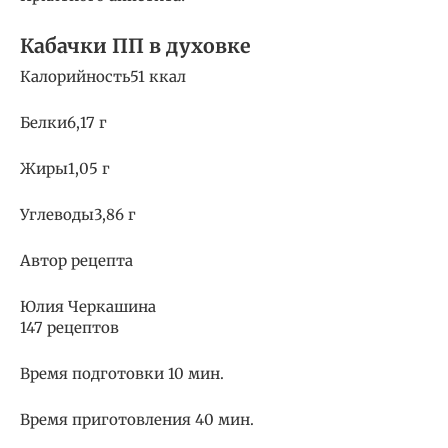
Кабачки ПП в духовке
Калорийность51 ккал
Белки6,17 г
Жиры1,05 г
Углеводы3,86 г
Автор рецепта
Юлия Черкашина
147 рецептов
Время подготовки 10 мин.
Время приготовления 40 мин.