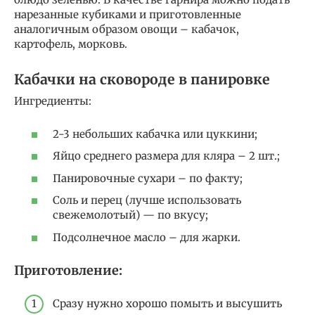
нарезанные кубиками и приготовленные
аналогичным образом овощи – кабачок,
картофель, морковь.
Кабачки на сковороде в панировке
Ингредиенты:
2-3 небольших кабачка или цуккини;
Яйцо среднего размера для кляра – 2 шт.;
Панировочные сухари – по факту;
Соль и перец (лучше использовать
свежемолотый) — по вкусу;
Подсолнечное масло – для жарки.
Приготовление:
Сразу нужно хорошо помыть и высушить