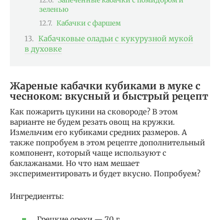
зеленью
Кабачки с фаршем
Кабачковые оладьи с кукурузной мукой
в духовке
Жареные кабачки кубиками в муке с
чесноком: вкусный и быстрый рецепт
Как пожарить цукини на сковороде? В этом
варианте не будем резать овощ на кружки.
Измельчим его кубиками средних размеров. А
также попробуем в этом рецепте дополнительный
компонент, который чаще используют с
баклажанами. Но что нам мешает
экспериментировать и будет вкусно. Попробуем?
Ингредиенты:
Грецкие орехи — 70 г.