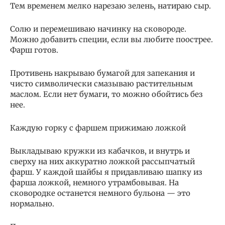
Тем временем мелко нарезаю зелень, натираю сыр.
Солю и перемешиваю начинку на сковороде.
Можно добавить специи, если вы любите поострее.
Фарш готов.
Противень накрываю бумагой для запекания и
чисто символически смазываю растительным
маслом. Если нет бумаги, то можно обойтись без
нее.
Каждую горку с фаршем прижимаю ложкой
Выкладываю кружки из кабачков, и внутрь и
сверху на них аккуратно ложкой рассыпчатый
фарш. У каждой шайбы я придавливаю шапку из
фарша ложкой, немного утрамбовывая. На
сковородке останется немного бульона — это
нормально.