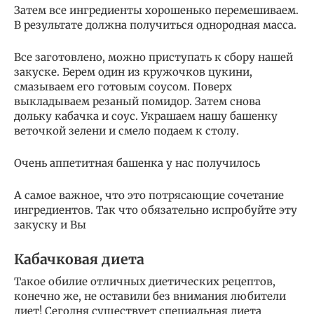
Затем все ингредиенты хорошенько перемешиваем.
В результате должна получиться однородная масса.
Все заготовлено, можно приступать к сбору нашей
закуске. Берем один из кружочков цукини,
смазываем его готовым соусом. Поверх
выкладываем резаный помидор. Затем снова
дольку кабачка и соус. Украшаем нашу башенку
веточкой зелени и смело подаем к столу.
Очень аппетитная башенка у нас получилось
А самое важное, что это потрясающие сочетание
ингредиентов. Так что обязательно испробуйте эту
закуску и Вы
Кабачковая диета
Такое обилие отличных диетических рецептов,
конечно же, не оставили без внимания любители
диет! Сегодня существует специальная диета