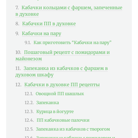
Кабачки кольцами с фаршем, запеченные
в духовке
Кабачки ПП в духовке
Кабачки на пару
Как приготовить “Кабачки на пару”
Пошаговый рецепт с помидорами и
майонезом
Запеканка из кабачков с фаршем в
духовом шкафу
Кабачки в духовке ПП рецепты
Овощной ПП шашлык
Запеканка
Курица в йогурте
ПП кабачковые палочки
Запеканка из кабачков с творогом
Запеченные кабачки с помидором и