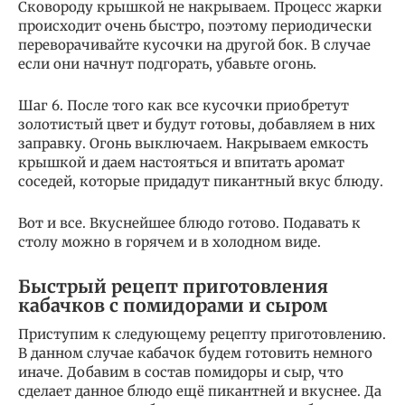
Сковороду крышкой не накрываем. Процесс жарки
происходит очень быстро, поэтому периодически
переворачивайте кусочки на другой бок. В случае
если они начнут подгорать, убавьте огонь.
Шаг 6. После того как все кусочки приобретут
золотистый цвет и будут готовы, добавляем в них
заправку. Огонь выключаем. Накрываем емкость
крышкой и даем настояться и впитать аромат
соседей, которые придадут пикантный вкус блюду.
Вот и все. Вкуснейшее блюдо готово. Подавать к
столу можно в горячем и в холодном виде.
Быстрый рецепт приготовления
кабачков с помидорами и сыром
Приступим к следующему рецепту приготовлению.
В данном случае кабачок будем готовить немного
иначе. Добавим в состав помидоры и сыр, что
сделает данное блюдо ещё пикантней и вкуснее. Да