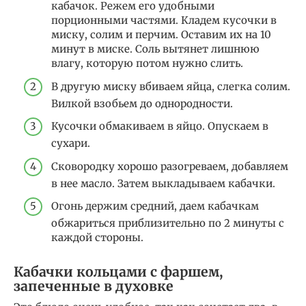
кабачок. Режем его удобными
порционными частями. Кладем кусочки в
миску, солим и перчим. Оставим их на 10
минут в миске. Соль вытянет лишнюю
влагу, которую потом нужно слить.
В другую миску вбиваем яйца, слегка солим.
Вилкой взобьем до однородности.
Кусочки обмакиваем в яйцо. Опускаем в
сухари.
Сковородку хорошо разогреваем, добавляем
в нее масло. Затем выкладываем кабачки.
Огонь держим средний, даем кабачкам
обжариться приблизительно по 2 минуты с
каждой стороны.
Кабачки кольцами с фаршем,
запеченные в духовке