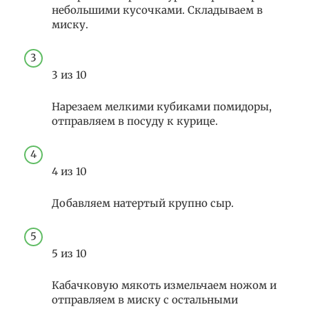
небольшими кусочками. Складываем в
миску.
3 из 10
Нарезаем мелкими кубиками помидоры,
отправляем в посуду к курице.
4 из 10
Добавляем натертый крупно сыр.
5 из 10
Кабачковую мякоть измельчаем ножом и
отправляем в миску с остальными