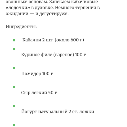
овощным основам. Запекаем кабачковые
«лодочки» в духовке. Немного терпения в
ожидании — и дегустируем!
Ингредиенты:
Кабачки 2 шт. (около 600 г)
Куриное филе (вареное) 100 г
Помидор 100 г
Сыр легкий 50 г
Йогурт натуральный 2 ст. ложки