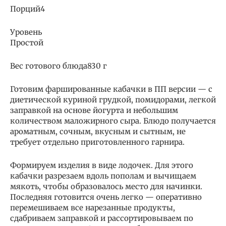
Порций4
Уровень
Простой
Вес готового блюда830 г
Готовим фаршированные кабачки в ПП версии — с
диетической куриной грудкой, помидорами, легкой
заправкой на основе йогурта и небольшим
количеством маложирного сыра. Блюдо получается
ароматным, сочным, вкусным и сытным, не
требует отдельно приготовленного гарнира.
Формируем изделия в виде лодочек. Для этого
кабачки разрезаем вдоль пополам и вычищаем
мякоть, чтобы образовалось место для начинки.
Последняя готовится очень легко — оперативно
перемешиваем все нарезанные продукты,
сдабриваем заправкой и рассортировываем по