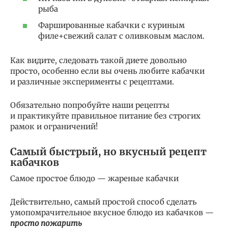
рыба
Фаршированные кабачки с куриным
филе+свежий салат с оливковым маслом.
Как видите, следовать такой диете довольно
просто, особенно если вы очень любите кабачки
и различные эксперименты с рецептами.
Обязательно попробуйте наши рецепты
и практикуйте правильное питание без строгих
рамок и ограничений!
Самый быстрый, но вкусный рецепт
кабачков
Самое простое блюдо — жареные кабачки
Действительно, самый простой способ сделать
умопомрачительное вкусное блюдо из кабачков —
просто пожарить