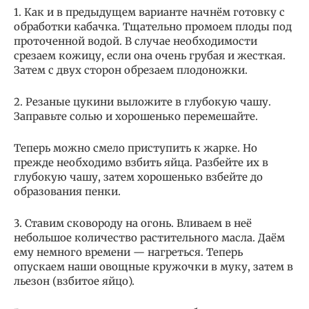
1. Как и в предыдущем варианте начнём готовку с
обработки кабачка. Тщательно промоем плоды под
проточенной водой. В случае необходимости
срезаем кожицу, если она очень грубая и жесткая.
Затем с двух сторон обрезаем плодоножки.
2. Резаные цукини выложите в глубокую чашу.
Заправьте солью и хорошенько перемешайте.
Теперь можно смело приступить к жарке. Но
прежде необходимо взбить яйца. Разбейте их в
глубокую чашу, затем хорошенько взбейте до
образования пенки.
3. Ставим сковороду на огонь. Вливаем в неё
небольшое количество растительного масла. Даём
ему немного времени — нагреться. Теперь
опускаем наши овощные кружочки в муку, затем в
льезон (взбитое яйцо).