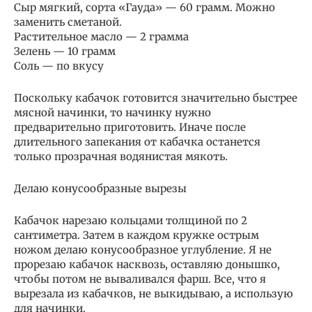
Сыр мягкий, сорта «Гауда» — 60 грамм. Можно
заменить сметаной.
Растительное масло — 2 грамма
Зелень — 10 грамм
Соль — по вкусу
Поскольку кабачок готовится значительно быстрее
мясной начинки, то начинку нужно
предварительно приготовить. Иначе после
длительного запекания от кабачка останется
только прозрачная водянистая мякоть.
Делаю конусообразные вырезы
Кабачок нарезаю кольцами толщиной по 2
сантиметра. Затем в каждом кружке острым
ножом делаю конусообразное углубление. Я не
прорезаю кабачок насквозь, оставляю донышко,
чтобы потом не вываливался фарш. Все, что я
вырезала из кабачков, не выкидываю, а использую
для начинки.