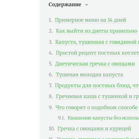
Содержание
Примерное меню на 14 дней
Как выйти из диеты правильно
Капуста, тушенная с говядиной 
Простой рецепт постных котлет
Диетическая гречка с овощами
Тушеная молодая капуста
Продукты для постных блюд, чт
Гречневая каша с тушенкой и г
Что говорят о подобном способе
Квашение капусты без исполь
Гречка с овощами и курицей