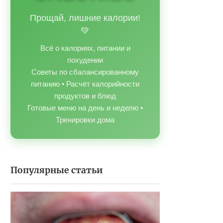
Прощай, лишние калории!
💚
Всё о калориях, питании и
похудении
Советы по сбалансированному
питанию • Расчёт калорийности
продуктов и блюд
Готовые меню на день и неделю •
Тренировки дома
Популярные статьи