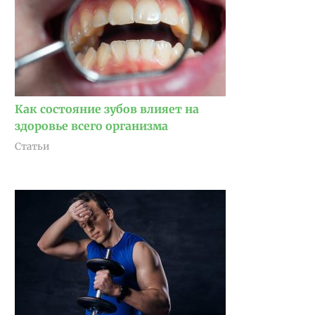
Как состояние зубов влияет на
здоровье всего организма
Статьи