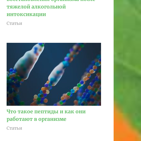
тяжелой алкогольной
интоксикации
Статьи
Что такое пептиды и как они
работают в организме
Статьи