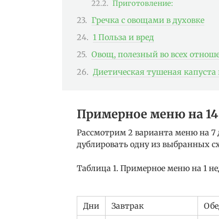
Приготовление:
Гречка с овощами в духовке
1 Польза и вред
Овощ, полезный во всех отнош
Диетическая тушеная капуста 
Примерное меню на 14
Рассмотрим 2 варианта меню на 7
дублировать одну из выбранных с
Таблица 1. Примерное меню на 1 н
Дни
Завтрак
Обе