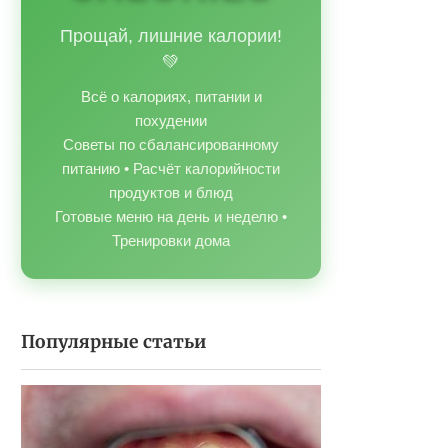
Прощай, лишние калории!
💚
Всё о калориях, питании и
похудении
Советы по сбалансированному
питанию • Расчёт калорийности
продуктов и блюд
Готовые меню на день и неделю •
Тренировки дома
Популярные статьи