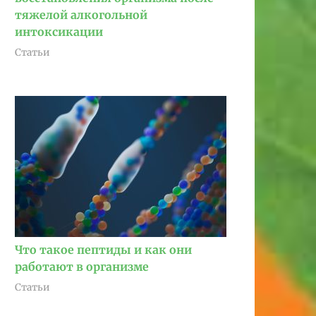
тяжелой алкогольной
интоксикации
Статьи
Что такое пептиды и как они
работают в организме
Статьи