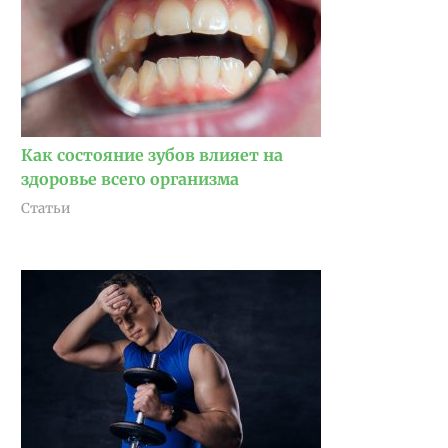
Как состояние зубов влияет на
здоровье всего организма
Статьи