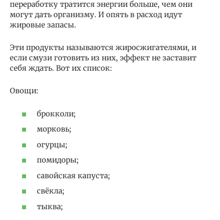
переработку тратится энергии больше, чем они
могут дать организму. И опять в расход идут
жировые запасы.
Эти продукты называются жиросжигателями, и
если смузи готовить из них, эффект не заставит
себя ждать. Вот их список:
Овощи:
брокколи;
морковь;
огурцы;
помидоры;
савойская капуста;
свёкла;
тыква;