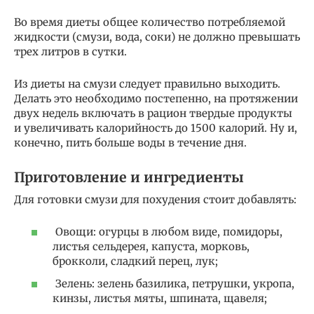
Во время диеты общее количество потребляемой
жидкости (смузи, вода, соки) не должно превышать
трех литров в сутки.
Из диеты на смузи следует правильно выходить.
Делать это необходимо постепенно, на протяжении
двух недель включать в рацион твердые продукты
и увеличивать калорийность до 1500 калорий. Ну и,
конечно, пить больше воды в течение дня.
Приготовление и ингредиенты
Для готовки смузи для похудения стоит добавлять:
Овощи: огурцы в любом виде, помидоры,
листья сельдерея, капуста, морковь,
брокколи, сладкий перец, лук;
Зелень: зелень базилика, петрушки, укропа,
кинзы, листья мяты, шпината, щавеля;