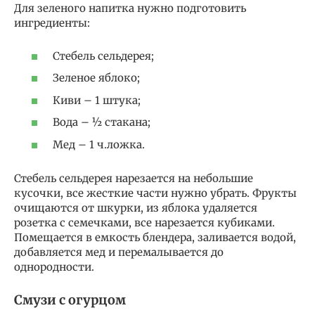
Для зеленого напитка нужно подготовить
ингредиенты:
Стебель сельдерея;
Зеленое яблоко;
Киви – 1 штука;
Вода – ½ стакана;
Мед – 1 ч.ложка.
Стебель сельдерея нарезается на небольшие
кусочки, все жесткие части нужно убрать. Фрукты
очищаются от шкурки, из яблока удаляется
розетка с семечками, все нарезается кубиками.
Помещается в емкость блендера, заливается водой,
добавляется мед и перемалывается до
однородности.
Смузи с огурцом