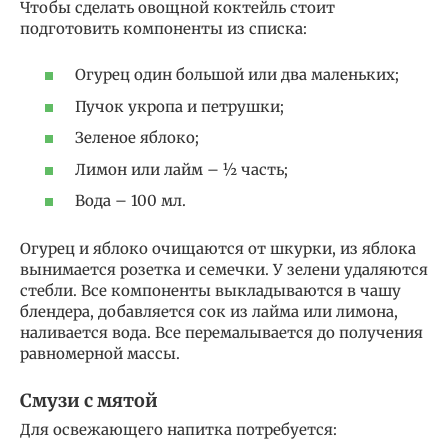
Чтобы сделать овощной коктейль стоит
подготовить компоненты из списка:
Огурец один большой или два маленьких;
Пучок укропа и петрушки;
Зеленое яблоко;
Лимон или лайм – ½ часть;
Вода – 100 мл.
Огурец и яблоко очищаются от шкурки, из яблока
вынимается розетка и семечки. У зелени удаляются
стебли. Все компоненты выкладываются в чашу
блендера, добавляется сок из лайма или лимона,
наливается вода. Все перемалывается до получения
равномерной массы.
Смузи с мятой
Для освежающего напитка потребуется: