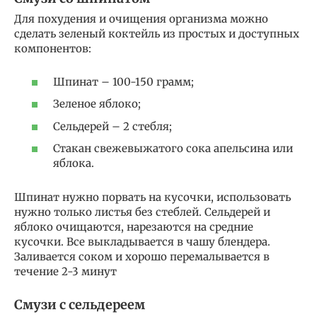
Для похудения и очищения организма можно
сделать зеленый коктейль из простых и доступных
компонентов:
Шпинат – 100-150 грамм;
Зеленое яблоко;
Сельдерей – 2 стебля;
Стакан свежевыжатого сока апельсина или
яблока.
Шпинат нужно порвать на кусочки, использовать
нужно только листья без стеблей. Сельдерей и
яблоко очищаются, нарезаются на средние
кусочки. Все выкладывается в чашу блендера.
Заливается соком и хорошо перемалывается в
течение 2-3 минут
Смузи с сельдереем