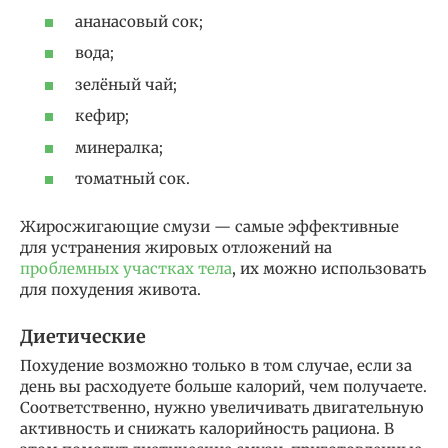
ананасовый сок;
вода;
зелёный чай;
кефир;
минералка;
томатный сок.
Жиросжигающие смузи — самые эффективные
для устранения жировых отложений на
проблемных участках тела
, их можно использовать
для похудения живота.
Диетические
Похудение возможно только в том случае, если за
день вы расходуете больше калорий, чем получаете.
Соответственно, нужно увеличивать двигательную
активность и снижать калорийность рациона. В