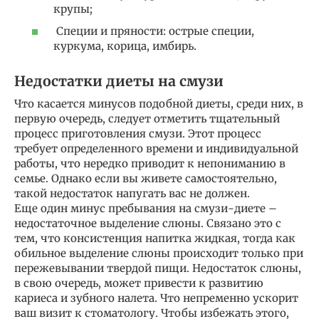
крупы;
Специи и пряности: острые специи,
куркума, корица, имбирь.
Недостатки диеты на смузи
Что касается минусов подобной диеты, среди них, в
первую очередь, следует отметить тщательный
процесс приготовления смузи. Этот процесс
требует определенного времени и индивидуальной
работы, что нередко приводит к непониманию в
семье. Однако если вы живете самостоятельно,
такой недостаток напугать вас не должен.
Еще один минус пребывания на смузи-диете –
недостаточное выделение слюны. Связано это с
тем, что консистенция напитка жидкая, тогда как
обильное выделение слюны происходит только при
пережевывании твердой пищи. Недостаток слюны,
в свою очередь, может привести к развитию
кариеса и зубного налета. Что непременно ускорит
ваш визит к стоматологу. Чтобы избежать этого,