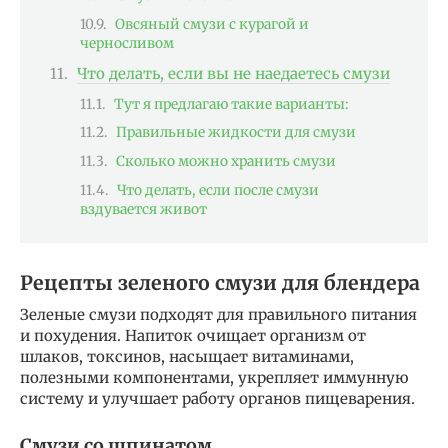
Овсяный смузи с курагой и
черносливом
Что делать, если вы не наедаетесь смузи
Тут я предлагаю такие варианты:
Правильные жидкости для смузи
Сколько можно хранить смузи
Что делать, если после смузи
вздувается живот
Рецепты зеленого смузи для блендера
Зеленые смузи подходят для правильного питания
и похудения. Напиток очищает организм от
шлаков, токсинов, насыщает витаминами,
полезными компонентами, укрепляет иммунную
систему и улучшает работу органов пищеварения.
Смузи со шпинатом