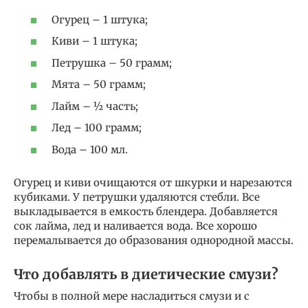
Огурец – 1 штука;
Киви – 1 штука;
Петрушка – 50 грамм;
Мята – 50 грамм;
Лайм – ½ часть;
Лед – 100 грамм;
Вода – 100 мл.
Огурец и киви очищаются от шкурки и нарезаются
кубиками. У петрушки удаляются стебли. Все
выкладывается в емкость блендера. Добавляется
сок лайма, лед и наливается вода. Все хорошо
перемалывается до образования однородной массы.
Что добавлять в диетические смузи?
Чтобы в полной мере насладиться смузи и с