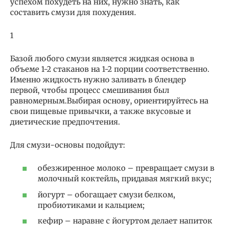
успехом похудеть на них, нужно знать, как
составить смузи для похудения.
1
Базой любого смузи является жидкая основа в
объеме 1-2 стаканов на 1-2 порции соответственно.
Именно жидкость нужно заливать в блендер
первой, чтобы процесс смешивания был
равномерным.Выбирая основу, ориентируйтесь на
свои пищевые привычки, а также вкусовые и
диетические предпочтения.
Для смузи-основы подойдут:
обезжиренное молоко – превращает смузи в
молочный коктейль, придавая мягкий вкус;
йогурт – обогащает смузи белком,
пробиотиками и кальцием;
кефир – наравне с йогуртом делает напиток