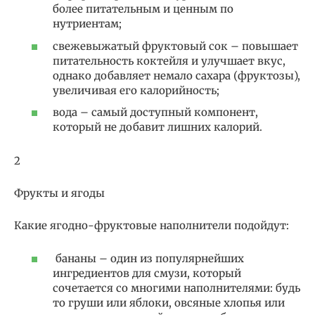
более питательным и ценным по
нутриентам;
свежевыжатый фруктовый сок – повышает
питательность коктейля и улучшает вкус,
однако добавляет немало сахара (фруктозы),
увеличивая его калорийность;
вода – самый доступный компонент,
который не добавит лишних калорий.
2
Фрукты и ягоды
Какие ягодно-фруктовые наполнители подойдут:
бананы – один из популярнейших
ингредиентов для смузи, который
сочетается со многими наполнителями: будь
то груши или яблоки, овсяные хлопья или