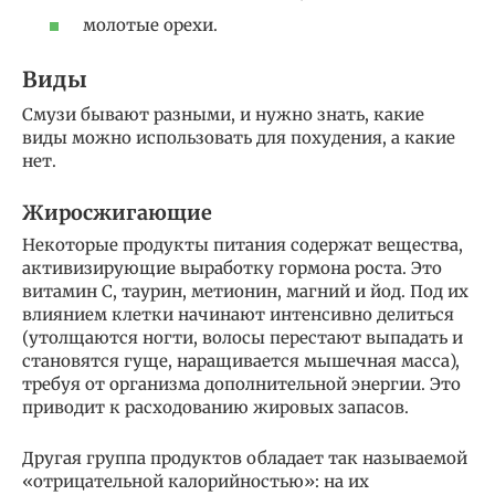
молотые орехи.
Виды
Смузи бывают разными, и нужно знать, какие
виды можно использовать для похудения, а какие
нет.
Жиросжигающие
Некоторые продукты питания содержат вещества,
активизирующие выработку гормона роста. Это
витамин С, таурин, метионин, магний и йод. Под их
влиянием клетки начинают интенсивно делиться
(утолщаются ногти, волосы перестают выпадать и
становятся гуще, наращивается мышечная масса),
требуя от организма дополнительной энергии. Это
приводит к расходованию жировых запасов.
Другая группа продуктов обладает так называемой
«отрицательной калорийностью»: на их