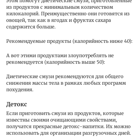
этом помогут диетические смузи, приготовленные
из продуктов с минимальным количеством
килокалорий. Преимущественно они готовятся из
овощей, так как в ягодах и фруктах сахара
содержится больше.
Рекомендуемые продукты (калорийность ниже 40):
А вот этими продуктами злоупотреблять не
рекомендуется (калорийность выше 50):
Диетические смузи рекомендуются для общего
снижения массы тела в рамках любых программ
похудения.
Детокс
Если приготовить смузи из продуктов, которые
известны своими очищающими свойствами,
получатся прекрасные детокс-напитки. Их можно
использовать для организации разгрузочных дней.