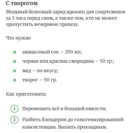
С творогом
Мощный белковый заряд идеален для спортсменов
за 3 часа перед сном, а также тем, кто не может
пропустить вечернюю трапезу.
Что нужно
ананасовый сок – 250 мл;
черная или красная смородина – 50 гр.;
мед – по вкусу;
творог – 50 гр.
Как приготовить:
Перемешать всё в большой емкости.
Разбить блендером до гомогенизированной
консистенции. Выпить прохладным.