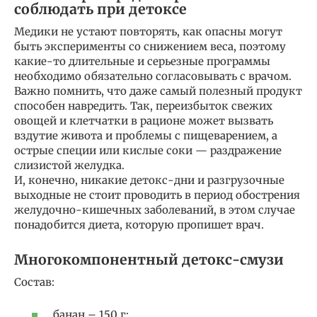
соблюдать при детоксе
Медики не устают повторять, как опасны могут
быть эксперименты со снижением веса, поэтому
какие-то длительные и серьезные программы
необходимо обязательно согласовывать с врачом.
Важно помнить, что даже самый полезный продукт
способен навредить. Так, переизбыток свежих
овощей и клетчатки в рационе может вызвать
вздутие живота и проблемы с пищеварением, а
острые специи или кислые соки — раздражение
слизистой желудка.
И, конечно, никакие детокс-дни и разгрузочные
выходные не стоит проводить в период обострения
желудочно-кишечных заболеваний, в этом случае
понадобится диета, которую пропишет врач.
Многокомпонентный детокс-смузи
Состав:
банан – 150 г;