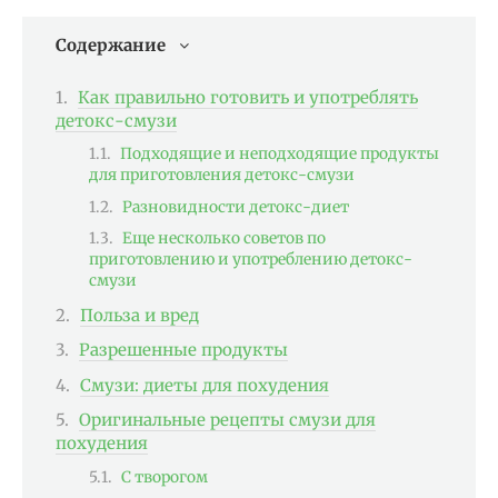
Содержание
Как правильно готовить и употреблять
детокс-смузи
Подходящие и неподходящие продукты
для приготовления детокс-смузи
Разновидности детокс-диет
Еще несколько советов по
приготовлению и употреблению детокс-
смузи
Польза и вред
Разрешенные продукты
Смузи: диеты для похудения
Оригинальные рецепты смузи для
похудения
С творогом