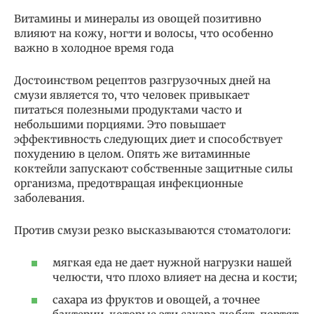
Витамины и минералы из овощей позитивно
влияют на кожу, ногти и волосы, что особенно
важно в холодное время года
Достоинством рецептов разгрузочных дней на
смузи является то, что человек привыкает
питаться полезными продуктами часто и
небольшими порциями. Это повышает
эффективность следующих диет и способствует
похудению в целом. Опять же витаминные
коктейли запускают собственные защитные силы
организма, предотвращая инфекционные
заболевания.
Против смузи резко высказываются стоматологи:
мягкая еда не дает нужной нагрузки нашей
челюсти, что плохо влияет на десна и кости;
сахара из фруктов и овощей, а точнее