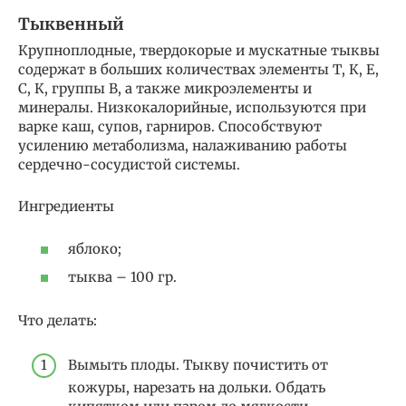
Тыквенный
Крупноплодные, твердокорые и мускатные тыквы
содержат в больших количествах элементы Т, К, Е,
С, К, группы В, а также микроэлементы и
минералы. Низкокалорийные, используются при
варке каш, супов, гарниров. Способствуют
усилению метаболизма, налаживанию работы
сердечно-сосудистой системы.
Ингредиенты
яблоко;
тыква – 100 гр.
Что делать:
Вымыть плоды. Тыкву почистить от
кожуры, нарезать на дольки. Обдать