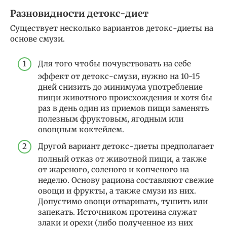
Разновидности детокс-диет
Существует несколько вариантов детокс-диеты на
основе смузи.
Для того чтобы почувствовать на себе
эффект от детокс-смузи, нужно на 10-15
дней снизить до минимума употребление
пищи животного происхождения и хотя бы
раз в день один из приемов пищи заменять
полезным фруктовым, ягодным или
овощным коктейлем.
Другой вариант детокс-диеты предполагает
полный отказ от животной пищи, а также
от жареного, соленого и копченого на
неделю. Основу рациона составляют свежие
овощи и фрукты, а также смузи из них.
Допустимо овощи отваривать, тушить или
запекать. Источником протеина служат
злаки и орехи (либо полученное из них