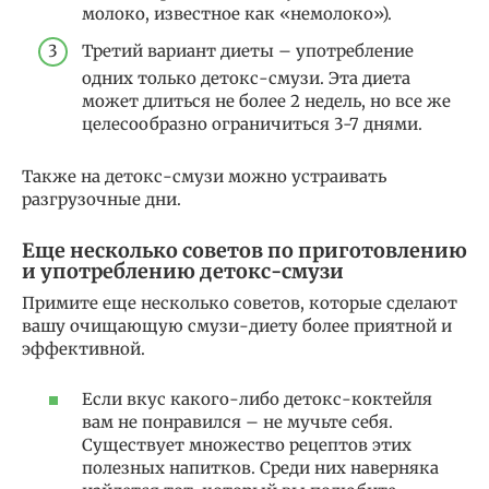
молоко, известное как «немолоко»).
Третий вариант диеты – употребление
одних только детокс-смузи. Эта диета
может длиться не более 2 недель, но все же
целесообразно ограничиться 3-7 днями.
Также на детокс-смузи можно устраивать
разгрузочные дни.
Еще несколько советов по приготовлению
и употреблению детокс-смузи
Примите еще несколько советов, которые сделают
вашу очищающую смузи-диету более приятной и
эффективной.
Если вкус какого-либо детокс-коктейля
вам не понравился – не мучьте себя.
Существует множество рецептов этих
полезных напитков. Среди них наверняка