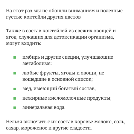
На этот раз мы не обошли вниманием и полезные
густые коктейли других цветов
Также в состав коктейлей из свежих овощей и
ягод, служащих для детоксикации организма,
могут входить:
имбирь и другие специи, улучшающие
метаболизм:
любые фрукты, ягоды и овощи, не
вошедшие в основной список;
мед, имеющий богатый состав;
нежирные кисломолочные продукты;
минеральная вода.
Нельзя включать с их состав коровье молоко, соль,
сахар, мороженое и другие сладости.