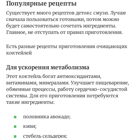
Популярные рецепты
Существует много рецептов детокс смузи. Лучше
сначала пользоваться готовыми, потом можно
будет самостоятельно сочетать ингредиенты.
Главное, не отступать от правил приготовления.
Есть разные рецепты приготовления очищающих
коктейлей
Для ускорения метаболизма
Этот коктейль богат антиоксидантами,
витаминами, минералами. Улучшает пищеварение,
обменные процессы, работу сердечно-сосудистой
системы. Для его приготовления потребуются
такие ингредиенты:
половинка авокадо;
киви;
стебель сельдерея;