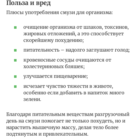
Польза и вред
Плюсы употребления смузи для организма:
очищение организма от шлаков, токсинов,
жировых отложений, а это способствует
скорейшему похудению;
питательность – надолго заглушают голод;
кровеносные сосуды очищаются от
холестериновых бляшек;
улучшается пищеварение;
исчезает чувство тяжести в животе,
особенно если добавить в напиток много
зелени.
Благодаря питательным веществам разгрузочный
день на смузи помогает не только похудеть, но и
нарастить мышечную массу, делая тело более
подтянутым и привлекательным.