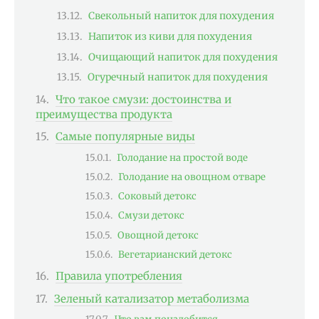
Свекольный напиток для похудения
Напиток из киви для похудения
Очищающий напиток для похудения
Огуречный напиток для похудения
Что такое смузи: достоинства и
преимущества продукта
Самые популярные виды
Голодание на простой воде
Голодание на овощном отваре
Соковый детокс
Смузи детокс
Овощной детокс
Вегетарианский детокс
Правила употребления
Зеленый катализатор метаболизма