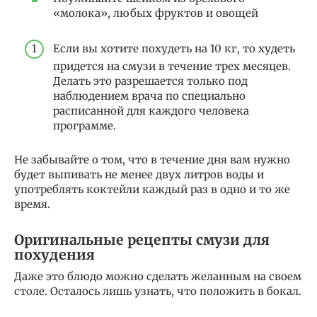
«молока», любых фруктов и овощей
Если вы хотите похудеть на 10 кг, то худеть
придется на смузи в течение трех месяцев.
Делать это разрешается только под
наблюдением врача по специально
расписанной для каждого человека
программе.
Не забывайте о том, что в течение дня вам нужно
будет выпивать не менее двух литров воды и
употреблять коктейли каждый раз в одно и то же
время.
Оригинальные рецепты смузи для
похудения
Даже это блюдо можно сделать желанным на своем
столе. Осталось лишь узнать, что положить в бокал.