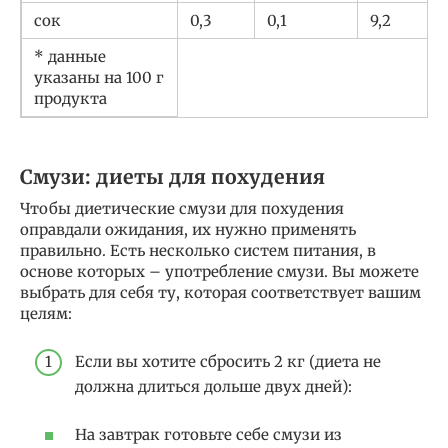
сок
0,3
0,1
9,2
* данные
указаны на 100 г
продукта
Смузи: диеты для похудения
Чтобы диетические смузи для похудения
оправдали ожидания, их нужно применять
правильно. Есть несколько систем питания, в
основе которых – употребление смузи. Вы можете
выбрать для себя ту, которая соответствует вашим
целям:
Если вы хотите сбросить 2 кг (диета не
должна длиться дольше двух дней):
На завтрак готовьте себе смузи из