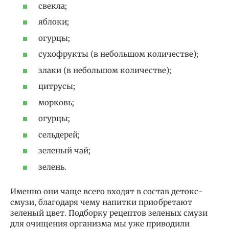
свекла;
яблоки;
огурцы;
сухофрукты (в небольшом количестве);
злаки (в небольшом количестве);
цитрусы;
морковь;
огурцы;
сельдерей;
зеленый чай;
зелень.
Именно они чаще всего входят в состав детокс-
смузи, благодаря чему напитки приобретают
зеленый цвет. Подборку рецептов зеленых смузи
для очищения организма мы уже приводили