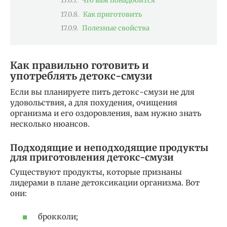
Что вам понадобится
Как приготовить
Полезные свойства
Как правильно готовить и
употреблять детокс-смузи
Если вы планируете пить детокс-смузи не для
удовольствия, а для похудения, очищения
организма и его оздоровления, вам нужно знать
несколько нюансов.
Подходящие и неподходящие продукты
для приготовления детокс-смузи
Существуют продукты, которые признаны
лидерами в плане детоксикации организма. Вот
они:
брокколи;