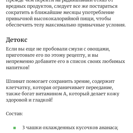
вредных продуктов, следует все же постараться
сократить в ближайшие месяцы употребление
привычной высококалорийной пищи, чтобы
обеспечить телу максимально привычные условия.
Детокс
Если вы еще не пробовали смузи с овощами,
приготовьте его по этому рецепту, и вы
непременно добавите его в список своих любимых
напитков!
Шпинат помогает сохранить зрение, содержит
клетчатку, которая ограничивает переедание,
также богат витамином A, который делает кожу
здоровой и гладкой!
Состав:
3 чашки охлажденных кусочков ананаса;