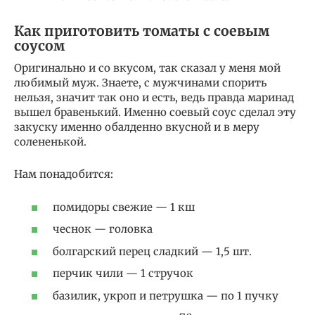
Как приготовить томаты с соевым
соусом
Оригинально и со вкусом, так сказал у меня мой
любимый муж. Знаете, с мужчинами спорить
нельзя, значит так оно и есть, ведь правда маринад
вышел бравенький. Именно соевый соус сделал эту
закуску именно обалденно вкусной и в меру
солененькой.
Нам понадобится:
помидоры свежие — 1 кш
чеснок — головка
болгарский перец сладкий — 1,5 шт.
перчик чили — 1 стручок
базилик, укроп и петрушка — по 1 пучку