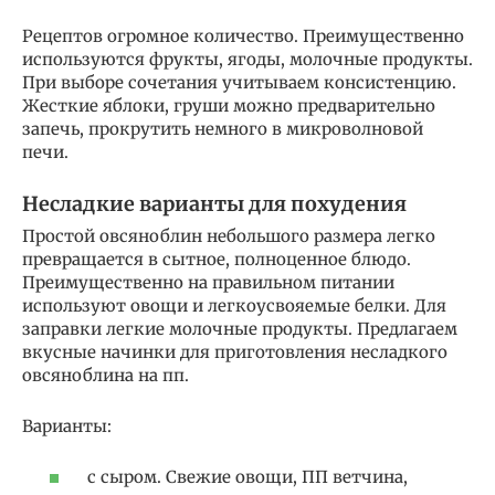
Рецептов огромное количество. Преимущественно
используются фрукты, ягоды, молочные продукты.
При выборе сочетания учитываем консистенцию.
Жесткие яблоки, груши можно предварительно
запечь, прокрутить немного в микроволновой
печи.
Несладкие варианты для похудения
Простой овсяноблин небольшого размера легко
превращается в сытное, полноценное блюдо.
Преимущественно на правильном питании
используют овощи и легкоусвояемые белки. Для
заправки легкие молочные продукты. Предлагаем
вкусные начинки для приготовления несладкого
овсяноблина на пп.
Варианты:
с сыром. Свежие овощи, ПП ветчина,