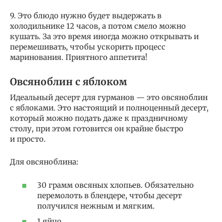
9. Это блюдо нужно будет выдержать в
холодильнике 12 часов, а потом смело можно
кушать. За это время иногда можно открывать и
перемешивать, чтобы ускорить процесс
маринования. Приятного аппетита!
Овсяноблин с яблоком
Идеальный десерт для гурманов — это овсяноблин
с яблоками. Это настоящий и полноценный десерт,
который можно подать даже к праздничному
столу, при этом готовится он крайне быстро
и просто.
Для овсяноблина:
30 грамм овсяных хлопьев. Обязательно
перемолоть в блендере, чтобы десерт
получился нежным и мягким.
1 яйцо