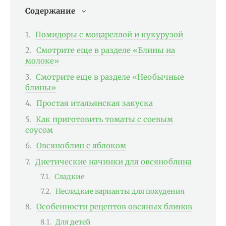
Содержание
Помидоры с моцареллой и кукурузой
Смотрите еще в разделе «Блины на
молоке»
Смотрите еще в разделе «Необычные
блины»
Простая итальянская закуска
Как приготовить томаты с соевым
соусом
Овсяноблин с яблоком
Диетические начинки для овсяноблина
Сладкие
Несладкие варианты для похудения
Особенности рецептов овсяных блинов
Для детей