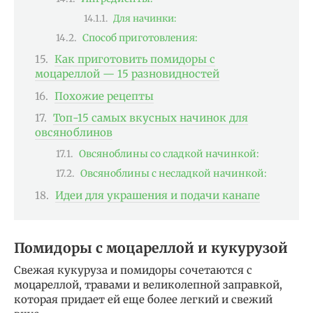
Для начинки:
Способ приготовления:
Как приготовить помидоры с
моцареллой — 15 разновидностей
Похожие рецепты
Топ-15 самых вкусных начинок для
овсяноблинов
Овсяноблины со сладкой начинкой:
Овсяноблины с несладкой начинкой:
Идеи для украшения и подачи канапе
Помидоры с моцареллой и кукурузой
Свежая кукуруза и помидоры сочетаются с
моцареллой, травами и великолепной заправкой,
которая придает ей еще более легкий и свежий