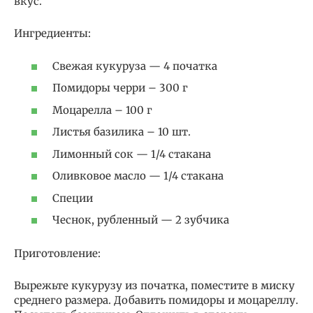
вкус.
Ингредиенты:
Свежая кукуруза — 4 початка
Помидоры черри – 300 г
Моцарелла – 100 г
Листья базилика – 10 шт.
Лимонный сок — 1/4 стакана
Оливковое масло — 1/4 стакана
Специи
Чеснок, рубленный — 2 зубчика
Приготовление:
Вырежьте кукурузу из початка, поместите в миску
среднего размера. Добавить помидоры и моцареллу.