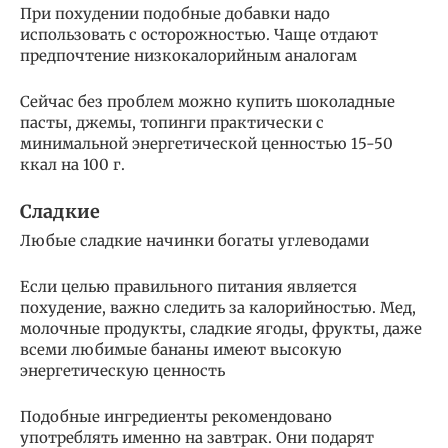
При похудении подобные добавки надо
использовать с осторожностью. Чаще отдают
предпочтение низкокалорийным аналогам
Сейчас без проблем можно купить шоколадные
пасты, джемы, топинги практически с
минимальной энергетической ценностью 15-50
ккал на 100 г.
Сладкие
Любые сладкие начинки богаты углеводами
Если целью правильного питания является
похудение, важно следить за калорийностью. Мед,
молочные продукты, сладкие ягоды, фрукты, даже
всеми любимые бананы имеют высокую
энергетическую ценность
Подобные ингредиенты рекомендовано
употреблять именно на завтрак. Они подарят