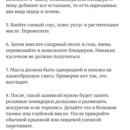
нему добавьте все остальное, то есть нарезанные
два вида перца и зелень.
5. Влейте соевый соус, плюс уксус и растительное
масло. Перемолите.
6. Затем внесите сахарный песок и соль, вновь
перемешайте и измельчите блендером. Никаких
кусочков не должно получиться.
7. Масса должна быть однородной и похожа на
кашеобразную смесь. Примерно вот так, это
выглядит.
8. После, такой заливкой нужно будет залить
резанные помидорки дольками и размешать
аккуратно и не торопясь. Делайте это в большом
тазике или глубокой миске. После прикройте
обычной крышкой или пищевой пленкой
перетяните.