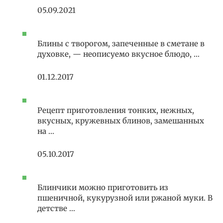
05.09.2021
Блины с творогом, запеченные в сметане в
духовке, — неописуемо вкусное блюдо, …
01.12.2017
Рецепт приготовления тонких, нежных,
вкусных, кружевных блинов, замешанных
на …
05.10.2017
Блинчики можно приготовить из
пшеничной, кукурузной или ржаной муки. В
детстве …