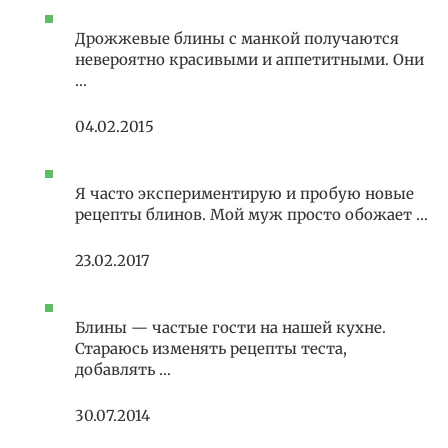
Дрожжевые блины с манкой получаются
невероятно красивыми и аппетитными. Они
…
04.02.2015
Я часто экспериментирую и пробую новые
рецепты блинов. Мой муж просто обожает …
23.02.2017
Блины — частые гости на нашей кухне.
Стараюсь изменять рецепты теста,
добавлять …
30.07.2014