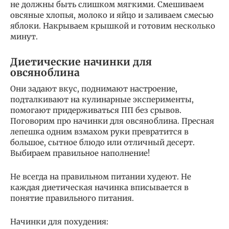
не должны быть слишком мягкими. Смешиваем
овсяные хлопья, молоко и яйцо и заливаем смесью
яблоки. Накрываем крышкой и готовим несколько
минут.
Диетические начинки для
овсяноблина
Они задают вкус, поднимают настроение,
подталкивают на кулинарные эксперименты,
помогают придерживаться ПП без срывов.
Поговорим про начинки для овсяноблина. Пресная
лепешка одним взмахом руки превратится в
большое, сытное блюдо или отличный десерт.
Выбираем правильное наполнение!
Не всегда на правильном питании худеют. Не
каждая диетическая начинка вписывается в
понятие правильного питания.
Начинки для похудения: