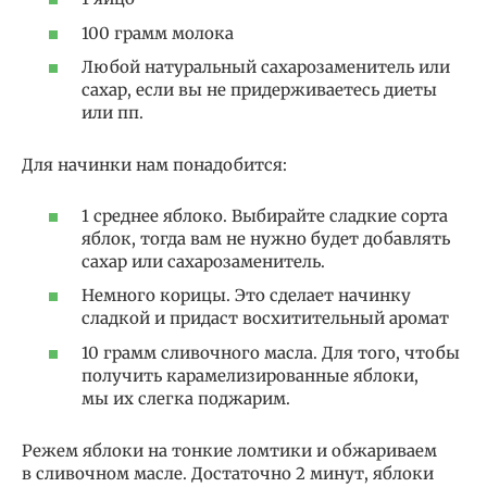
100 грамм молока
Любой натуральный сахарозаменитель или
сахар, если вы не придерживаетесь диеты
или пп.
Для начинки нам понадобится:
1 среднее яблоко. Выбирайте сладкие сорта
яблок, тогда вам не нужно будет добавлять
сахар или сахарозаменитель.
Немного корицы. Это сделает начинку
сладкой и придаст восхитительный аромат
10 грамм сливочного масла. Для того, чтобы
получить карамелизированные яблоки,
мы их слегка поджарим.
Режем яблоки на тонкие ломтики и обжариваем
в сливочном масле. Достаточно 2 минут, яблоки