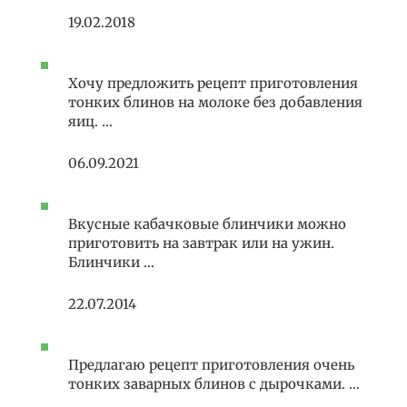
19.02.2018
Хочу предложить рецепт приготовления
тонких блинов на молоке без добавления
яиц. …
06.09.2021
Вкусные кабачковые блинчики можно
приготовить на завтрак или на ужин.
Блинчики …
22.07.2014
Предлагаю рецепт приготовления очень
тонких заварных блинов с дырочками. …