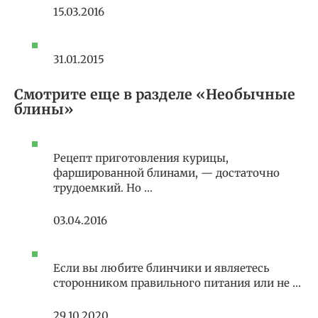
15.03.2016
31.01.2015
Смотрите еще в разделе «Необычные
блины»
Рецепт приготовления курицы,
фаршированной блинами, — достаточно
трудоемкий. Но …
03.04.2016
Если вы любите блинчики и являетесь
сторонником правильного питания или не …
29.10.2020