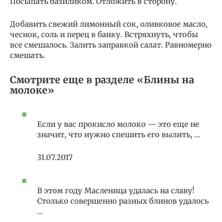
Посыпать базиликом. Отложить в сторону.
Добавить свежий лимонный сок, оливковое масло,
чеснок, соль и перец в банку. Встряхнуть, чтобы
все смешалось. Залить заправкой салат. Равномерно
смешать.
Смотрите еще в разделе «Блины на
молоке»
Если у вас прокисло молоко — это еще не
значит, что нужно спешить его вылить, …
31.07.2017
В этом году Масленица удалась на славу!
Столько совершенно разных блинов удалось
…