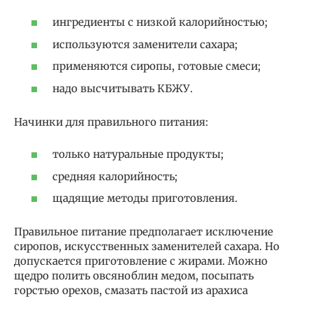
ингредиенты с низкой калорийностью;
используются заменители сахара;
применяются сиропы, готовые смеси;
надо высчитывать КБЖУ.
Начинки для правильного питания:
только натуральные продукты;
средняя калорийность;
щадящие методы приготовления.
Правильное питание предполагает исключение
сиропов, искусственных заменителей сахара. Но
допускается приготовление с жирами. Можно
щедро полить овсяноблин медом, посыпать
горстью орехов, смазать пастой из арахиса