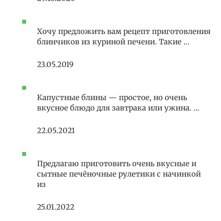
Хочу предложить вам рецепт приготовления
блинчиков из куриной печени. Такие …
23.05.2019
Капустные блины — простое, но очень
вкусное блюдо для завтрака или ужина. …
22.05.2021
Предлагаю приготовить очень вкусные и
сытные печёночные рулетики с начинкой
из
25.01.2022