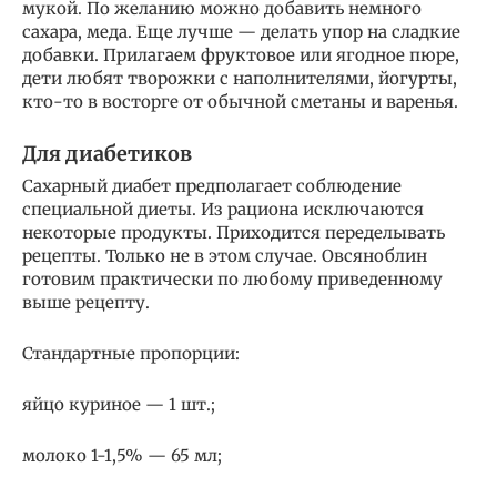
мукой. По желанию можно добавить немного
сахара, меда. Еще лучше — делать упор на сладкие
добавки. Прилагаем фруктовое или ягодное пюре,
дети любят творожки с наполнителями, йогурты,
кто-то в восторге от обычной сметаны и варенья.
Для диабетиков
Сахарный диабет предполагает соблюдение
специальной диеты. Из рациона исключаются
некоторые продукты. Приходится переделывать
рецепты. Только не в этом случае. Овсяноблин
готовим практически по любому приведенному
выше рецепту.
Стандартные пропорции:
яйцо куриное — 1 шт.;
молоко 1-1,5% — 65 мл;