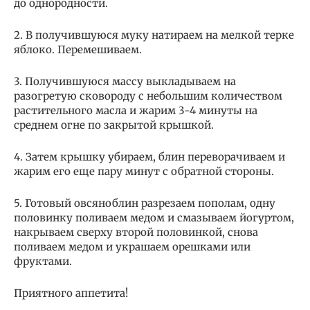
до однородности.
2. В получившуюся муку натираем на мелкой терке
яблоко. Перемешиваем.
3. Получившуюся массу выкладываем на
разогретую сковороду с небольшим количеством
растительного масла и жарим 3-4 минуты на
среднем огне по закрытой крышкой.
4. Затем крышку убираем, блин переворачиваем и
жарим его еще пару минут с обратной стороны.
5. Готовый овсяноблин разрезаем пополам, одну
половинку поливаем медом и смазываем йогуртом,
накрываем сверху второй половинкой, снова
поливаем медом и украшаем орешками или
фруктами.
Приятного аппетита!