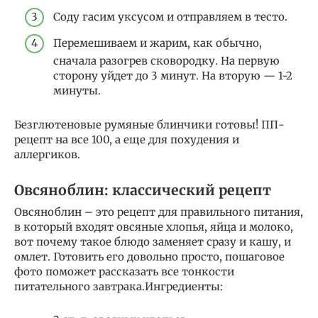
Соду гасим уксусом и отправляем в тесто.
Перемешиваем и жарим, как обычно,
сначала разогрев сковородку. На первую
сторону уйдет до 3 минут. На вторую — 1-2
минуты.
Безглютеновые румяные блинчики готовы! ПП-
рецепт на все 100, а еще для похудения и
аллергиков.
Овсяноблин: классический рецепт
Овсяноблин – это рецепт для правильного питания,
в который входят овсяные хлопья, яйца и молоко,
вот почему такое блюдо заменяет сразу и кашу, и
омлет. Готовить его довольно просто, пошаговое
фото поможет рассказать все тонкости
питательного завтрака.Ингредиенты: