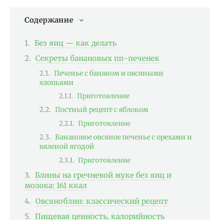
Содержание
Без яиц — как делать
Секреты банановых пп-печенек
Печенье с бананом и овсяными
хлопьями
Приготовление
Постный рецепт с яблоком
Приготовление
Банановое овсяное печенье с орехами и
вяленой ягодой
Приготовление
Блины на гречневой муке без яиц и
молока: 161 ккал
Овсяноблин: классический рецепт
Пищевая ценность, калорийность