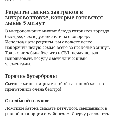
Рецепты легких завтраков в
микроволновке, которые готовятся
менее 5 минут
В микроволновке многие блюда готовятся гораздо
быстрее, чем в духовке или на сковороде.
Используя эти рецепты, вы сможете легко
накормить целую семью всего за несколько минут.
Только не забывайте, что в СВЧ-печах нельзя
использовать посуду с металлическими
элементами.
Горячие бутерброды
Сытные мини-пиццы с любой начинкой можно
приготовить очень быстро!
С колбасой и луком
Ломтики батона смазать кетчупом, смешанным в
равной пропорции с майонезом. Сверху разложить