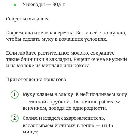
Углеводы — 30,5 г
Секреты бывалых!
Кофемолка и зеленая гречка. Вот и всё, что нужно,
чтобы сделать муку в домашних условиях.
Если любите растительное молоко, сохраните
такие блинчики в закладки. Рецепт очень вкусный
и на молоке из миндаля или кокоса.
Приготовление пошагово.
Муку кладем в миску. К ней подливаем воду
— тонкой струйкой. Постоянно работаем
венчиком, доводя до однородности.
Солим и кладем сахарозаменитель,
взбалтываем и ставим в тепло — на 15
минут.