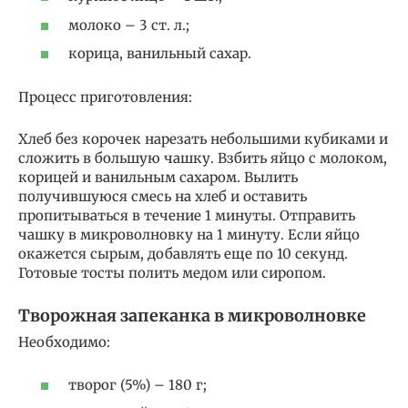
молоко – 3 ст. л.;
корица, ванильный сахар.
Процесс приготовления:
Хлеб без корочек нарезать небольшими кубиками и
сложить в большую чашку. Взбить яйцо с молоком,
корицей и ванильным сахаром. Вылить
получившуюся смесь на хлеб и оставить
пропитываться в течение 1 минуты. Отправить
чашку в микроволновку на 1 минуту. Если яйцо
окажется сырым, добавлять еще по 10 секунд.
Готовые тосты полить медом или сиропом.
Творожная запеканка в микроволновке
Необходимо:
творог (5%) – 180 г;