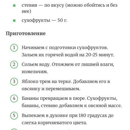
стевия — по вкусу (можно обойтись и без
нее)
сухофрукты — 50 г.
Приготовление
Начинаем с подготовки сухофруктов.
Зальем их горячей водой на 20-25 минут.
Сольем воду. Отожмем от лишней влаги,
измельчим.
Яблоко трем на терке. Добавляем его в
овсянку и перемешиваем.
Бананы превращаем в пюре. Сухофрукты,
бананы, стевию добавляем к овсяной массе.
Выпекаем в духовке при 180 градусах до
слегка коричневатого цвета.