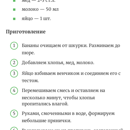
мед — 2-3 ст.л.
молоко — 50 мл
яйцо — 1 шт.
Приготовление
Бананы очищаем от шкурки. Разминаем до
пюре.
Добавляем хлопья, мед, молоко.
Яйцо взбиваем венчиком и соединяем его с
тестом.
Перемешиваем смесь и оставляем на
несколько минут, чтобы хлопья
пропитались влагой.
Руками, смоченными в воде, формируем
небольшие прянички.