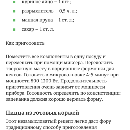
куриное яйцо – 1 шт.;
разрыхлитель – 0,5 ч. л.;
манная крупа – 1 ст. л.;
сахар – 1 ст. л.
Как приготовить:
Поместить все компоненты в одну посуду и
перемешать при помощи миксера. Переложить
творожную массу в порционные формочки для
кексов. Готовить в микроволновке 4-5 минут при
мощности 800-1200 Вт. Продолжительность
приготовления очень зависит от мощности
прибора. Готовность определить по консистенции:
запеканка должна хорошо держать форму.
Пицца из готовых коржей
Этот незамысловатый рецепт легко даст фору
традиционному способу приготовления