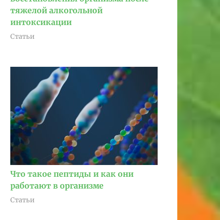
тяжелой алкогольной
интоксикации
Статьи
Что такое пептиды и как они
работают в организме
Статьи