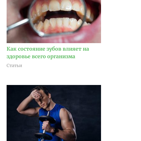
Как состояние зубов влияет на
здоровье всего организма
Статьи