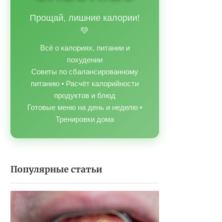
Прощай, лишние калории!
💚
Всё о калориях, питании и
похудении
Советы по сбалансированному
питанию • Расчёт калорийности
продуктов и блюд
Готовые меню на день и неделю •
Тренировки дома
Популярные статьи