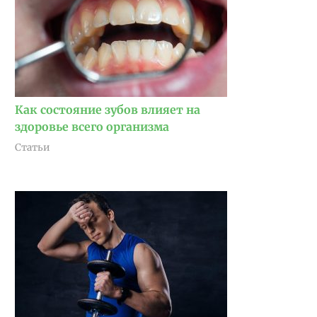
Как состояние зубов влияет на
здоровье всего организма
Статьи