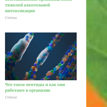
тяжелой алкогольной
интоксикации
Статьи
Что такое пептиды и как они
работают в организме
Статьи