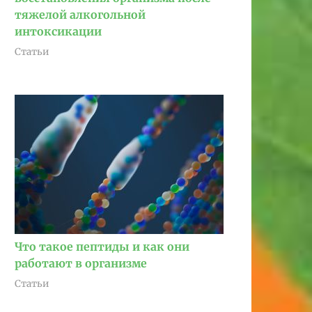
тяжелой алкогольной
интоксикации
Статьи
Что такое пептиды и как они
работают в организме
Статьи