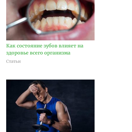
Как состояние зубов влияет на
здоровье всего организма
Статьи