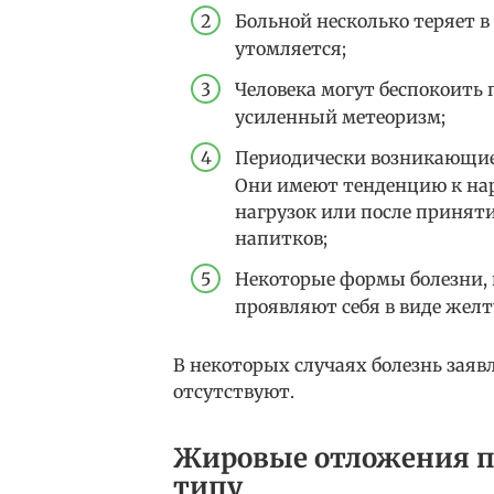
Больной несколько теряет в
утомляется;
Человека могут беспокоить 
усиленный метеоризм;
Периодически возникающие 
Они имеют тенденцию к на
нагрузок или после принят
напитков;
Некоторые формы болезни, 
проявляют себя в виде желт
В некоторых случаях болезнь заявл
отсутствуют.
Жировые отложения п
типу