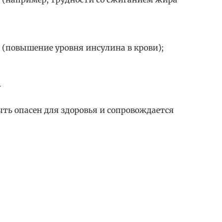
(повышение уровня инсулина в крови);
.
ь опасен для здоровья и сопровождается