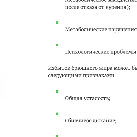
после отказа от курения);
Метаболические нарушения 
Психологические проблемы
Избыток брюшного жира может быт
следующими признаками:
Общая усталость;
Сбивчивое дыхание;