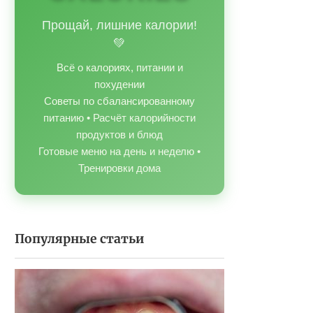
Прощай, лишние калории!
💚
Всё о калориях, питании и
похудении
Советы по сбалансированному
питанию • Расчёт калорийности
продуктов и блюд
Готовые меню на день и неделю •
Тренировки дома
Популярные статьи