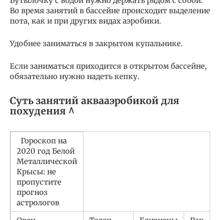
Бутылочку с водой нужно держать рядом с собой.
Во время занятий в бассейне происходит выделение
пота, как и при других видах аэробики.
Удобнее заниматься в закрытом купальнике.
Если заниматься приходится в открытом бассейне,
обязательно нужно надеть кепку.
Суть занятий аквааэробикой для
похудения ^
Гороскоп на
2020 год Белой
Металлической
Крысы: не
пропустите
прогноз
астрологов