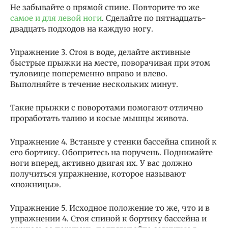
Не забывайте о прямой спине. Повторите то же
самое и для левой ноги
. Сделайте по пятнадцать-
двадцать подходов на каждую ногу.
Упражнение 3. Стоя в воде, делайте активные
быстрые прыжки на месте, поворачивая при этом
туловище попеременно вправо и влево.
Выполняйте в течение нескольких минут.
Такие прыжки с поворотами помогают отлично
проработать талию и косые мышцы живота.
Упражнение 4. Встаньте у стенки бассейна спиной к
его бортику. Обопритесь на поручень. Поднимайте
ноги вперед, активно двигая их. У вас должно
получиться упражнение, которое называют
«ножницы».
Упражнение 5. Исходное положение то же, что и в
упражнении 4. Стоя спиной к бортику бассейна и