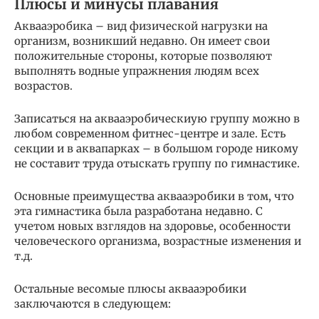
Плюсы и минусы плавания
Аквааэробика – вид физической нагрузки на
организм, возникший недавно. Он имеет свои
положительные стороны, которые позволяют
выполнять водные упражнения людям всех
возрастов.
Записаться на аквааэробическиую группу можно в
любом современном фитнес-центре и зале. Есть
секции и в аквапарках – в большом городе никому
не составит труда отыскать группу по гимнастике.
Основные преимущества аквааэробики в том, что
эта гимнастика была разработана недавно. С
учетом новых взглядов на здоровье, особенности
человеческого организма, возрастные изменения и
т.д.
Остальные весомые плюсы аквааэробики
заключаются в следующем: