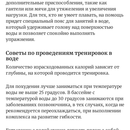
дополнительные приспособления, такие как
гантели или мячи для утяжеления и увеличения
нагрузки. Для тех, кто не умеет плавать, на помощь
придет специальный пояс для занятий в воде,
который удерживает голову над поверхностью
воды и позволяет спокойно выполнять
упражнения.
Советы по проведениям тренировок в
воде
Количество израсходованных калорий зависит от
глубины, на которой проводится тренировка.
Для похудения лучше заниматься при температуре
воды не выше 25 градусов. В бассейне с
температурой воды до 30 градусов занимаются при
заболеваниях позвоночника, в тех случаях, когда не
рекомендуется переохлаждаться, при выполнении
комплекса на развитие гибкости.