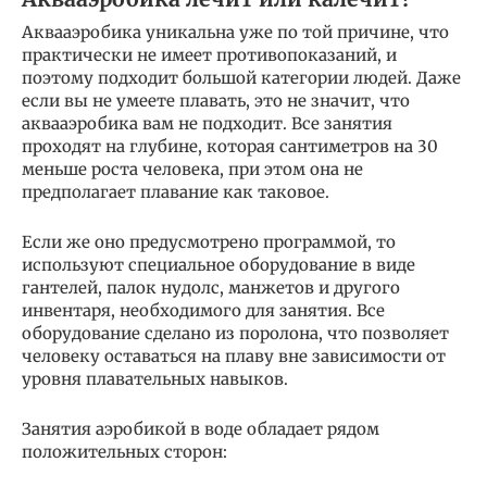
Аквааэробика уникальна уже по той причине, что
практически не имеет противопоказаний, и
поэтому подходит большой категории людей. Даже
если вы не умеете плавать, это не значит, что
аквааэробика вам не подходит. Все занятия
проходят на глубине, которая сантиметров на 30
меньше роста человека, при этом она не
предполагает плавание как таковое.
Если же оно предусмотрено программой, то
используют специальное оборудование в виде
гантелей, палок нудолс, манжетов и другого
инвентаря, необходимого для занятия. Все
оборудование сделано из поролона, что позволяет
человеку оставаться на плаву вне зависимости от
уровня плавательных навыков.
Занятия аэробикой в воде обладает рядом
положительных сторон: