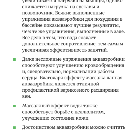
увеличивается нагрузка на мышцы, однако
снижается нагрузка на суставы и
позвоночник. Всякие выполненные
упражнения аквааэробики для похудения в
бассейне показывают лучшие результаты,
чем те же упражнения, выполненные в зале.
Все дело в том, что вода создает
дополнительное сопротивление, тем самым
увеличивая эффективность занятий.
Даже несложные упражнения аквааэробики
способствуют улучшению кровообращения
и, следовательно, нормализации работы
сердца. Благодаря эффекту массажа данная
аквааэробика является отличной
профилактикой варикозного расширения
вен.
Массажный эффект воды также
способствует борьбе с целлюлитом,
улучшению состояния кожи.
Достоинством аквааэробики можно считать