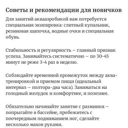
Советы и рекомендации для новичков
Для занятий аквааэробикой вам потребуется
специальная экипировка: слитный купальник,
резиновая шапочка, водные очки и специальная
обувь.
Стабильность и регулярность – главный признак
успеха. Занимайтесь систематично – по 30-45
минут не реже 3-4 раз в неделю.
Соблюдайте временной промежуток между аква-
тренировкой и приемом пищи (идеальный
интервал – полтора-два часа). Заниматься на
голодный желудок и комфортнее, и полезнее.
Обязательно начинайте занятие с разминки –
попрыгайте в бассейне, пробежитесь с
поочередным подниманием ног, сделайте
несколько махов руками.