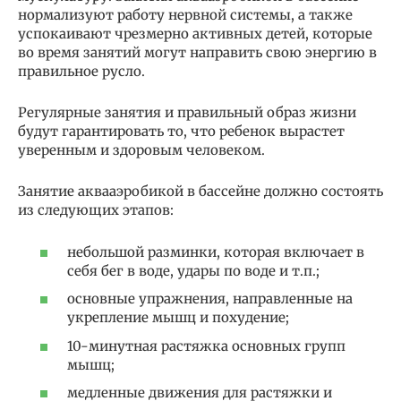
нормализуют работу нервной системы, а также
успокаивают чрезмерно активных детей, которые
во время занятий могут направить свою энергию в
правильное русло.
Регулярные занятия и правильный образ жизни
будут гарантировать то, что ребенок вырастет
уверенным и здоровым человеком.
Занятие аквааэробикой в бассейне должно состоять
из следующих этапов:
небольшой разминки, которая включает в
себя бег в воде, удары по воде и т.п.;
основные упражнения, направленные на
укрепление мышц и похудение;
10-минутная растяжка основных групп
мышц;
медленные движения для растяжки и