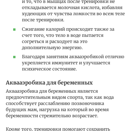
и то, что в мышцах после тренировки не
откладывается молочная кислота, избавляя
худеющих от чувства ломкости во всем теле
после тренировки.
Сжигание калорий происходит также за
счет того, что тело в воде пытается
согреться и расходует на это
дополнительную энергию.
Благодаря занятиям аквааэробикой отлично
укрепляется иммунитет и улучшается
психическое состояние.
Аквааэробика для беременных
Аквааэробика для беременных является
предпочтительным видом спорта, так как вода
способствует расслаблению позвоночника
будущих мам, нагрузка на который во время
беременности стремительно возрастает.
Кроме того, тренировки помогают сохранить