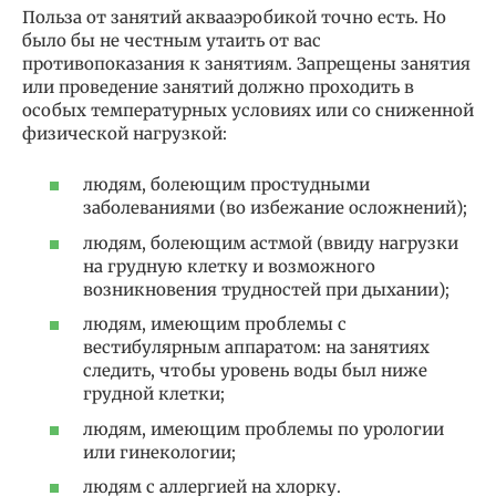
Польза от занятий аквааэробикой точно есть. Но
было бы не честным утаить от вас
противопоказания к занятиям. Запрещены занятия
или проведение занятий должно проходить в
особых температурных условиях или со сниженной
физической нагрузкой:
людям, болеющим простудными
заболеваниями (во избежание осложнений);
людям, болеющим астмой (ввиду нагрузки
на грудную клетку и возможного
возникновения трудностей при дыхании);
людям, имеющим проблемы с
вестибулярным аппаратом: на занятиях
следить, чтобы уровень воды был ниже
грудной клетки;
людям, имеющим проблемы по урологии
или гинекологии;
людям с аллергией на хлорку.