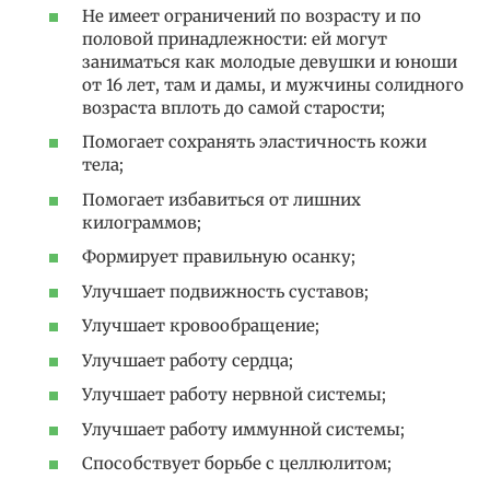
Не имеет ограничений по возрасту и по
половой принадлежности: ей могут
заниматься как молодые девушки и юноши
от 16 лет, там и дамы, и мужчины солидного
возраста вплоть до самой старости;
Помогает сохранять эластичность кожи
тела;
Помогает избавиться от лишних
килограммов;
Формирует правильную осанку;
Улучшает подвижность суставов;
Улучшает кровообращение;
Улучшает работу сердца;
Улучшает работу нервной системы;
Улучшает работу иммунной системы;
Способствует борьбе с целлюлитом;