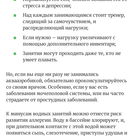
стресса и депрессии;
Над каждым занимающимся стоит тренер,
следящий за самочувствием, и
распределяющий нагрузки;
Если нужно – нагрузку увеличивают с
помощью дополнительного инвентаря;
Занятия могут проходить даже те, кто не
умеет плавать.
Но, если вы еще ни разу не занимались
аквааэробикой, обязательно проконсультируйтесь
со своим врачом. Особенно, если у вас есть
заболевания мочеполовой системы, или вы часто
страдаете от простудных заболеваний.
К минусам водных занятий можно отнести риск
развития аллергии. Воду в бассейне хлорируют, и,
при длительном контакте с этой водой может
появиться сыпь, слезотечение, приступы удушья и