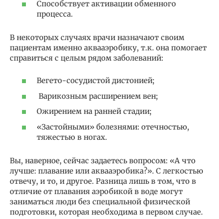
Способствует активации обменного
процесса.
В некоторых случаях врачи назначают своим
пациентам именно аквааэробику, т.к. она помогает
справиться с целым рядом заболеваний:
Вегето-сосудистой дистонией;
Варикозным расширением вен;
Ожирением на ранней стадии;
«Застойными» болезнями: отечностью,
тяжестью в ногах.
Вы, наверное, сейчас задаетесь вопросом: «А что
лучше: плавание или аквааэробика?». С легкостью
отвечу, и то, и другое. Разница лишь в том, что в
отличие от плавания аэробикой в воде могут
заниматься люди без специальной физической
подготовки, которая необходима в первом случае.