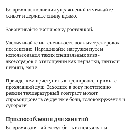
Во время выполнения упражнений втягивайте
живот и держите спину прямо.
Заканчивайте тренировку растяжкой.
Увеличивайте интенсивность водных тренировок
постепенно. Наращивайте нагрузки путем
использования таких специальных аква-
аксессуаров и отягощений как перчатки, гантели,
штанги, мячи.
Прежде, чем приступить к тренировке, примите
прохладный душ. Заходите в воду постепенно –
резкий температурный контраст может
спровоцировать сердечные боли, головокружения и
судороги.
Приспособления для занятий
Во время занятий могут быть использованы