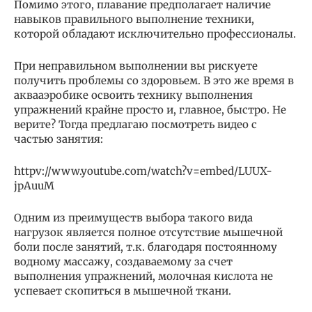
Помимо этого, плавание предполагает наличие
навыков правильного выполнение техники,
которой обладают исключительно профессионалы.
При неправильном выполнении вы рискуете
получить проблемы со здоровьем. В это же время в
аквааэробике освоить технику выполнения
упражнений крайне просто и, главное, быстро. Не
верите? Тогда предлагаю посмотреть видео с
частью занятия:
httpv://www.youtube.com/watch?v=embed/LUUX-
jpAuuM
Одним из преимуществ выбора такого вида
нагрузок является полное отсутствие мышечной
боли после занятий, т.к. благодаря постоянному
водному массажу, создаваемому за счет
выполнения упражнений, молочная кислота не
успевает скопиться в мышечной ткани.