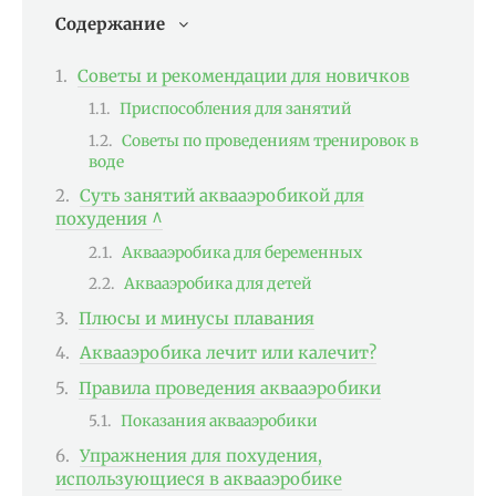
Содержание
Советы и рекомендации для новичков
Приспособления для занятий
Советы по проведениям тренировок в
воде
Суть занятий аквааэробикой для
похудения ^
Аквааэробика для беременных
Аквааэробика для детей
Плюсы и минусы плавания
Аквааэробика лечит или калечит?
Правила проведения аквааэробики
Показания аквааэробики
Упражнения для похудения,
использующиеся в аквааэробике