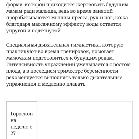
форму, которой приходится жертвовать будущим
мамам ради малыша, ведь во время занятий
прорабатываются мышцы пресса, рук и ног, кожа
благодаря массажному эффекту воды остается
упругой и подтянутой.
Специальная дыхательная гимнастика, которую
практикуют во время тренировок, помогает
мамочкам подготовиться к будущим родам.
Интенсивность упражнений уменьшается с ростом
плода, а в последнем триместре беременности
рекомендуется выполнять только дыхательные
упражнения и медленно плавать.
Гороскоп
на
неделю с
27