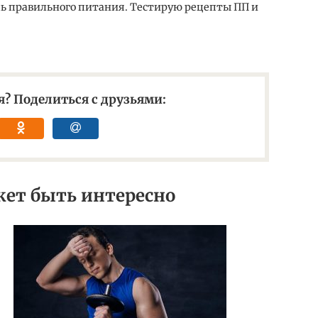
 правильного питания. Тестирую рецепты ПП и
? Поделиться с друзьями:
ет быть интересно