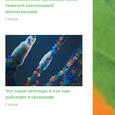
тяжелой алкогольной
интоксикации
Статьи
Что такое пептиды и как они
работают в организме
Статьи