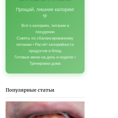
Прощай, лишние калории!
💚
Всё о калориях, питании и
похудении
Советы по сбалансированному
питанию • Расчёт калорийности
продуктов и блюд
Готовые меню на день и неделю •
Тренировки дома
Популярные статьи