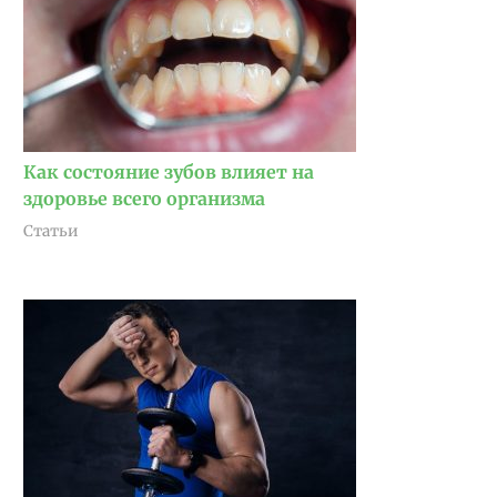
Как состояние зубов влияет на
здоровье всего организма
Статьи