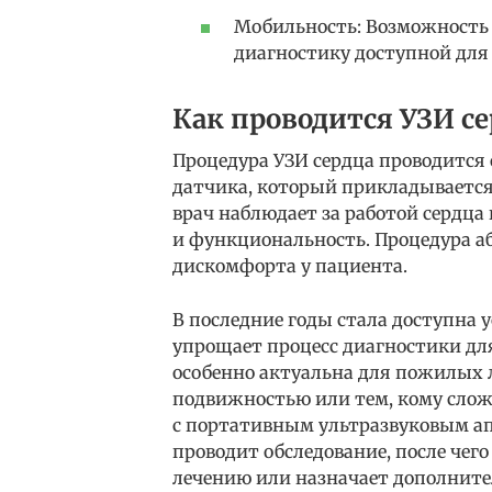
Мобильность: Возможность 
диагностику доступной для
Как проводится УЗИ се
Процедура УЗИ сердца проводится
датчика, который прикладывается 
врач наблюдает за работой сердца 
и функциональность. Процедура а
дискомфорта у пациента.
В последние годы стала доступна у
упрощает процесс диагностики дл
особенно актуальна для пожилых 
подвижностью или тем, кому слож
с портативным ультразвуковым ап
проводит обследование, после чег
лечению или назначает дополните