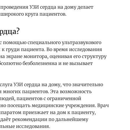
проведения УЗИ сердца на дому делает
 широкого круга пациентов.
рдца?
 с помощью специального ультразвукового
к груди пациента. Во время исследования
на экране монитора, оценивая его структуру
бсолютно безболезненна и не вызывает
слуга УЗИ сердца на дому, что значительно
я многих пациентов. Эта возможность
людей, пациентов с ограниченной
но посещать медицинские учреждения. Врач
паратом приезжает на дом к пациенту,
о даёт рекомендации по дальнейшему
льные исследования.