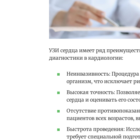
УЗИ сердца имеет ряд преимущест
диагностики в кардиологии:
Неинвазивность: Процедура 
организм, что исключает р
Высокая точность: Позволя
сердца и оценивать его сос
Отсутствие противопоказан
пациентов всех возрастов,
Быстрота проведения: Иссле
требует специальной подгот