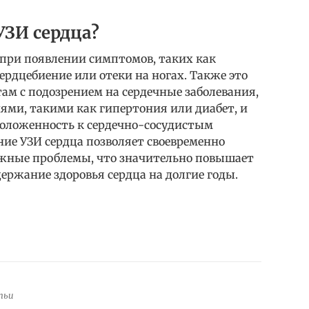
УЗИ сердца?
 при появлении симптомов, таких как
ердцебиение или отеки на ногах. Также это
ам с подозрением на сердечные заболевания,
ями, такими как гипертония или диабет, и
сположенность к сердечно-сосудистым
ние УЗИ сердца позволяет своевременно
ожные проблемы, что значительно повышает
ержание здоровья сердца на долгие годы.
тьи