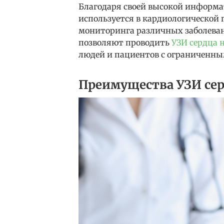
Благодаря своей высокой информа
используется в кардиологической 
мониторинга различных заболева
позволяют проводить
УЗИ сердца 
людей и пациентов с ограниченн
Преимущества УЗИ се