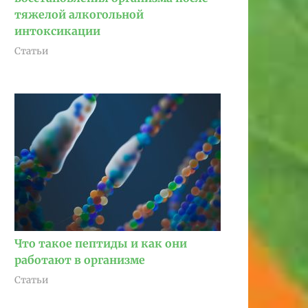
тяжелой алкогольной
интоксикации
Статьи
Что такое пептиды и как они
работают в организме
Статьи