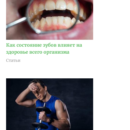
Как состояние зубов влияет на
здоровье всего организма
Статьи