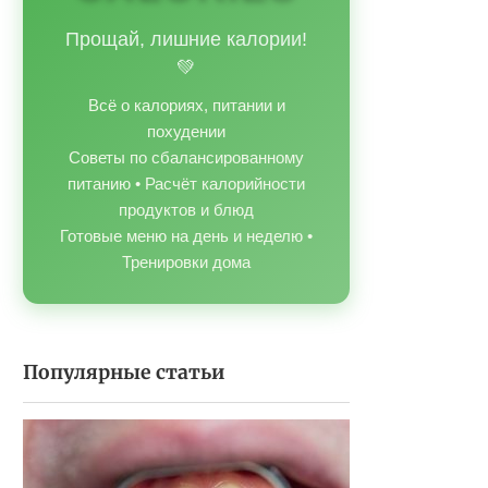
Прощай, лишние калории!
💚
Всё о калориях, питании и
похудении
Советы по сбалансированному
питанию • Расчёт калорийности
продуктов и блюд
Готовые меню на день и неделю •
Тренировки дома
Популярные статьи