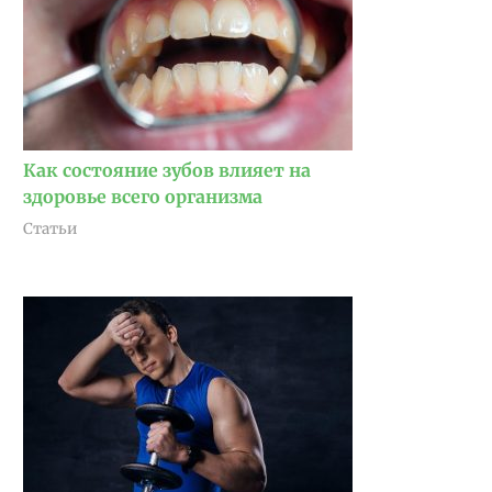
Как состояние зубов влияет на
здоровье всего организма
Статьи