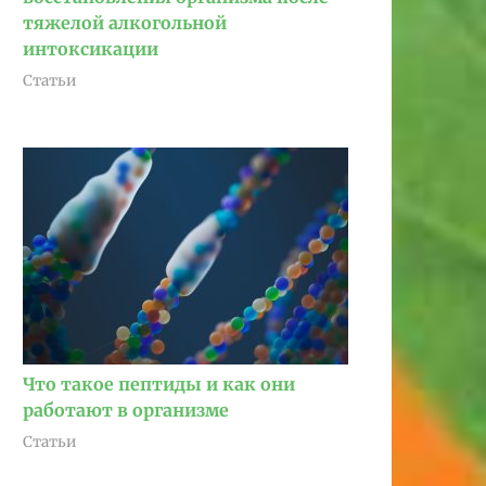
тяжелой алкогольной
интоксикации
Статьи
Что такое пептиды и как они
работают в организме
Статьи