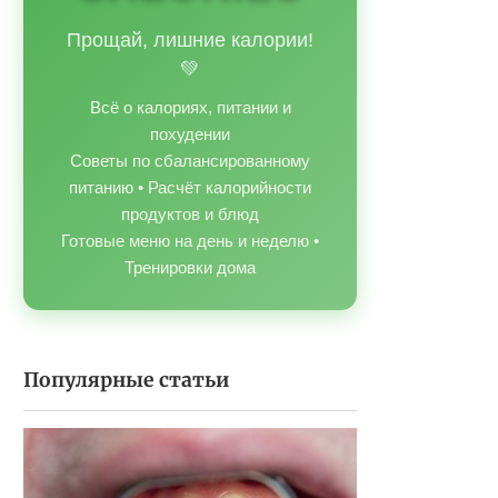
Прощай, лишние калории!
💚
Всё о калориях, питании и
похудении
Советы по сбалансированному
питанию • Расчёт калорийности
продуктов и блюд
Готовые меню на день и неделю •
Тренировки дома
Популярные статьи