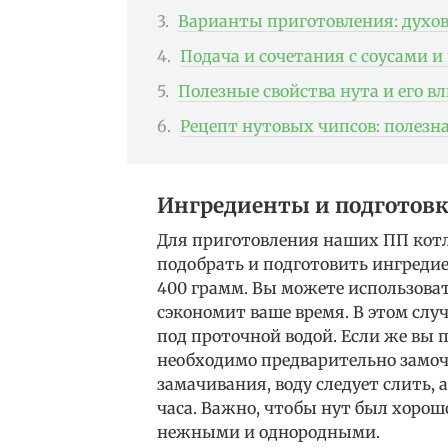
Варианты приготовления: духовк
Подача и сочетания с соусами 
Полезные свойства нута и его в
Рецепт нутовых чипсов: полезн
Ингредиенты и подготовк
Для приготовления наших ПП котл
подобрать и подготовить ингредие
400 грамм. Вы можете использова
сэкономит ваше время. В этом случ
под проточной водой. Если же вы п
необходимо предварительно замочит
замачивания, воду следует слить, 
часа. Важно, чтобы нут был хорош
нежными и однородными.