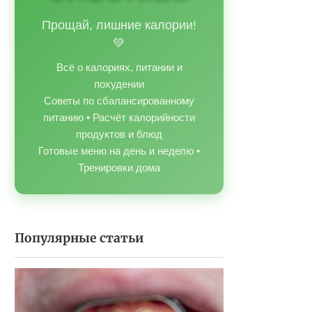
Прощай, лишние калории!
💚
Всё о калориях, питании и
похудении
Советы по сбалансированному
питанию • Расчёт калорийности
продуктов и блюд
Готовые меню на день и неделю •
Тренировки дома
Популярные статьи