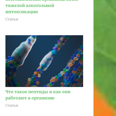
тяжелой алкогольной
интоксикации
Статьи
Что такое пептиды и как они
работают в организме
Статьи