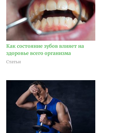
Как состояние зубов влияет на
здоровье всего организма
Статьи