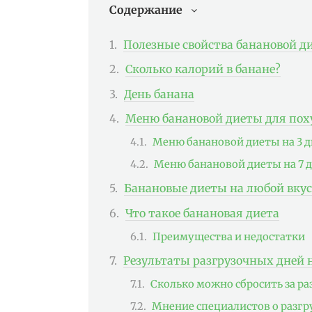
Содержание
Полезные свойства банановой д
Сколько калорий в банане?
День банана
Меню банановой диеты для пох
Меню банановой диеты на 3 
Меню банановой диеты на 7 
Банановые диеты на любой вкус
Что такое банановая диета
Преимущества и недостатки
Результаты разгрузочных дней 
Сколько можно сбросить за ра
Мнение специалистов о разгр