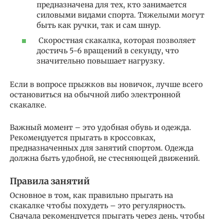
предназначена для тех, кто занимается
силовыми видами спорта. Тяжелыми могут
быть как ручки, так и сам шнур.
Скоростная скакалка, которая позволяет
достичь 5-6 вращений в секунду, что
значительно повышает нагрузку.
Если в вопросе прыжков вы новичок, лучше всего
остановиться на обычной либо электронной
скакалке.
Важный момент – это удобная обувь и одежда.
Рекомендуется прыгать в кроссовках,
предназначенных для занятий спортом. Одежда
должна быть удобной, не стесняющей движений.
Правила занятий
Основное в том, как правильно прыгать на
скакалке чтобы похудеть – это регулярность.
Сначала рекомендуется прыгать через день, чтобы