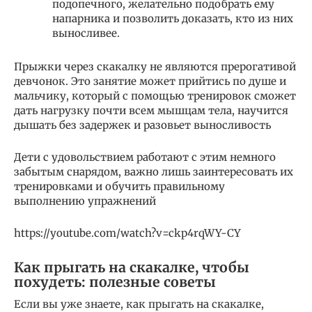
подопечного, желательно подобрать ему
напарника и позволить доказать, кто из них
выносливее.
Прыжки через скакалку не являются прерогативой
девчонок. Это занятие может прийтись по душе и
мальчику, который с помощью тренировок сможет
дать нагрузку почти всем мышцам тела, научится
дышать без задержек и разовьет выносливость
Дети с удовольствием работают с этим немного
забытым снарядом, важно лишь заинтересовать их
тренировками и обучить правильному
выполнению упражнений
https://youtube.com/watch?v=ckp4rqWY-CY
Как прыгать на скакалке, чтобы
похудеть: полезные советы
Если вы уже знаете, как прыгать на скакалке,