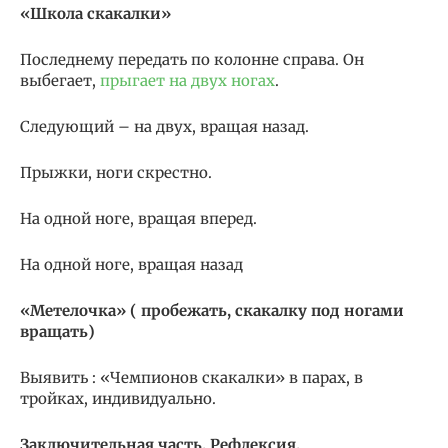
«Школа скакалки»
Последнему передать по колонне справа. Он
выбегает,
прыгает на двух ногах
.
Следующий – на двух, вращая назад.
Прыжки, ноги скрестно.
На одной ноге, вращая вперед.
На одной ноге, вращая назад
«Метелочка» ( пробежать, скакалку под ногами
вращать)
Выявить : «Чемпионов скакалки» в парах, в
тройках, индивидуально.
Заключительная часть. Рефлексия.