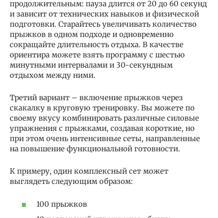
продолжительным: пауза длится от 20 до 60 секунд
и зависит от технических навыков и физической
подготовки. Старайтесь увеличивать количество
прыжков в одном подходе и одновременно
сокращайте длительность отдыха. В качестве
ориентира можете взять программу с шестью
минутными интервалами и 30-секундным
отдыхом между ними.
Третий вариант – включение прыжков через
скакалку в круговую тренировку. Вы можете по
своему вкусу комбинировать различные силовые
упражнения с прыжками, создавая короткие, но
при этом очень интенсивные сеты, направленные
на повышение функциональной готовности.
К примеру, один комплексный сет может
выглядеть следующим образом:
100 прыжков