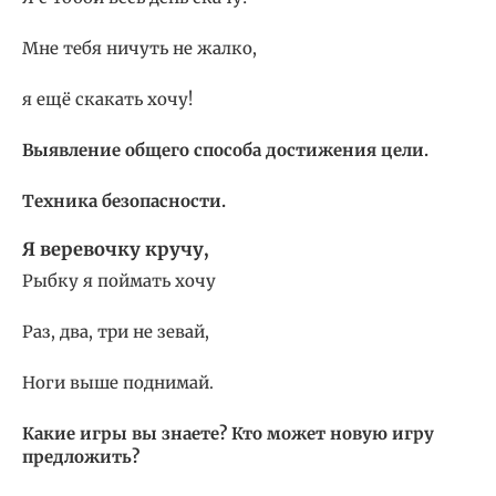
Мне тебя ничуть не жалко,
я ещё скакать хочу!
Выявление общего способа достижения цели.
Техника безопасности.
Я веревочку кручу,
Рыбку я поймать хочу
Раз, два, три не зевай,
Ноги выше поднимай.
Какие игры вы знаете? Кто может новую игру
предложить?