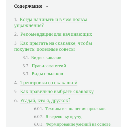
Содержание
Когда начинать и в чем польза
упражнения?
Рекомендации для начинающих
Как прыгать на скакалке, чтобы
похудеть: полезные советы
Виды скакалок
Правила занятий
Виды прыжков
Тренировки со скакалкой
Как правильно выбрать скакалку
Угадай, кто я, дружок?
Техника выполнения прыжков.
Я веревочку кручу,
Формирование умений на основе