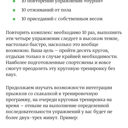
10 повторений упражнения «бурпи»
10 отжиманий от пола
10 приседаний с собственным весом
Повторить комплекс необходимо 10 раз, выполнять
эти четыре упражнения следует в высоком темпе,
настолько быстро, насколько это вообще
возможно. Ваша цель – пройти десять кругов,
отдыхая только в случае крайней необходимости.
Наиболее подготовленные спортсмены и вовсе
смогут преодолеть эту круговую тренировку без
пауз.
Продолжаем изучать возможности интеграции
прыжков со скакалкой в тренировочную
программу, на очереди круговая тренировка на
время – отныне на выполнение определенной
последовательности упражнений у вас будет не
более двух-трех минут. Пример: