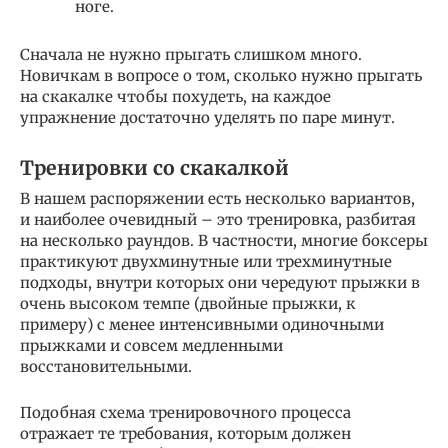
ноге.
Сначала не нужно прыгать слишком много.
Новичкам в вопросе о том, сколько нужно прыгать
на скакалке чтобы похудеть, на каждое
упражнение достаточно уделять по паре минут.
Тренировки со скакалкой
В нашем распоряжении есть несколько вариантов,
и наиболее очевидный – это тренировка, разбитая
на несколько раундов. В частности, многие боксеры
практикуют двухминутные или трехминутные
подходы, внутри которых они чередуют прыжки в
очень высоком темпе (двойные прыжки, к
примеру) с менее интенсивными одиночными
прыжками и совсем медленными
восстановительными.
Подобная схема тренировочного процесса
отражает те требования, которым должен