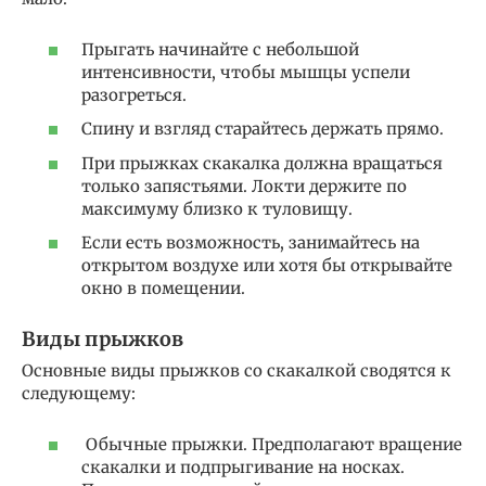
Прыгать начинайте с небольшой
интенсивности, чтобы мышцы успели
разогреться.
Спину и взгляд старайтесь держать прямо.
При прыжках скакалка должна вращаться
только запястьями. Локти держите по
максимуму близко к туловищу.
Если есть возможность, занимайтесь на
открытом воздухе или хотя бы открывайте
окно в помещении.
Виды прыжков
Основные виды прыжков со скакалкой сводятся к
следующему:
Обычные прыжки. Предполагают вращение
скакалки и подпрыгивание на носках.