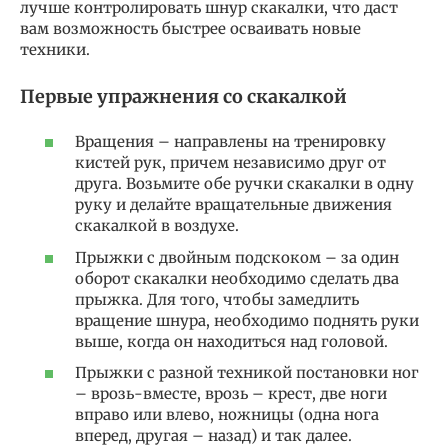
лучше контролировать шнур скакалки, что даст
вам возможность быстрее осваивать новые
техники.
Первые упражнения со скакалкой
Вращения – направлены на тренировку
кистей рук, причем независимо друг от
друга. Возьмите обе ручки скакалки в одну
руку и делайте вращательные движения
скакалкой в воздухе.
Прыжки с двойным подскоком – за один
оборот скакалки необходимо сделать два
прыжка. Для того, чтобы замедлить
вращение шнура, необходимо поднять руки
выше, когда он находиться над головой.
Прыжки с разной техникой постановки ног
– врозь-вместе, врозь – крест, две ноги
вправо или влево, ножницы (одна нога
вперед, другая – назад) и так далее.