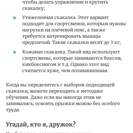
чтобы делать упражнения и крутить
скакалку;
Утяжеленная скакалка. Этот вариант
подходит для спортсменов, которым нужны
нагрузки на плечевой пояс, а также
требуется натренировать мышцы
предплечий. Такие скакалки весят до 3 кг;
Кожаная скакалка. Такой вид используют
спортсмены, которые занимаются боксом,
кикбоксингом и т.д. Однако этот вид
считается хуже, чем поливиниловая.
Когда вы определитесь с выбором подходящей
скакалки, можете переходить к методике
обучения. Даже если вы никогда этим не
занимались, освоить прыжки можно без особого
труда.
Угадай, кто я, дружок?