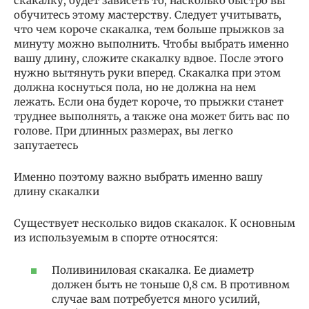
скакалку, будет зависеть то, насколько быстро вы
обучитесь этому мастерству. Следует учитывать,
что чем короче скакалка, тем больше прыжков за
минуту можно выполнить. Чтобы выбрать именно
вашу длину, сложите скакалку вдвое. После этого
нужно вытянуть руки вперед. Скакалка при этом
должна коснуться пола, но не должна на нем
лежать. Если она будет короче, то прыжки станет
труднее выполнять, а также она может бить вас по
голове. При длинных размерах, вы легко
запутаетесь
Именно поэтому важно выбрать именно вашу
длину скакалки
Существует несколько видов скакалок. К основным
из используемым в спорте относятся:
Поливиниловая скакалка. Ее диаметр
должен быть не тоньше 0,8 см. В противном
случае вам потребуется много усилий,