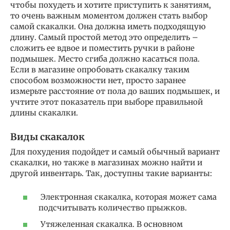
чтобы похудеть и хотите приступить к занятиям,
то очень важным моментом должен стать выбор
самой скакалки. Она должна иметь подходящую
длину. Самый простой метод это определить –
сложить ее вдвое и поместить ручки в районе
подмышек. Место сгиба должно касаться пола.
Если в магазине опробовать скакалку таким
способом возможности нет, просто заранее
измерьте расстояние от пола до ваших подмышек, и
учтите этот показатель при выборе правильной
длины скакалки.
Виды скакалок
Для похудения подойдет и самый обычный вариант
скакалки, но также в магазинах можно найти и
другой инвентарь. Так, доступны такие варианты:
Электронная скакалка, которая может сама
подсчитывать количество прыжков.
Утяжеленная скакалка. В основном