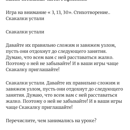
Игра на внимание « 3, 13, 30». Стихотворение..
Скакалки устали
Скакалки устали
Давайте их правильно сложим и завяжем узлом,
пусть они отдохнут до следующего занятия.
Думаю, что всем вам с ней расставаться жалко.
Поэтому о ней не забывайте! И в ваши игры чаще
Скакалку приглашайте!
Скакалки устали. Давайте их правильно сложим и
завяжем узлом, пусть они отдохнут до следующего
занятия. Думаю, что всем вам с ней расставаться
жалко. Поэтому о ней не забывайте! И в ваши игры
чаще Скакалку приглашайте!
Перечислите, чем занимались на уроке?