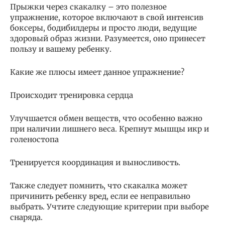
Прыжки через скакалку – это полезное
упражнение, которое включают в свой интенсив
боксеры, бодибилдеры и просто люди, ведущие
здоровый образ жизни. Разумеется, оно принесет
пользу и вашему ребенку.
Какие же плюсы имеет данное упражнение?
Происходит тренировка сердца
Улучшается обмен веществ, что особенно важно
при наличии лишнего веса. Крепнут мышцы икр и
голеностопа
Тренируется координация и выносливость.
Также следует помнить, что скакалка может
причинить ребенку вред, если ее неправильно
выбрать. Учтите следующие критерии при выборе
снаряда.