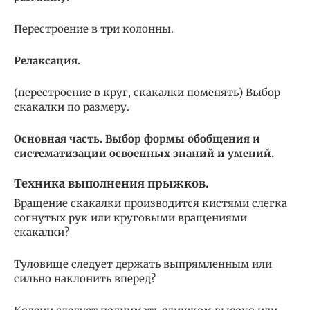
Перестроение в три колонны.
Релаксация.
(перестроение в круг, скакалки поменять) Выбор
скакалки по размеру.
Основная часть. Выбор формы обобщения и
систематизации освоенных знаний и умений.
Техника выполнения прыжков.
Вращение скакалки производится кистями слегка
согнутых рук или круговыми вращениями
скакалки?
Туловище следует держать выпрямленным или
сильно наклонить вперед?