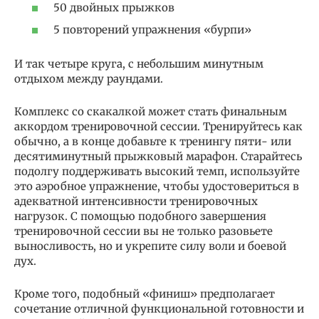
50 двойных прыжков
5 повторений упражнения «бурпи»
И так четыре круга, с небольшим минутным
отдыхом между раундами.
Комплекс со скакалкой может стать финальным
аккордом тренировочной сессии. Тренируйтесь как
обычно, а в конце добавьте к тренингу пяти- или
десятиминутный прыжковый марафон. Старайтесь
подолгу поддерживать высокий темп, используйте
это аэробное упражнение, чтобы удостовериться в
адекватной интенсивности тренировочных
нагрузок. С помощью подобного завершения
тренировочной сессии вы не только разовьете
выносливость, но и укрепите силу воли и боевой
дух.
Кроме того, подобный «финиш» предполагает
сочетание отличной функциональной готовности и