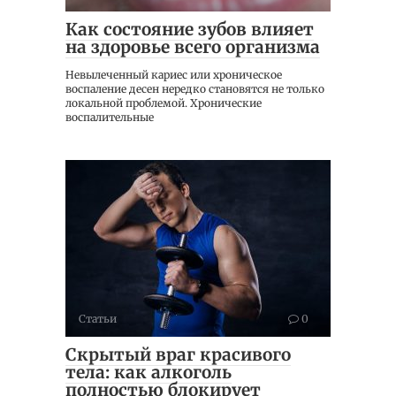
Как состояние зубов влияет
на здоровье всего организма
Невылеченный кариес или хроническое
воспаление десен нередко становятся не только
локальной проблемой. Хронические
воспалительные
Статьи
0
Скрытый враг красивого
тела: как алкоголь
полностью блокирует