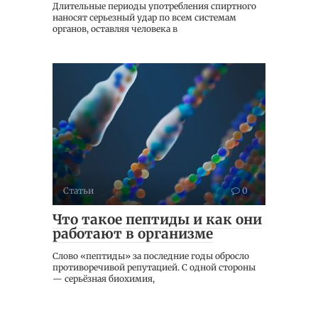
Длительные периоды употребления спиртного
наносят серьезный удар по всем системам
органов, оставляя человека в
Статьи
0
Что такое пептиды и как они
работают в организме
Слово «пептиды» за последние годы обросло
противоречивой репутацией. С одной стороны
— серьёзная биохимия,