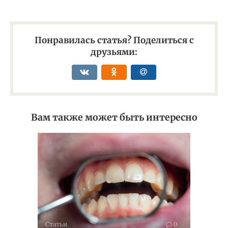
Понравилась статья? Поделиться с
друзьями:
Вам также может быть интересно
Статьи
0