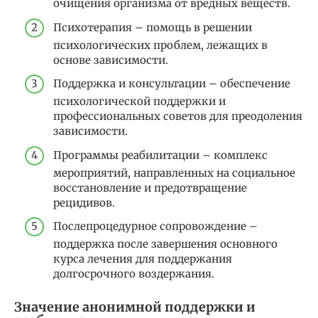
очищения организма от вредных веществ.
Психотерапия – помощь в решении
психологических проблем, лежащих в
основе зависимости.
Поддержка и консультации – обеспечение
психологической поддержки и
профессиональных советов для преодоления
зависимости.
Программы реабилитации – комплекс
мероприятий, направленных на социальное
восстановление и предотвращение
рецидивов.
Послепроцедурное сопровождение –
поддержка после завершения основного
курса лечения для поддержания
долгосрочного воздержания.
Значение анонимной поддержки и