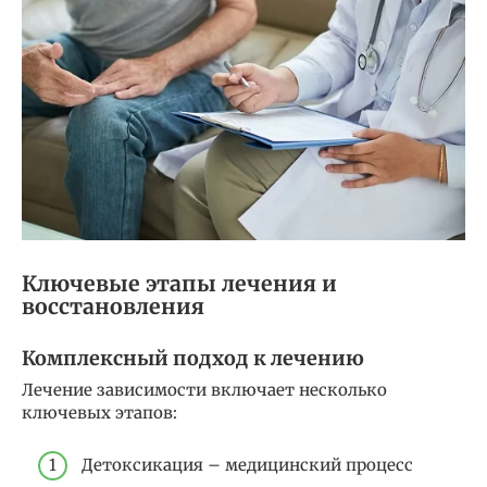
Ключевые этапы лечения и
восстановления
Комплексный подход к лечению
Лечение зависимости включает несколько
ключевых этапов:
Детоксикация – медицинский процесс