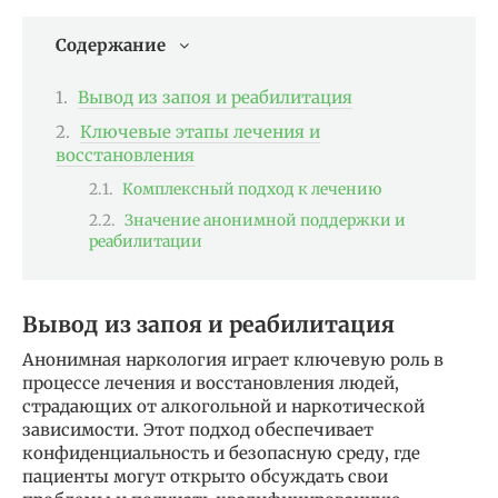
Содержание
Вывод из запоя и реабилитация
Ключевые этапы лечения и
восстановления
Комплексный подход к лечению
Значение анонимной поддержки и
реабилитации
Вывод из запоя и реабилитация
Анонимная наркология играет ключевую роль в
процессе лечения и восстановления людей,
страдающих от алкогольной и наркотической
зависимости. Этот подход обеспечивает
конфиденциальность и безопасную среду, где
пациенты могут открыто обсуждать свои