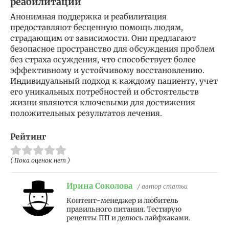
реабилитации
Анонимная поддержка и реабилитация
предоставляют бесценную помощь людям,
страдающим от зависимости. Они предлагают
безопасное пространство для обсуждения проблем
без страха осуждения, что способствует более
эффективному и устойчивому восстановлению.
Индивидуальный подход к каждому пациенту, учет
его уникальных потребностей и обстоятельств
жизни являются ключевыми для достижения
положительных результатов лечения.
Рейтинг
( Пока оценок нет )
Ирина Соколова
/ автор статьи
Контент-менеджер и любитель
правильного питания. Тестирую
рецепты ПП и делюсь лайфхаками.