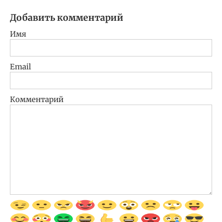
Добавить комментарий
Имя
Email
Комментарий