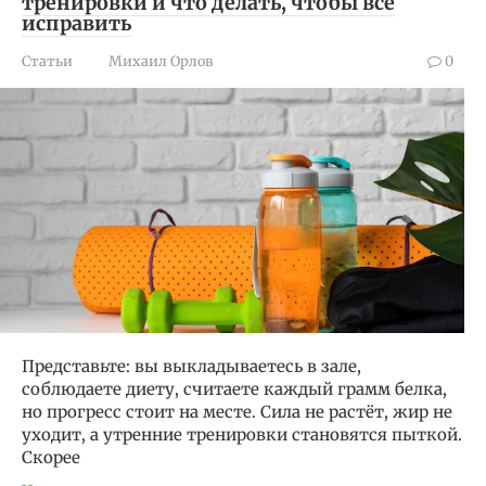
тренировки и что делать, чтобы всё
исправить
Статьи
Михаил Орлов
0
Представьте: вы выкладываетесь в зале,
соблюдаете диету, считаете каждый грамм белка,
но прогресс стоит на месте. Сила не растёт, жир не
уходит, а утренние тренировки становятся пыткой.
Скорее