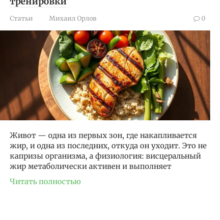
тренировки
Статьи
Михаил Орлов
0
Живот — одна из первых зон, где накапливается
жир, и одна из последних, откуда он уходит. Это не
капризы организма, а физиология: висцеральный
жир метаболически активен и выполняет
Читать полностью