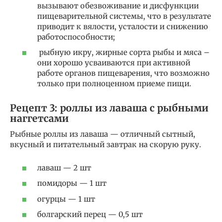
вызывают обезвоживание и дисфункции
пищеварительной системы, что в результате
приводит к вялости, усталости и снижению
работоспособности;
рыбную икру, жирные сорта рыбы и мяса –
они хорошо усваиваются при активной
работе органов пищеварения, что возможно
только при полноценном приеме пищи.
Рецепт 3: роллы из лаваша с рыбными
наггетсами
Рыбные роллы из лаваша — отличный сытный,
вкусный и питательный завтрак на скорую руку.
лаваш — 2 шт
помидоры — 1 шт
огурцы — 1 шт
болгарский перец — 0,5 шт