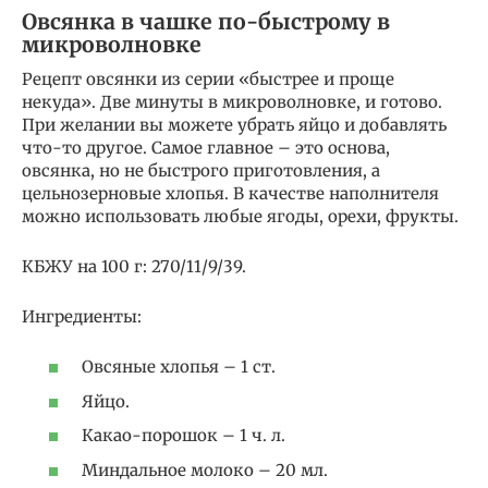
Овсянка в чашке по-быстрому в
микроволновке
Рецепт овсянки из серии «быстрее и проще
некуда». Две минуты в микроволновке, и готово.
При желании вы можете убрать яйцо и добавлять
что-то другое. Самое главное – это основа,
овсянка, но не быстрого приготовления, а
цельнозерновые хлопья. В качестве наполнителя
можно использовать любые ягоды, орехи, фрукты.
КБЖУ на 100 г: 270/11/9/39.
Ингредиенты:
Овсяные хлопья – 1 ст.
Яйцо.
Какао-порошок – 1 ч. л.
Миндальное молоко – 20 мл.