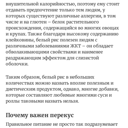
внушительной калорийностью, поэтому ему стоит
отдавать предпочтение только тем людям, у
которых существуют различные аллергии, в том
числе и на глютен – белок растительного
происхождения, содержащийся во многих овощах
и крупах. Также благодаря высокому содержанию
клейковины, белый рис полезен людям с
различными заболеваниями ЖКТ – он обладает
обволакивающими свойствами и наименее
раздражающим эффектом для слизистой
оболочки.
Таким образом, белый рис в небольших
количествах можно назвать вполне полезным и
диетическим продуктом, однако, многие добавки,
которые составляют любимые многими суси и
роллы таковыми назвать нельзя.
Почему важен перекус
Правильное питание не просто так подразумевает