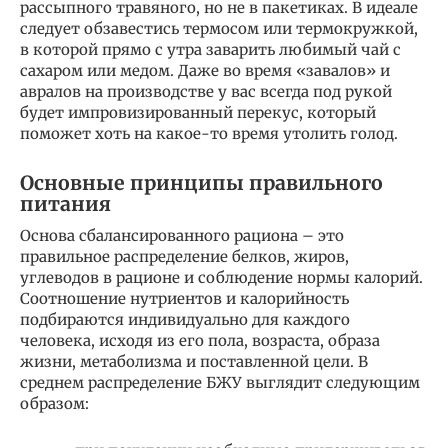
рассыпного травяного, но не в пакетиках. В идеале
следует обзавестись термосом или термокружкой,
в которой прямо с утра заварить любимый чай с
сахаром или медом. Даже во время «завалов» и
авралов на производстве у вас всегда под рукой
будет импровизированный перекус, который
поможет хоть на какое-то время утолить голод.
Основные принципы правильного
питания
Основа сбалансированного рациона – это
правильное распределение белков, жиров,
углеводов в рационе и соблюдение нормы калорий.
Соотношение нутриентов и калорийность
подбираются индивидуально для каждого
человека, исходя из его пола, возраста, образа
жизни, метаболизма и поставленной цели. В
среднем распределение БЖУ выглядит следующим
образом: