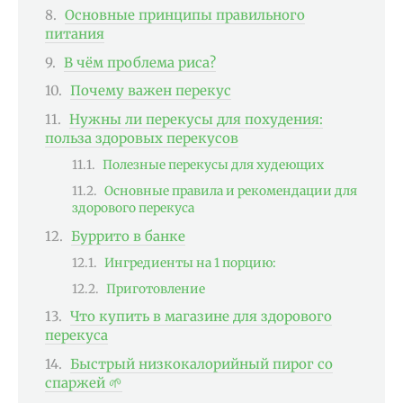
Основные принципы правильного
питания
В чём проблема риса?
Почему важен перекус
Нужны ли перекусы для похудения:
польза здоровых перекусов
Полезные перекусы для худеющих
Основные правила и рекомендации для
здорового перекуса
Буррито в банке
Ингредиенты на 1 порцию:
Приготовление
Что купить в магазине для здорового
перекуса
Быстрый низкокалорийный пирог со
спаржей 🌱