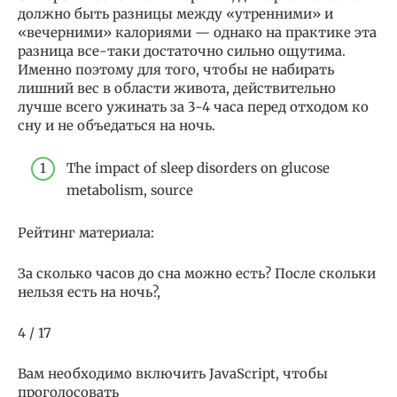
должно быть разницы между «утренними» и
«вечерними» калориями — однако на практике эта
разница все-таки достаточно сильно ощутима.
Именно поэтому для того, чтобы не набирать
лишний вес в области живота, действительно
лучше всего ужинать за 3-4 часа перед отходом ко
сну и не объедаться на ночь.
The impact of sleep disorders on glucose
metabolism, source
Рейтинг материала:
За сколько часов до сна можно есть? После скольки
нельзя есть на ночь?,
4 / 17
Вам необходимо включить JavaScript, чтобы
проголосовать