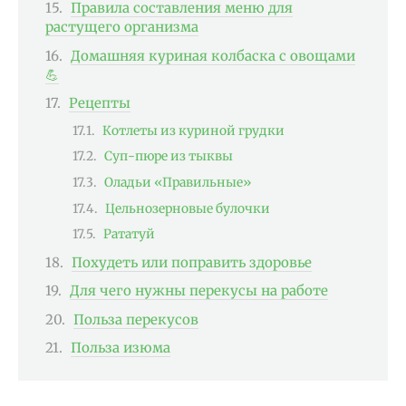
Правила составления меню для
растущего организма
Домашняя куриная колбаска с овощами
💪
Рецепты
Котлеты из куриной грудки
Суп-пюре из тыквы
Оладьи «Правильные»
Цельнозерновые булочки
Рататуй
Похудеть или поправить здоровье
Для чего нужны перекусы на работе
Польза перекусов
Польза изюма