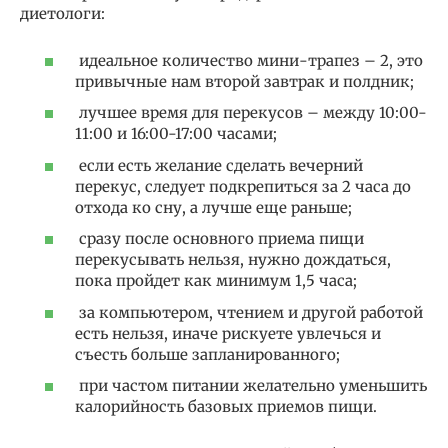
диетологи:
идеальное количество мини-трапез – 2, это
привычные нам второй завтрак и полдник;
лучшее время для перекусов – между 10:00-
11:00 и 16:00-17:00 часами;
если есть желание сделать вечерний
перекус, следует подкрепиться за 2 часа до
отхода ко сну, а лучше еще раньше;
сразу после основного приема пищи
перекусывать нельзя, нужно дождаться,
пока пройдет как минимум 1,5 часа;
за компьютером, чтением и другой работой
есть нельзя, иначе рискуете увлечься и
съесть больше запланированного;
при частом питании желательно уменьшить
калорийность базовых приемов пищи.