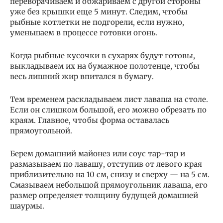
переворачиваем и обжариваем с другой стороны
уже без крышки еще 5 минут. Следим, чтобы
рыбные котлетки не подгорели, если нужно,
уменьшаем в процессе готовки огонь.
Когда рыбные кусочки в сухарях будут готовы,
выкладываем их на бумажное полотенце, чтобы
весь лишний жир впитался в бумагу.
Тем временем раскладываем лист лаваша на столе.
Если он слишком большой, его можно обрезать по
краям. Главное, чтобы форма оставалась
прямоугольной.
Берем домашний майонез или соус тар-тар и
размазываем по лавашу, отступив от левого края
приблизительно на 10 см, снизу и сверху — на 5 см.
Смазываем небольшой прямоугольник лаваша, его
размер определяет толщину будущей домашней
шаурмы.