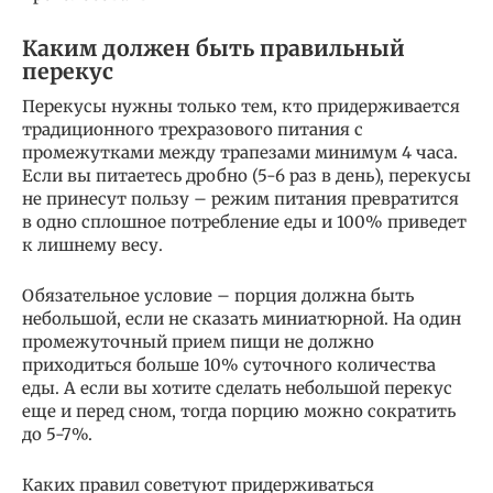
Каким должен быть правильный
перекус
Перекусы нужны только тем, кто придерживается
традиционного трехразового питания с
промежутками между трапезами минимум 4 часа.
Если вы питаетесь дробно (5-6 раз в день), перекусы
не принесут пользу – режим питания превратится
в одно сплошное потребление еды и 100% приведет
к лишнему весу.
Обязательное условие – порция должна быть
небольшой, если не сказать миниатюрной. На один
промежуточный прием пищи не должно
приходиться больше 10% суточного количества
еды. А если вы хотите сделать небольшой перекус
еще и перед сном, тогда порцию можно сократить
до 5-7%.
Каких правил советуют придерживаться