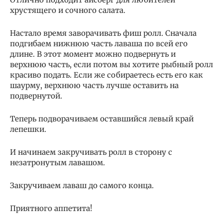
хрустящего и сочного салата.
Настало время заворачивать фиш ролл. Сначала
подгибаем нижнюю часть лаваша по всей его
длине. В этот момент можно подвернуть и
верхнюю часть, если потом вы хотите рыбный ролл
красиво подать. Если же собираетесь есть его как
шаурму, верхнюю часть лучше оставить на
подвернутой.
Теперь подворачиваем оставшийся левый край
лепешки.
И начинаем закручивать ролл в сторону с
незатронутым лавашом.
Закручиваем лаваш до самого конца.
Приятного аппетита!