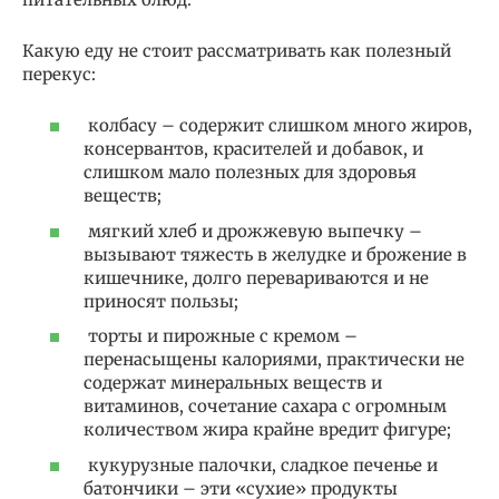
Какую еду не стоит рассматривать как полезный
перекус:
колбасу – содержит слишком много жиров,
консервантов, красителей и добавок, и
слишком мало полезных для здоровья
веществ;
мягкий хлеб и дрожжевую выпечку –
вызывают тяжесть в желудке и брожение в
кишечнике, долго перевариваются и не
приносят пользы;
торты и пирожные с кремом –
перенасыщены калориями, практически не
содержат минеральных веществ и
витаминов, сочетание сахара с огромным
количеством жира крайне вредит фигуре;
кукурузные палочки, сладкое печенье и
батончики – эти «сухие» продукты