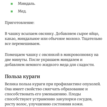
Миндаль.
Мед.
Приготовление:
В чашку всыпаем овсянку. Добавляем сырое яйцо,
какао, миндальное или обычное молоко. Тщательно
все перемешиваем.
Помещаем чашку с овсянкой в микроволновку на
две минуты. После украшаем миндалем и
добавляем немного жидкого меда для сладости.
Польза кураги
Велика польза кураги при профилактике опухолей.
Она имеет свойство смягчать образование и
способствовать его уменьшению. Плоды
способствуют устранению закупорки сосудов,
росту волос, улучшению состояния кожи.