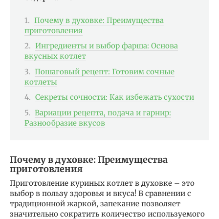
Почему в духовке: Преимущества
приготовления
Ингредиенты и выбор фарша: Основа
вкусных котлет
Пошаговый рецепт: Готовим сочные
котлеты
Секреты сочности: Как избежать сухости
Вариации рецепта, подача и гарнир:
Разнообразие вкусов
Почему в духовке: Преимущества
приготовления
Приготовление куриных котлет в духовке – это
выбор в пользу здоровья и вкуса! В сравнении с
традиционной жаркой, запекание позволяет
значительно сократить количество используемого