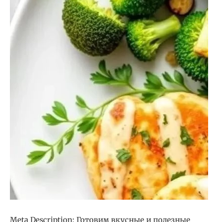
Meta Description: Готовим вкусные и полезные