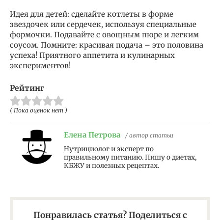
Идея для детей: сделайте котлеты в форме
звездочек или сердечек, используя специальные
формочки. Подавайте с овощным пюре и легким
соусом. Помните: красивая подача – это половина
успеха! Приятного аппетита и кулинарных
экспериментов!
Рейтинг
( Пока оценок нет )
Елена Петрова
/ автор статьи
Нутрициолог и эксперт по
правильному питанию. Пишу о диетах,
КБЖУ и полезных рецептах.
Понравилась статья? Поделиться с