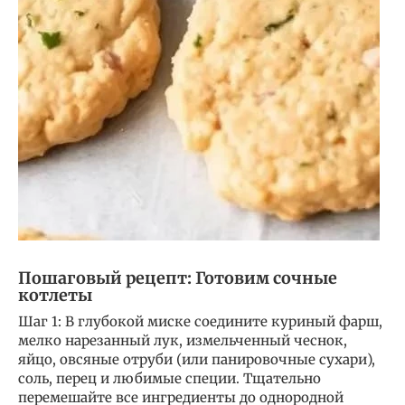
Пошаговый рецепт: Готовим сочные
котлеты
Шаг 1: В глубокой миске соедините куриный фарш,
мелко нарезанный лук, измельченный чеснок,
яйцо, овсяные отруби (или панировочные сухари),
соль, перец и любимые специи. Тщательно
перемешайте все ингредиенты до однородной