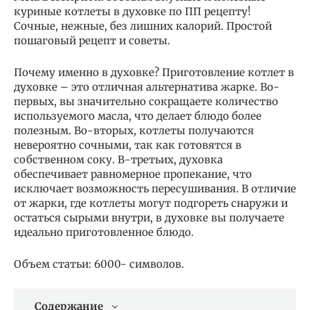
куриные котлеты в духовке по ПП рецепту!
Сочные, нежные, без лишних калорий. Простой
пошаговый рецепт и советы.
Почему именно в духовке? Приготовление котлет в
духовке – это отличная альтернатива жарке. Во-
первых, вы значительно сокращаете количество
используемого масла, что делает блюдо более
полезным. Во-вторых, котлеты получаются
невероятно сочными, так как готовятся в
собственном соку. В-третьих, духовка
обеспечивает равномерное пропекание, что
исключает возможность пересушивания. В отличие
от жарки, где котлеты могут подгореть снаружи и
остаться сырыми внутри, в духовке вы получаете
идеально приготовленное блюдо.
Объем статьи: 6000- символов.
Содержание