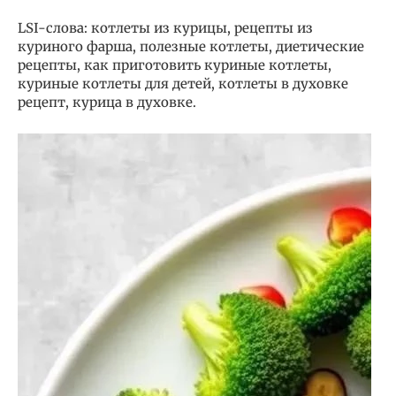
LSI-слова: котлеты из курицы, рецепты из
куриного фарша, полезные котлеты, диетические
рецепты, как приготовить куриные котлеты,
куриные котлеты для детей, котлеты в духовке
рецепт, курица в духовке.