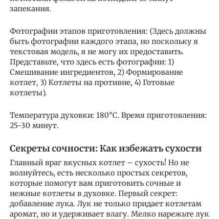
запекания.
Фотографии этапов приготовления: (Здесь должны
быть фотографии каждого этапа, но поскольку я
текстовая модель, я не могу их предоставить.
Представьте, что здесь есть фотографии: 1)
Смешивание ингредиентов, 2) Формирование
котлет, 3) Котлеты на противне, 4) Готовые
котлеты).
Температура духовки: 180°C. Время приготовления:
25-30 минут.
Секреты сочности: Как избежать сухости
Главный враг вкусных котлет – сухость! Но не
волнуйтесь, есть несколько простых секретов,
которые помогут вам приготовить сочные и
нежные котлеты в духовке. Первый секрет:
добавление лука. Лук не только придает котлетам
аромат, но и удерживает влагу. Мелко нарежьте лук