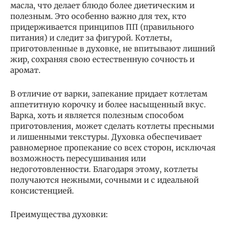
масла, что делает блюдо более диетическим и
полезным. Это особенно важно для тех, кто
придерживается принципов ПП (правильного
питания) и следит за фигурой. Котлеты,
приготовленные в духовке, не впитывают лишний
жир, сохраняя свою естественную сочность и
аромат.
В отличие от варки, запекание придает котлетам
аппетитную корочку и более насыщенный вкус.
Варка, хоть и является полезным способом
приготовления, может сделать котлеты пресными
и лишенными текстуры. Духовка обеспечивает
равномерное пропекание со всех сторон, исключая
возможность пересушивания или
недоготовленности. Благодаря этому, котлеты
получаются нежными, сочными и с идеальной
консистенцией.
Преимущества духовки: