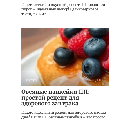
Ищете легкий и вкусный рецепт? ПП овощной
пирог – идеальный выбор! Цельнозерновое
тесто, свежие
Диеты
0
Овсяные панкейки ПП:
простой рецепт для
здорового завтрака
Ищете идеальный рецепт для здорового начала
дня? Наши ПП овсяные панкейки – это просто,