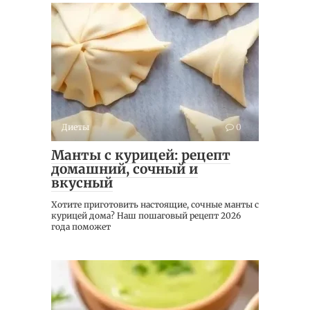
Диеты
0
Манты с курицей: рецепт
домашний, сочный и
вкусный
Хотите приготовить настоящие, сочные манты с
курицей дома? Наш пошаговый рецепт 2026
года поможет