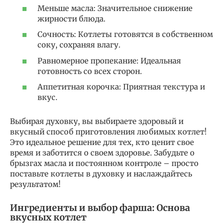
Меньше масла: Значительное снижение
жирности блюда.
Сочность: Котлеты готовятся в собственном
соку, сохраняя влагу.
Равномерное пропекание: Идеальная
готовность со всех сторон.
Аппетитная корочка: Приятная текстура и
вкус.
Выбирая духовку, вы выбираете здоровый и
вкусный способ приготовления любимых котлет!
Это идеальное решение для тех, кто ценит свое
время и заботится о своем здоровье. Забудьте о
брызгах масла и постоянном контроле – просто
поставьте котлеты в духовку и наслаждайтесь
результатом!
Ингредиенты и выбор фарша: Основа
вкусных котлет