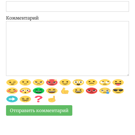
Комментарий