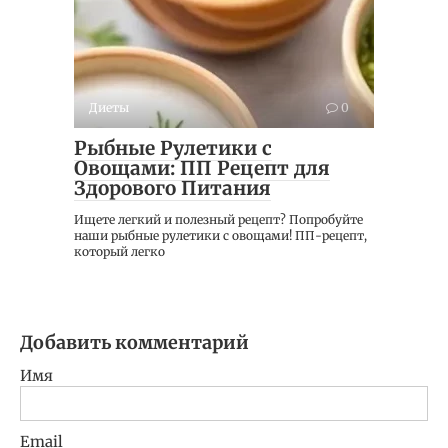
Диеты
0
Рыбные Рулетики с
Овощами: ПП Рецепт для
Здорового Питания
Ищете легкий и полезный рецепт? Попробуйте
наши рыбные рулетики с овощами! ПП-рецепт,
который легко
Добавить комментарий
Имя
Email