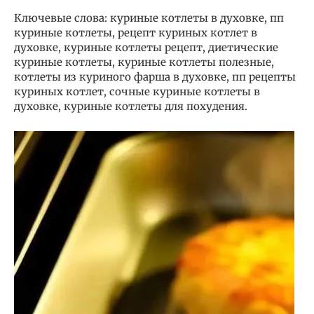
Ключевые слова: куриные котлеты в духовке, пп
куриные котлеты, рецепт куриных котлет в
духовке, куриные котлеты рецепт, диетические
куриные котлеты, куриные котлеты полезные,
котлеты из куриного фарша в духовке, пп рецепты
куриных котлет, сочные куриные котлеты в
духовке, куриные котлеты для похудения.