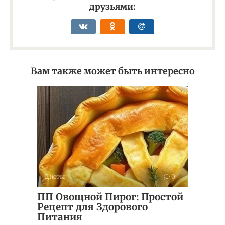
друзьями:
Вам также может быть интересно
Диеты
0
ПП Овощной Пирог: Простой
Рецепт для Здорового
Питания