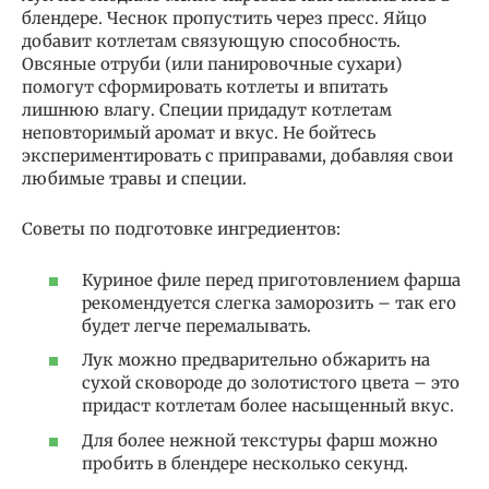
блендере. Чеснок пропустить через пресс. Яйцо
добавит котлетам связующую способность.
Овсяные отруби (или панировочные сухари)
помогут сформировать котлеты и впитать
лишнюю влагу. Специи придадут котлетам
неповторимый аромат и вкус. Не бойтесь
экспериментировать с приправами, добавляя свои
любимые травы и специи.
Советы по подготовке ингредиентов:
Куриное филе перед приготовлением фарша
рекомендуется слегка заморозить – так его
будет легче перемалывать.
Лук можно предварительно обжарить на
сухой сковороде до золотистого цвета – это
придаст котлетам более насыщенный вкус.
Для более нежной текстуры фарш можно
пробить в блендере несколько секунд.