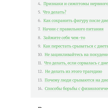
Признаки и симптомы нервного
Что делать?
Как сохранить фигуру после ди
Начни с правильного питания
Займите себя чем-то
Как перестать срываться с диет
Не зацикливайтесь на похуден
Что делать, если сорвалась с ди
Не делать из этого трагедию
Почему люди срываются на дие
Способы борьбы с физиологич