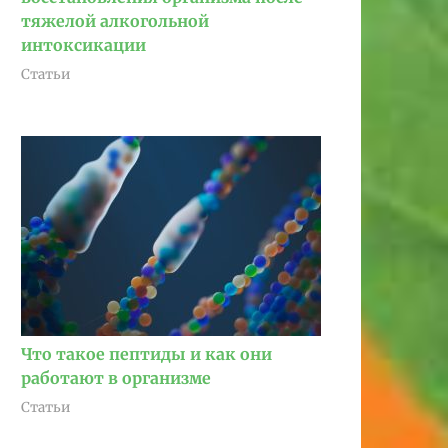
тяжелой алкогольной
интоксикации
Статьи
Что такое пептиды и как они
работают в организме
Статьи