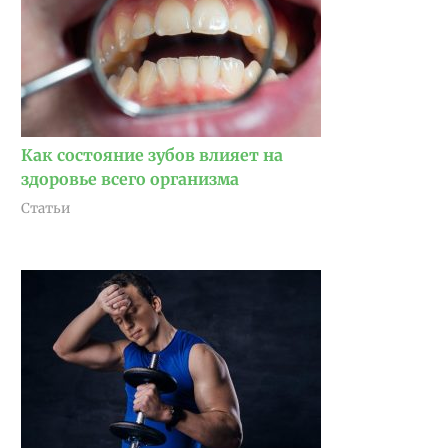
Как состояние зубов влияет на
здоровье всего организма
Статьи