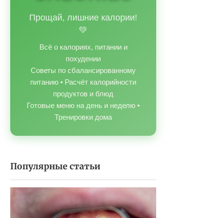
Прощай, лишние калории!
💚
Всё о калориях, питании и
похудении
Советы по сбалансированному
питанию • Расчёт калорийности
продуктов и блюд
Готовые меню на день и неделю •
Тренировки дома
Популярные статьи