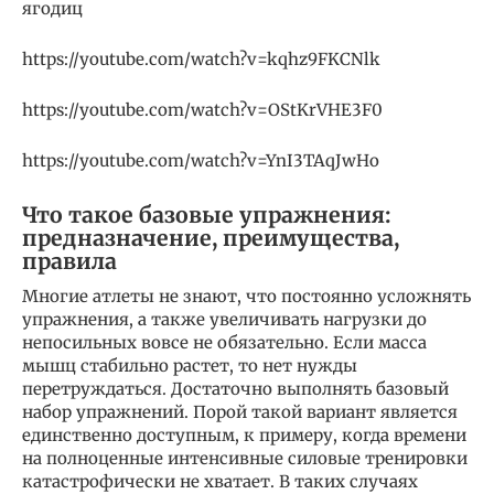
ягодиц
https://youtube.com/watch?v=kqhz9FKCNlk
https://youtube.com/watch?v=OStKrVHE3F0
https://youtube.com/watch?v=YnI3TAqJwHo
Что такое базовые упражнения:
предназначение, преимущества,
правила
Многие атлеты не знают, что постоянно усложнять
упражнения, а также увеличивать нагрузки до
непосильных вовсе не обязательно. Если масса
мышц стабильно растет, то нет нужды
перетруждаться. Достаточно выполнять базовый
набор упражнений. Порой такой вариант является
единственно доступным, к примеру, когда времени
на полноценные интенсивные силовые тренировки
катастрофически не хватает. В таких случаях