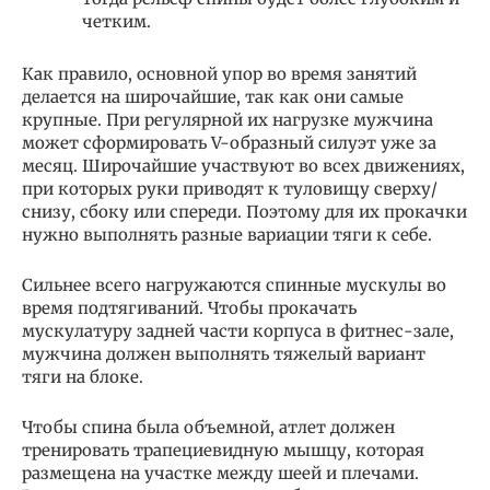
четким.
Как правило, основной упор во время занятий
делается на широчайшие, так как они самые
крупные. При регулярной их нагрузке мужчина
может сформировать V-образный силуэт уже за
месяц. Широчайшие участвуют во всех движениях,
при которых руки приводят к туловищу сверху/
снизу, сбоку или спереди. Поэтому для их прокачки
нужно выполнять разные вариации тяги к себе.
Сильнее всего нагружаются спинные мускулы во
время подтягиваний. Чтобы прокачать
мускулатуру задней части корпуса в фитнес-зале,
мужчина должен выполнять тяжелый вариант
тяги на блоке.
Чтобы спина была объемной, атлет должен
тренировать трапециевидную мышцу, которая
размещена на участке между шеей и плечами.