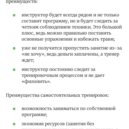
преимуществ:
инструктор будет всегда рядом и не только
составит программу, но и будет следить за
четким соблюдением техники. Это большой
плюс, ведь можно правильно поставить
основные упражнения и избежать травм;
уже не получится пропустить занятие из-за
«не хочу», ведь деньги заплачены, а тренер
ждет;
инструктор постоянно следит за
тренировочным процессом и не дает
«филонить».
Преимущества самостоятельных тренировок:
возможность заниматься по собственной
программе;
экономия ресурсов (занятия без