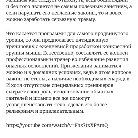
и без того является не самым полезным занятием, а
если нарушать его негласные законы, то и вовсе
можно заработать серьезную травму.
Что касается программы для самого продвинутого
уровня, то она предполагает пятидневную
тренировку с ежедневной проработкой конкретной
группы мышц. Естественно, составлять ее должен
профессиональный тренер во избежание развития
опасных осложнений. При желании заниматься
можно и в домашних условиях, ведь в этом вопросе
важны не стены, а наличие необходимых снарядов.
И хотя отсутствие специальных тренажеров
сыграет свою роль, использование обычных
гантелей и штанги все же помогут
усовершенствовать тело, сделав его более
рельефным и привлекательным.
https://youtube.com/watch?v=Fhz7txXPAmQ