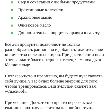
Сыр в сочетании с любыми продуктами
Протеиновые коктейли
Арахисовое масло
Оливковое масло
Дополнительная порция заправки к салату
Все эти продукты позволяют не только
разнообразить рацион. но и добавить значительное
количество полезных жиров. При достижении цели
этот вариант более предпочтителен, чем походы в
Макдональдс.
Питаясь чисто и правильно, вы будете чувствовать
себя лучше, у вас будет больше энергии для того,
чтобы тренироваться. Ваш желудок скажет вам:
«Спасибо!».
Примечание: Достаточно просто пересечь все
границы, поэтому следите за калорийностью.