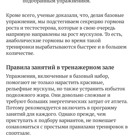
подобранным упражнениям.
Кроме всего, ученые доказали, что, делая базовые
упражнения, мы подстегиваем секрецию гормона
роста и тестостерона, которые в свою очередь
напрямую направлены на рост мускулов. То есть,
анаболические гормоны во время такой
тренировки вырабатываются быстрее и в большем
количестве.
Правила занятий в тренажерном зале
Упражнения, включенные в базовый набор,
помогают не только нарастить красивые,
рельефные мускулы, но также устранить избыток
подкожного жира. Они довольно сложные и
требуют больших энергетических затрат от атлета.
Потому рекомендуется включить в программу
занятий для каждого. Однако прежде, чем
приступать к подбору вариантов, не помешает
ознакомиться с простыми правилами тренировок в
спортзале.