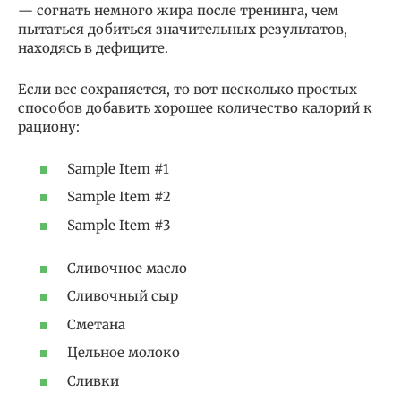
— согнать немного жира после тренинга, чем
пытаться добиться значительных результатов,
находясь в дефиците.
Если вес сохраняется, то вот несколько простых
способов добавить хорошее количество калорий к
рациону:
Sample Item #1
Sample Item #2
Sample Item #3
Сливочное масло
Сливочный сыр
Сметана
Цельное молоко
Сливки