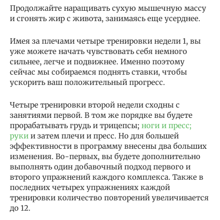
Продолжайте наращивать сухую мышечную массу
и сгонять жир с живота, занимаясь еще усерднее.
Имея за плечами четыре тренировки недели 1, вы
уже можете начать чувствовать себя немного
сильнее, легче и подвижнее. Именно поэтому
сейчас мы собираемся поднять ставки, чтобы
ускорить ваш положительный прогресс.
Четыре тренировки второй недели сходны с
занятиями первой. В том же порядке вы будете
прорабатывать грудь и трицепсы;
ноги и пресс;
руки
и затем плечи и пресс. Но для большей
эффективности в программу внесены два больших
изменения. Во-первых, вы будете дополнительно
выполнять один добавочный подход первого и
второго упражнений каждого комплекса. Также в
последних четырех упражнениях каждой
тренировки количество повторений увеличивается
до 12.