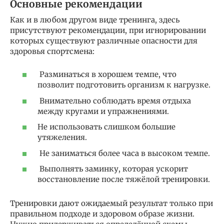
Основные рекомендации
Как и в любом другом виде тренинга, здесь
присутствуют рекомендации, при игнорировании
которых существуют различные опасности для
здоровья спортсмена:
Разминаться в хорошем темпе, что
позволит подготовить организм к нагрузке.
Внимательно соблюдать время отдыха
между кругами и упражнениями.
Не использовать слишком большие
утяжеления.
Не заниматься более часа в высоком темпе.
Выполнять заминку, которая ускорит
восстановление после тяжёлой тренировки.
Тренировки дают ожидаемый результат только при
правильном подходе и здоровом образе жизни.