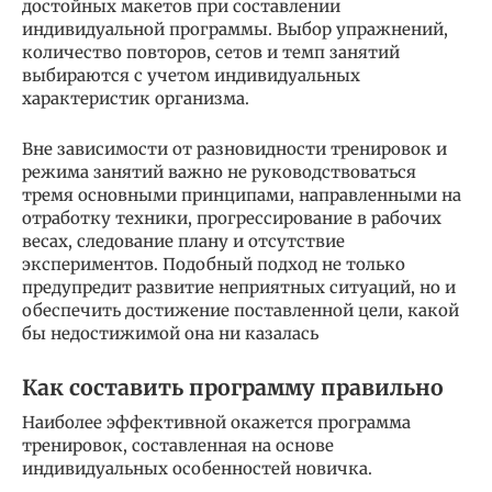
достойных макетов при составлении
индивидуальной программы. Выбор упражнений,
количество повторов, сетов и темп занятий
выбираются с учетом индивидуальных
характеристик организма.
Вне зависимости от разновидности тренировок и
режима занятий важно не руководствоваться
тремя основными принципами, направленными на
отработку техники, прогрессирование в рабочих
весах, следование плану и отсутствие
экспериментов. Подобный подход не только
предупредит развитие неприятных ситуаций, но и
обеспечить достижение поставленной цели, какой
бы недостижимой она ни казалась
Как составить программу правильно
Наиболее эффективной окажется программа
тренировок, составленная на основе
индивидуальных особенностей новичка.