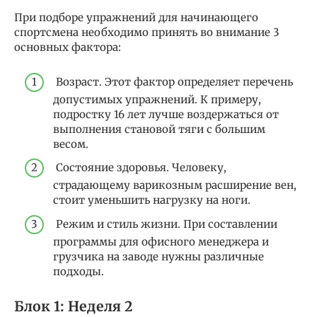
При подборе упражнений для начинающего
спортсмена необходимо принять во внимание 3
основных фактора:
Возраст. Этот фактор определяет перечень
допустимых упражнений. К примеру,
подростку 16 лет лучше воздержаться от
выполнения становой тяги с большим
весом.
Состояние здоровья. Человеку,
страдающему варикозным расширение вен,
стоит уменьшить нагрузку на ноги.
Режим и стиль жизни. При составлении
программы для офисного менеджера и
грузчика на заводе нужны различные
подходы.
Блок 1: Неделя 2