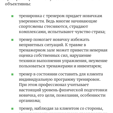
объективны:
тренировка с тренером придает новичкам
уверенности. Ведь многие начинающие
спортсмены стесняются, страдают
комплексами, испытывают чувство страха;
тренер помогает новичку избежать
неприятных ситуаций. К травме в
тренажерном зале может привести неверная
оценка собственных сил, нарушение
техники выполнения упражнения, неумение
пользоваться тренажерами и инвентарем;
тренер в состоянии составить для клиента
индивидуальную программу тренировок.
При этом профессионал учитывает
настоящий уровень физической подготовки
новичка, его цели, пожелания, особенности
организма;
тренер, наблюдая за клиентом со стороны,