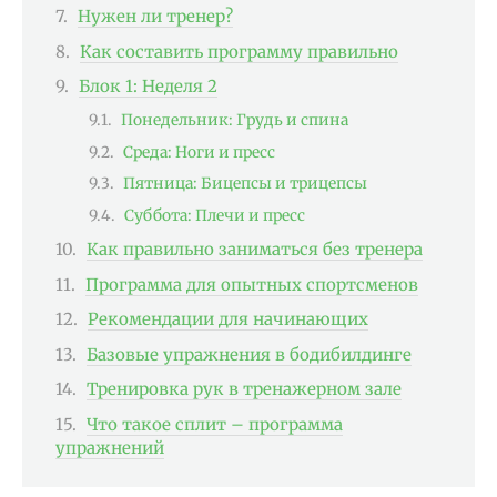
Нужен ли тренер?
Как составить программу правильно
Блок 1: Неделя 2
Понедельник: Грудь и спина
Среда: Ноги и пресс
Пятница: Бицепсы и трицепсы
Суббота: Плечи и пресс
Как правильно заниматься без тренера
Программа для опытных спортсменов
Рекомендации для начинающих
Базовые упражнения в бодибилдинге
Тренировка рук в тренажерном зале
Что такое сплит – программа
упражнений