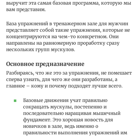
выручит эта самая базовая программа, которую мы
вам представим.
База упражнений в тренажерном зале для мужчин
представляет собой такие упражнения, которые не
концентрируются на чем-то конкретном. Они
направлены на равномерную проработку сразу
нескольких групп мускулов.
Основное предназначение
Разбираясь, что же это за упражнения, не помешает
сперва узнать, для чего же они разработаны, а
главное – кому и почему подходят лучше всего.
Базовые движения учат правильно
сокращать мускулы, постепенно и
последовательно наращивая мышечный
фундамент. Это хорошая новость для
новичков в зале, ведь именно о
правильности выполнения упражнений им