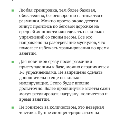
Любая тренировка, тем более базовая,
обязательно, безоговорочно начинается с
разминки. Можно просто около десяти
минут пройтись по беговой дорожке на
средней мощности или сделать несколько
упражнений со своим весом. Все это
направлено на разогревание мускулов, что
помогает избежать травмирования во время
занятий.
Для новичков сразу после разминки
приступающим к базе, можно ограничиться
1-3 упражнениями. Не запрещено сделать
дополнительно еще несколько
изолирующих. Этого будет вполне
достаточно. Более продвинутые атлеты сами
могут регулировать нагрузку, количество и
время занятий.
Не гонитесь за количеством, это неверная
тактика. Лучше сконцентрироваться на