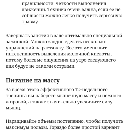
правильности, четкости выполнения
движений. Техника очень важна, если ее не
соблюсти можно легко получить серьезную
травму.
Завершать занятия в зале оптимально специальной
заминкой. Можно заодно сделать несколько
упражнений на растяжку. Все это уменьшит
интенсивность выделения молочной кислоты,
потому болевые ощущения на утро следующего
дня будут не такими острыми.
Питание на массу
За время этого эффективного 12-недельного
тренинга вы наберете мышечную массу и немного
жировой, а также значительно увеличите силу
мышц.
Наращивайте объемы постепенно, чтобы получить
максимум пользы. Гораздо более простой вариант