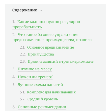
Содержание
Какие мышцы нужно регулярно
прорабатывать
Что такое базовые упражнения:
предназначение, преимущества, правила
Основное предназначение
Преимущества
Правила занятий в тренажерном зале
Питание на массу
Нужен ли тренер?
Лучшие схемы занятий
Комплекс для начинающих
Средний уровень
Основные рекомендации