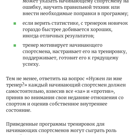
может указать начинающему спортсмену на
ошибку, научить правильной техник или
внести необходимые поправки в программу;
если верить статистике, с тренером новичок
гораздо быстрее добивается хороших,
иногда отличных результатов;
тренер мотивирует начинающего
спортсмена, настраивает его на тренировку,
поддерживает, готовит его к грядущему
успеху.
Тем не менее, ответить на вопрос «Нужен ли мне
тренер?» каждый начинающий спортсмен должен
самостоятельно, взвесив все «за» и «против»,
приняв во внимания свои недавние отношения со
спортом и оценив собственное внутреннее
состояние.
Приведенные программы тренировок для
начинающих спортсменов могут сыграть роль