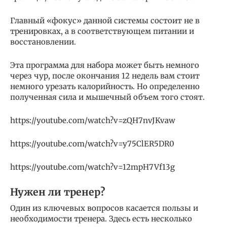
Главный «фокус» данной системы состоит не в
тренировках, а в соответствующем питании и
восстановлении.
Эта программа для набора может быть немного
через чур, после окончания 12 недель вам стоит
немного урезать калорийность. Но определенно
полученная сила и мышечный объем того стоят.
https://youtube.com/watch?v=zQH7nvJKvaw
https://youtube.com/watch?v=y75ClER5DR0
https://youtube.com/watch?v=12mpH7Vf13g
Нужен ли тренер?
Один из ключевых вопросов касается пользы и
необходимости тренера. Здесь есть несколько