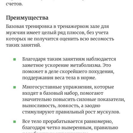
счетов.
Преимущества
Базовая тренировка в тренажерном зале для
мужчин имеет целый ряд плюсов, без учета
которых не получится оценить всю весомость
таких занятий.
Благодаря таким занятиям наблюдается
заметное ускорение метаболизма. Это
поможет в деле скорейшего похудения,
поддержания веса тела в норме.
Многосуставные упражнения, которые
входят в базовый набор, помогают
значительно повысить силовые показатели,
выносливость, ловкость, а заодно
стимулируют правильный рост мускулов.
Все тело прорабатывается равномерно,
благодаря четко выверенным, правильно