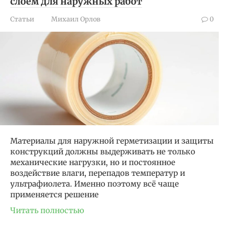
слоем для наружных работ
Статьи
Михаил Орлов
0
Материалы для наружной герметизации и защиты
конструкций должны выдерживать не только
механические нагрузки, но и постоянное
воздействие влаги, перепадов температур и
ультрафиолета. Именно поэтому всё чаще
применяется решение
Читать полностью