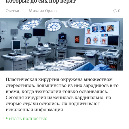
которые до сих пор верят
Статьи
Михаил Орлов
0
Пластическая хирургия окружена множеством
стереотипов. Большинство из них зародилось в то
время, когда технологии только осваивались.
Сегодня хирургия изменилась кардинально, но
старые страхи остались. Их подпитывают
искаженная информация
Читать полностью