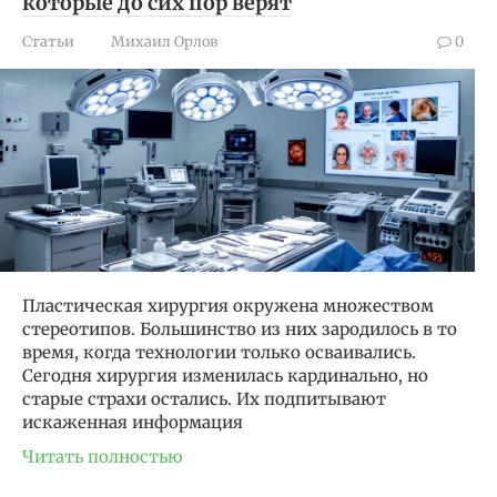
которые до сих пор верят
Статьи
Михаил Орлов
0
Пластическая хирургия окружена множеством
стереотипов. Большинство из них зародилось в то
время, когда технологии только осваивались.
Сегодня хирургия изменилась кардинально, но
старые страхи остались. Их подпитывают
искаженная информация
Читать полностью