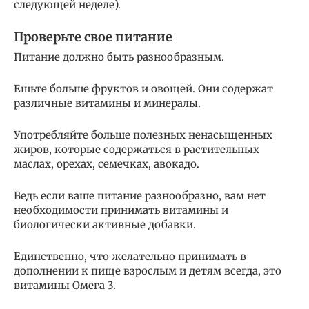
следующей неделе).
Проверьте свое питание
Питание должно быть разнообразным.
Ешьте больше фруктов и овощей. Они содержат
различные витамины и минералы.
Употребляйте больше полезных ненасыщенных
жиров, которые содержаться в растительных
маслах, орехах, семечках, авокадо.
Ведь если ваше питание разнообразно, вам нет
необходимости принимать витамины и
биологически активные добавки.
Единственно, что желательно принимать в
дополнении к пище взрослым и детям всегда, это
витамины Омега 3.