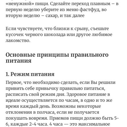
«ненужной» пищи. Сделайте переход плавным – в
первую неделю уберите из меню фастфуд, во
вторую неделю – сахар, и так далее
Если чувствуете, что близки к срыву, съешьте
кусочек черного шоколада или другое любимое
лакомство.
Основные принципы правильного
питания
1. Режим питания
Первое, что необходимо сделать, если Вы решили
привить себе привычку правильно питаться,
расписать свой режим дня. Здоровое питание в
идеале осуществляется по часам, в одно и то же
время каждый день. Возможны некоторые
отклонения в полчаса, если не получается
покушать вовремя. Приемов пищи должно быть 5-
6, каждые 2-4 часа. 4 часа — это максимальное