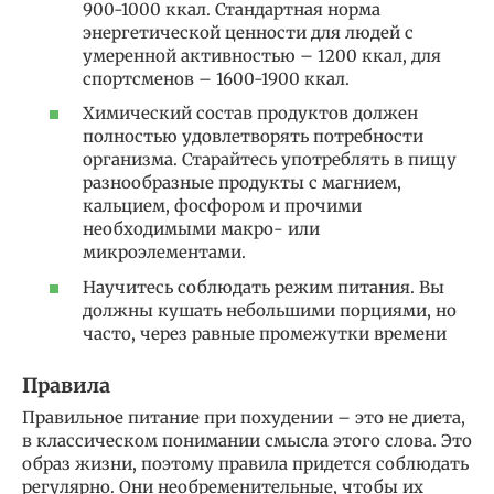
900-1000 ккал. Стандартная норма
энергетической ценности для людей с
умеренной активностью – 1200 ккал, для
спортсменов – 1600-1900 ккал.
Химический состав продуктов должен
полностью удовлетворять потребности
организма. Старайтесь употреблять в пищу
разнообразные продукты с магнием,
кальцием, фосфором и прочими
необходимыми макро- или
микроэлементами.
Научитесь соблюдать режим питания. Вы
должны кушать небольшими порциями, но
часто, через равные промежутки времени
Правила
Правильное питание при похудении – это не диета,
в классическом понимании смысла этого слова. Это
образ жизни, поэтому правила придется соблюдать
регулярно. Они необременительные, чтобы их