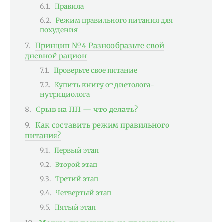
Правила
Режим правильного питания для
похудения
Принцип №4 Разнообразьте свой
дневной рацион
Проверьте свое питание
Купить книгу от диетолога-
нутрициолога
Срыв на ПП — что делать?
Как составить режим правильного
питания?
Первый этап
Второй этап
Третий этап
Четвертый этап
Пятый этап