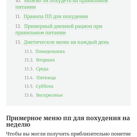
Можно ли похудеть на правильном
питании
Правила ПП для похудения
Примерный дневной рацион при
правильном питании
Диетическое меню на каждый день
Понедельник
Вторник
Среда
Пятница
Суббота
Воскресенье
Примерное меню пп для похудения на
неделю
Чтобы вы могли получить приблизительно понятие