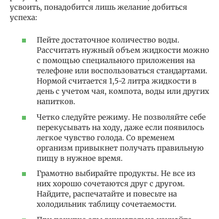
усвоить, понадобится лишь желание добиться
успеха:
Пейте достаточное количество воды.
Рассчитать нужный объем жидкости можно
с помощью специального приложения на
телефоне или воспользоваться стандартами.
Нормой считается 1,5-2 литра жидкости в
день с учетом чая, компота, воды или других
напитков.
Четко следуйте режиму. Не позволяйте себе
перекусывать на ходу, даже если появилось
легкое чувство голода. Со временем
организм привыкнет получать правильную
пищу в нужное время.
Грамотно выбирайте продукты. Не все из
них хорошо сочетаются друг с другом.
Найдите, распечатайте и повесьте на
холодильник таблицу сочетаемости.