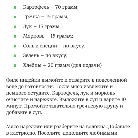
Картофель – 70 грамм;
Гречка – 15 грамм;
Лук – 15 грамм;
Морковь – 15 грамм;
Соль и специи – по вкусу.
Зелень – по вкусу;
Хлебцы – 20 грамм (для подачи).
Филе индейки вымойте и отварите в подсоленной
воде до готовности. После мясо извлеките и
немного остудите. Картофель, лук и морковь
очистите и нарежьте. Выложите в суп и варите 10
минут. Промойте тщательно гречневую крупу и
добавьте в суп.
Мясо нарежьте или разберите на волокна. Добавьте
в кастрюлю. Посолите, дополните любимыми