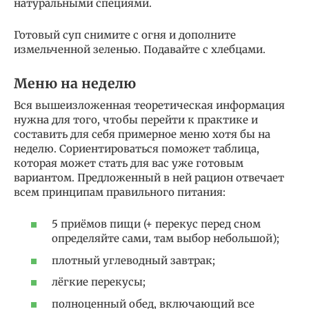
натуральными специями.
Готовый суп снимите с огня и дополните
измельченной зеленью. Подавайте с хлебцами.
Меню на неделю
Вся вышеизложенная теоретическая информация
нужна для того, чтобы перейти к практике и
составить для себя примерное меню хотя бы на
неделю. Сориентироваться поможет таблица,
которая может стать для вас уже готовым
вариантом. Предложенный в ней рацион отвечает
всем принципам правильного питания:
5 приёмов пищи (+ перекус перед сном
определяйте сами, там выбор небольшой);
плотный углеводный завтрак;
лёгкие перекусы;
полноценный обед, включающий все