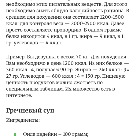
необходимо этих питательных веществ. Для этого
необходимо знать общую калорийность рациона. В
среднем для похудения она составляет 1200-1500
ккал, для контроля веса — 2000-2500 ккал. Далее
просто составляете пропорцию. В одном грамме
белка находится 4 ккал, в 1 гр. жира — 9 ккал, в 1
гр. углеводов — 4 ккал.
Пример. Вы девушка с весом 70 кг. Для похудения
Вам необходимо в день 1200 ккал. Из них белков —
360 ккал : 4, получаем 90 гр. Жиров — 240 ккал : 9=
27 гр. Углеводов — 600 ккал : 4 = 150 гр. Пищевую
ценность продуктов можно смотреть по
специальным таблицам. Их множество есть в
интернете.
Гречневый суп
Ингредиенты:
Филе индейки – 100 грамм;