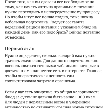
После того, как вы сделали все необходимое по
тому, как начать жить на правильном питании,
нужно переходить к непосредственному процессу.
Но чтобы и тут все пошло гладко, тоже нужна
небольшая подготовка. Следует составить
недельный рацион питания с указанием блюд на
каждый день. Как его подобрать? Сейчас поэтапно
объясним.
Первый этап
Нужно определить, сколько калорий вам нужно
тратить ежедневно. Для данного подсчета можно
воспользоваться готовыми таблицами, которые в
достаточном количестве есть в интернете. Главное,
чтобы энергетическая ценность еды
соответствовала затратам организма.
Если у вас есть ожирение, то общая калорийность
блюд за сутки не должна быть выше 1 000 ккал.
Для людей с нормальным весом и умеренной
активностью по стандарту средняя норма суточной