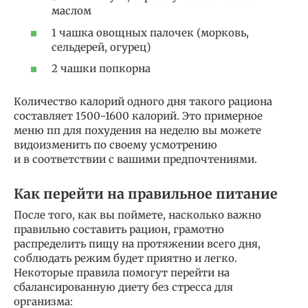
маслом
1 чашка овощных палочек (морковь,
сельдерей, огурец)
2 чашки попкорна
Количество калорий одного дня такого рациона
составляет 1500−1600 калорий. Это примерное
меню пп для похудения на неделю вы можете
видоизменить по своему усмотрению
и в соответствии с вашими предпочтениями.
Как перейти на правильное питание
После того, как вы поймете, насколько важно
правильно составить рацион, грамотно
распределить пищу на протяжении всего дня,
соблюдать режим будет приятно и легко.
Некоторые правила помогут перейти на
сбалансированную диету без стресса для
организма: