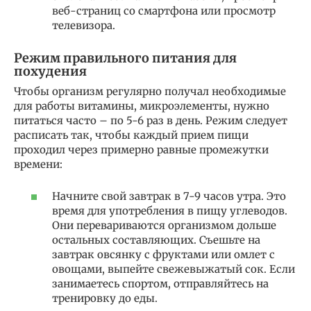
веб-страниц со смартфона или просмотр
телевизора.
Режим правильного питания для
похудения
Чтобы организм регулярно получал необходимые
для работы витамины, микроэлементы, нужно
питаться часто – по 5-6 раз в день. Режим следует
расписать так, чтобы каждый прием пищи
проходил через примерно равные промежутки
времени:
Начните свой завтрак в 7-9 часов утра. Это
время для употребления в пищу углеводов.
Они перевариваются организмом дольше
остальных составляющих. Съешьте на
завтрак овсянку с фруктами или омлет с
овощами, выпейте свежевыжатый сок. Если
занимаетесь спортом, отправляйтесь на
тренировку до еды.