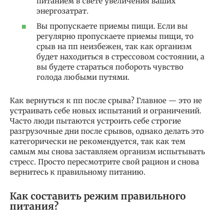
питанием в свете увеличения ваших
энергозатрат.
Вы пропускаете приемы пищи. Если вы
регулярно пропускаете приемы пищи, то
срыв на пп неизбежен, так как организм
будет находиться в стрессовом состоянии, а
вы будете стараться побороть чувство
голода любыми путями.
Как вернуться к пп после срыва? Главное — это не
устраивать себе новых испытаний и ограничений.
Часто люди пытаются устроить себе строгие
разгрузочные дни после срывов, однако делать это
категорически не рекомендуется, так как тем
самым мы снова заставляем организм испытывать
стресс. Просто пересмотрите свой рацион и снова
вернитесь к правильному питанию.
Как составить режим правильного
питания?