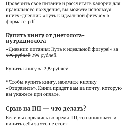
Проверить свое питание и рассчитать калории для
правильного похудения, вы можете используя
книгу-дневник «Путь к идеальной фигуре» в
формате .pdf
Купить книгу от диетолога-
нутрициолога
«Дневник питания: Путь к идеальной фигуре!» за
999 рублей
299 рублей.
Купить книгу за 299 рублей:
*Чтобы купить книгу, нажмите кнопку
«Отправить». Книга придет вам на почту, которую
вы укажете при оплате.
Срыв на ПП — что делать?
Если вы сорвались во время ПП, то паниковать и
винить себя за это не стоит