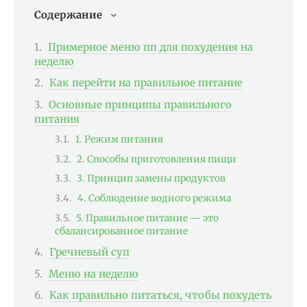
Содержание
Примерное меню пп для похудения на
неделю
Как перейти на правильное питание
Основные принципы правильного
питания
1. Режим питания
2. Способы приготовления пищи
3. Принцип замены продуктов
4. Соблюдение водного режима
5. Правильное питание — это
сбалансированное питание
Гречневый суп
Меню на неделю
Как правильно питаться, чтобы похудеть