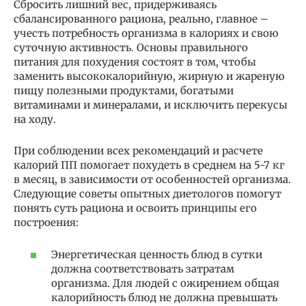
Сбросить лишний вес, придерживаясь
сбалансированного рациона, реально, главное –
учесть потребность организма в калориях и свою
суточную активность. Основы правильного
питания для похудения состоят в том, чтобы
заменить высококалорийную, жирную и жареную
пищу полезными продуктами, богатыми
витаминами и минералами, и исключить перекусы
на ходу.
При соблюдении всех рекомендаций и расчете
калорий ПП помогает похудеть в среднем на 5-7 кг
в месяц, в зависимости от особенностей организма.
Следующие советы опытных диетологов помогут
понять суть рациона и освоить принципы его
построения:
Энергетическая ценность блюд в сутки
должна соответствовать затратам
организма. Для людей с ожирением общая
калорийность блюд не должна превышать