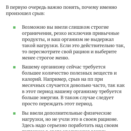
В первую очередь важно понять, почему именно
произошел срыв:
Возможно вы ввели слишком строгие
ограничения, резко исключив привычные
продукты, и ваш организм не выдержал
такой нагрузки. Если это действительно так,
то пересмотрите свой рацион и выберите
менее строгое меню.
Вашему организму сейчас требуется
большее количество полезных веществ и
калорий. Например, срыв на пп при
месячных случается довольно часто, так как
в этот период нашему организму требуется
больше энергии. В таком случае следует
просто переждать этот период.
Вы ввели дополнительные физические
нагрузки, но не учли это в своем рационе.
Здесь надо серьезно поработать над своим