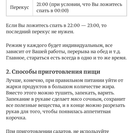
21:00 (при условии, что Вы ложитесь
Перекус
спать в 00:00)
Если Вы ложитесь спать в 22:00 — 23:00, то
последний перекус не нужен.
Режим у каждого будет индивидуальным, все
зависит от Вашей работы, перерыва на обед и т.д.
Главное, стараться есть всегда в одно и то же время.
2. Способы приготовления пищи
Лучше, конечно, при правильном питании уйти от
жарки продуктов в большом количестве жира.
Вместо этого можно тушить, запекать, варить.
Запекание в рукаве сделает мясо сочным, сохранит
все полезные вещества, и в конце можно разрезать
рукав для того, чтобы появилась аппетитная
корочка.
При приготовлении салатов, не используйте