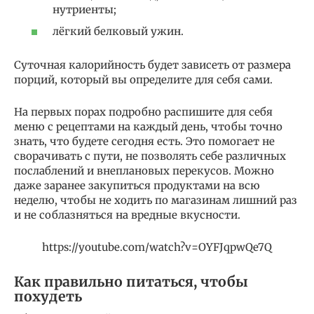
нутриенты;
лёгкий белковый ужин.
Суточная калорийность будет зависеть от размера
порций, который вы определите для себя сами.
На первых порах подробно распишите для себя
меню с рецептами на каждый день, чтобы точно
знать, что будете сегодня есть. Это помогает не
сворачивать с пути, не позволять себе различных
послаблений и внеплановых перекусов. Можно
даже заранее закупиться продуктами на всю
неделю, чтобы не ходить по магазинам лишний раз
и не соблазняться на вредные вкусности.
https://youtube.com/watch?v=OYFJqpwQe7Q
Как правильно питаться, чтобы
похудеть