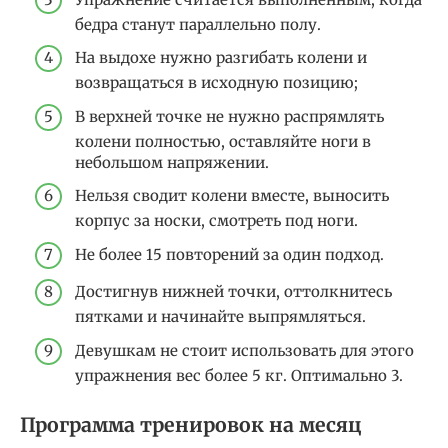
бедра станут параллельно полу.
На выдохе нужно разгибать колени и
возвращаться в исходную позицию;
В верхней точке не нужно распрямлять
колени полностью, оставляйте ноги в
небольшом напряжении.
Нельзя сводит колени вместе, выносить
корпус за носки, смотреть под ноги.
Не более 15 повторений за один подход.
Достигнув нижней точки, оттолкнитесь
пятками и начинайте выпрямляться.
Девушкам не стоит использовать для этого
упражнения вес более 5 кг. Оптимально 3.
Программа тренировок на месяц