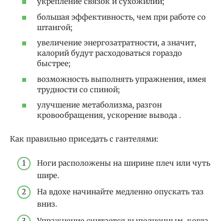
укрепление связок и сухожилий;
большая эффективность, чем при работе со
штангой;
увеличение энергозатратности, а значит,
калорий будут расходоваться гораздо
быстрее;
возможность выполнять упражнения, имея
трудности со спиной;
улучшение метаболизма, разгон
кровообращения, ускорение вывода .
Как правильно приседать с гантелями:
Ноги расположены на ширине плеч или чуть
шире.
На вдохе начинайте медленно опускать таз
вниз.
Упражнение считается выполненным, когда