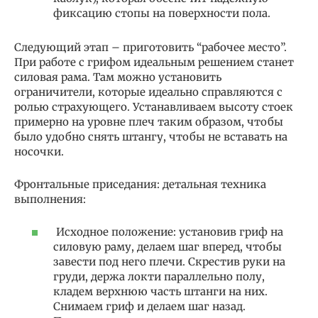
фиксацию стопы на поверхности пола.
Следующий этап – приготовить “рабочее место”.
При работе с грифом идеальным решением станет
силовая рама. Там можно установить
ограничители, которые идеально справляются с
ролью страхующего. Устанавливаем высоту стоек
примерно на уровне плеч таким образом, чтобы
было удобно снять штангу, чтобы не вставать на
носочки.
Фронтальные приседания: детальная техника
выполнения:
Исходное положение: установив гриф на
силовую раму, делаем шаг вперед, чтобы
завести под него плечи. Скрестив руки на
груди, держа локти параллельно полу,
кладем верхнюю часть штанги на них.
Снимаем гриф и делаем шаг назад.