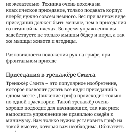
не желательно. Техника очень похожа на
классическое приседание, только подавать корпус
вперёд нужно совсем немного. Вес при данном виде
приседаний должен быть меньше, чем в приседания
со штангой на плечах. Во время упражнения вы
задействуете не только мышцы бёдер и икры, а так
же мышцы живота и ягодицы.
Разновидности положения рук на грифе, при
фронтальном приседе
Приседания в тренажёре Смита.
Тренажёр Смита – это популярное изобретение,
которое позволят делать все виды приседаний в
одном месте. Движение грифа происходит только
по одной траектории. Такой тренажёр очень
хорошо подходит для начинающих, так как риск
выполнить упражнение не правильно сведён к
минимуму. Вам только нужно установить гриф на
такой высоте, которая вам необходима. Обхватить