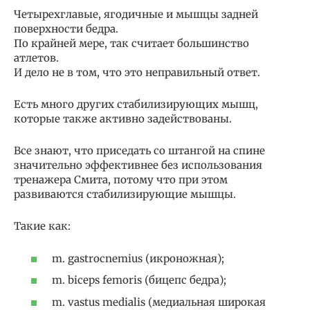
Четырехглавые, ягодичные и мышцы задней
поверхности бедра.
По крайней мере, так считает большинство
атлетов.
И дело не в том, что это неправильный ответ.
Есть много других стабилизирующих мышц,
которые также активно задействованы.
Все знают, что приседать со штангой на спине
значительно эффективнее без использования
тренажера Смита, потому что при этом
развиваются стабилизирующие мышцы.
Такие как:
m. gastrocnemius (икроножная);
m. biceps femoris (бицепс бедра);
m. vastus medialis (медиальная широкая