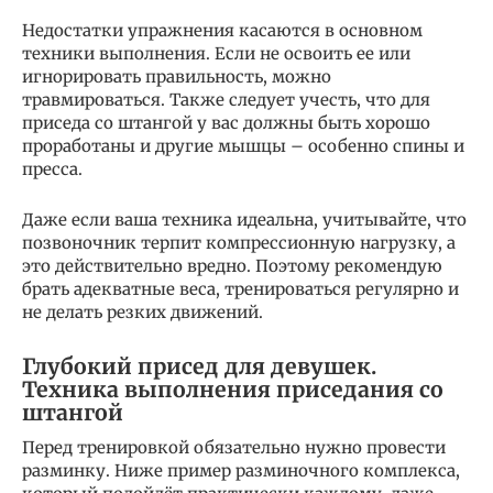
Недостатки упражнения касаются в основном
техники выполнения. Если не освоить ее или
игнорировать правильность, можно
травмироваться. Также следует учесть, что для
приседа со штангой у вас должны быть хорошо
проработаны и другие мышцы – особенно спины и
пресса.
Даже если ваша техника идеальна, учитывайте, что
позвоночник терпит компрессионную нагрузку, а
это действительно вредно. Поэтому рекомендую
брать адекватные веса, тренироваться регулярно и
не делать резких движений.
Глубокий присед для девушек.
Техника выполнения приседания со
штангой
Перед тренировкой обязательно нужно провести
разминку. Ниже пример разминочного комплекса,