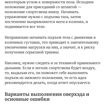
некоторым углом к поверхности пола. Исходное
положение для приседаний со штангой —
положение спортсмена внизу. Начинать
упражнение нужно с подъема таза, затем
постепенно выпрямляются ноги в коленях, и
поднимается все тело.
Неправильно начинать подъем тела с движения в
коленных суставах, это приводит к значительному
увеличению нагрузки на них, а значит, и к риску
получения серьезной травмы.
Наконец, нужно следить и за техникой правильного
дыхания. Если в легких спортсмена будет воздух,
то, выдыхая его, он поможет себе выполнить
подъем из нижнего положения, то есть вдох
рекомендуется делать, когда атлет опускается.
Варианты выполнения оверхэда и
основные ошибки