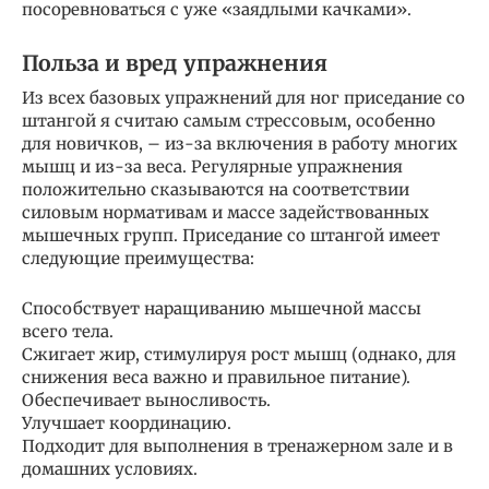
посоревноваться с уже «заядлыми качками».
Польза и вред упражнения
Из всех базовых упражнений для ног приседание со
штангой я считаю самым стрессовым, особенно
для новичков, – из-за включения в работу многих
мышц и из-за веса. Регулярные упражнения
положительно сказываются на соответствии
силовым нормативам и массе задействованных
мышечных групп. Приседание со штангой имеет
следующие преимущества:
Способствует наращиванию мышечной массы
всего тела.
Сжигает жир, стимулируя рост мышц (однако, для
снижения веса важно и правильное питание).
Обеспечивает выносливость.
Улучшает координацию.
Подходит для выполнения в тренажерном зале и в
домашних условиях.