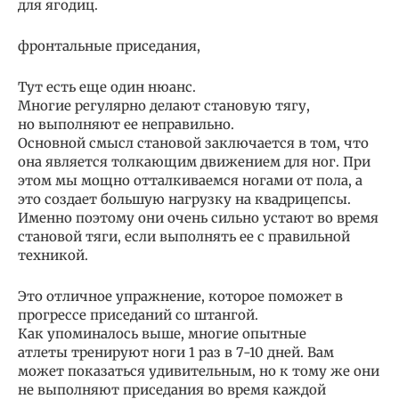
для ягодиц.
фронтальные приседания,
Тут есть еще один нюанс.
Многие регулярно делают становую тягу,
но выполняют ее неправильно.
Основной смысл становой заключается в том, что
она является толкающим движением для ног. При
этом мы мощно отталкиваемся ногами от пола, а
это создает большую нагрузку на квадрицепсы.
Именно поэтому они очень сильно устают во время
становой тяги, если выполнять ее с правильной
техникой.
Это отличное упражнение, которое поможет в
прогрессе приседаний со штангой.
Как упоминалось выше, многие опытные
атлеты тренируют ноги 1 раз в 7-10 дней. Вам
может показаться удивительным, но к тому же они
не выполняют приседания во время каждой