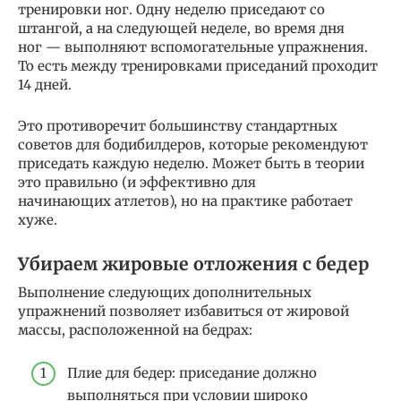
тренировки ног. Одну неделю приседают со
штангой, а на следующей неделе, во время дня
ног — выполняют вспомогательные упражнения.
То есть между тренировками приседаний проходит
14 дней.
Это противоречит большинству стандартных
советов для бодибилдеров, которые рекомендуют
приседать каждую неделю. Может быть в теории
это правильно (и эффективно для
начинающих атлетов), но на практике работает
хуже.
Убираем жировые отложения с бедер
Выполнение следующих дополнительных
упражнений позволяет избавиться от жировой
массы, расположенной на бедрах:
Плие для бедер: приседание должно
выполняться при условии широко