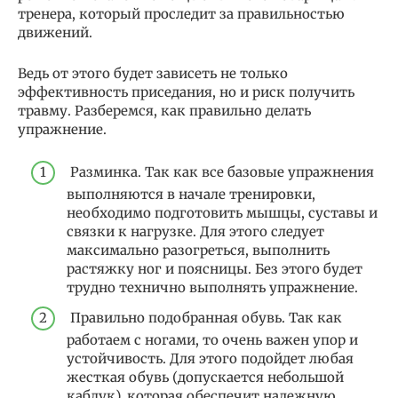
тренера, который проследит за правильностью
движений.
Ведь от этого будет зависеть не только
эффективность приседания, но и риск получить
травму. Разберемся, как правильно делать
упражнение.
Разминка. Так как все базовые упражнения
выполняются в начале тренировки,
необходимо подготовить мышцы, суставы и
связки к нагрузке. Для этого следует
максимально разогреться, выполнить
растяжку ног и поясницы. Без этого будет
трудно технично выполнять упражнение.
Правильно подобранная обувь. Так как
работаем с ногами, то очень важен упор и
устойчивость. Для этого подойдет любая
жесткая обувь (допускается небольшой
каблук), которая обеспечит надежную