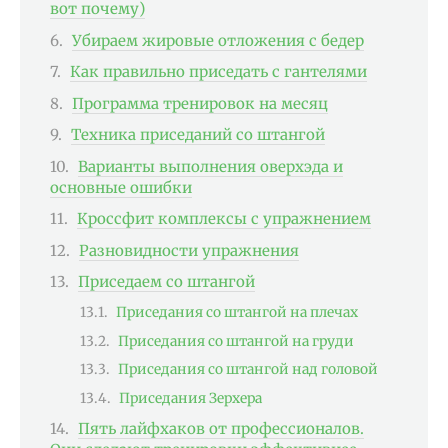
вот почему)
Убираем жировые отложения с бедер
Как правильно приседать с гантелями
Программа тренировок на месяц
Техника приседаний со штангой
Варианты выполнения оверхэда и
основные ошибки
Кроссфит комплексы с упражнением
Разновидности упражнения
Приседаем со штангой
Приседания со штангой на плечах
Приседания со штангой на груди
Приседания со штангой над головой
Приседания Зерхера
Пять лайфхаков от профессионалов.