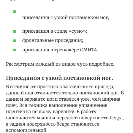
приседания с узкой постановкой ног;
приседания в стиле «сумо»;
фронтальные приседания;
приседания в тренажёре СМИТА.
Рассмотрим каждый из видов чуть подробнее.
Приседания с узкой постановкой ног.
В отличие от простого классического приседа,
данный вид отличается только постановкой ног. В
данном варианте ноги ставятся уже, чем ширина
плеч. Вся техника выполнения упражнения
идентична первому варианту. В работу
включаются мышцы передней поверхности бедра,
а задняя поверхность бедра становиться
вспомогательной.