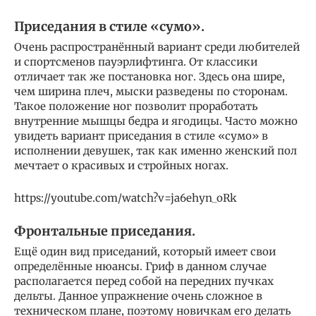
Приседания в стиле «сумо».
Очень распространённый вариант среди любителей
и спортсменов пауэрлифтинга. От классики
отличает так же постановка ног. Здесь она шире,
чем ширина плеч, мыски разведены по сторонам.
Такое положение ног позволит проработать
внутренние мышцы бедра и ягодицы. Часто можно
увидеть вариант приседания в стиле «сумо» в
исполнении девушек, так как именно женский пол
мечтает о красивых и стройных ногах.
https://youtube.com/watch?v=ja6ehyn_oRk
Фронтальные приседания.
Ещё один вид приседаний, который имеет свои
определённые нюансы. Гриф в данном случае
располагается перед собой на передних пучках
дельты. Данное упражнение очень сложное в
техническом плане, поэтому новичкам его делать