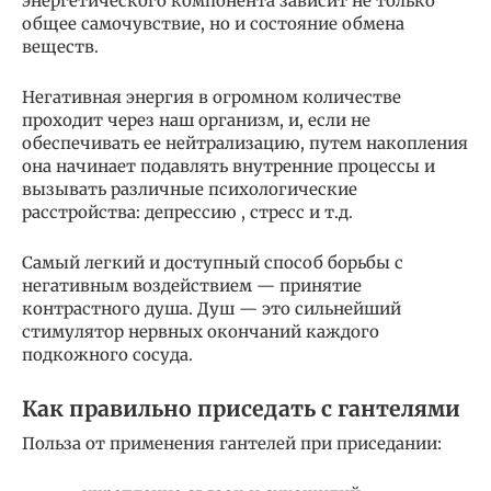
энергетического компонента зависит не только
общее самочувствие, но и состояние обмена
веществ.
Негативная энергия в огромном количестве
проходит через наш организм, и, если не
обеспечивать ее нейтрализацию, путем накопления
она начинает подавлять внутренние процессы и
вызывать различные психологические
расстройства: депрессию , стресс и т.д.
Самый легкий и доступный способ борьбы с
негативным воздействием — принятие
контрастного душа. Душ — это сильнейший
стимулятор нервных окончаний каждого
подкожного сосуда.
Как правильно приседать с гантелями
Польза от применения гантелей при приседании: