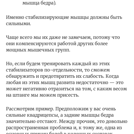
мышца бедра).
Именно стабилизирующие мышцы должны быть
сильными.
Чаще всего мы их даже не замечаем, потому что
они компенсируются работой других более
мощных мышечных групп.
Но, если будем тренировать каждый из этих
стабилизаторов по-отдельности, то сможем
обнаружить и предотвратить их слабость. Когда
любая из этих мышц развита недостаточно — это
может негативно отразиться на том, с каким весом
на штанге мы можем присесть.
Рассмотрим пример. Предположим у вас очень
сильные квадрицепсы, а задние мышцы бедра
значительно отстают. Между прочим, это довольно
распространенная проблема и, к тому же, одна из
основных причин болей в коленных суставах.