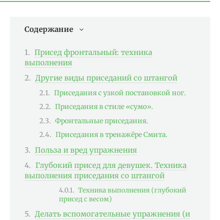
Содержание
Присед фронтальный: техника
выполнения
Другие виды приседаний со штангой
Приседания с узкой постановкой ног.
Приседания в стиле «сумо».
Фронтальные приседания.
Приседания в тренажёре Смита.
Польза и вред упражнения
Глубокий присед для девушек. Техника
выполнения приседания со штангой
Техника выполнения (глубокий
присед с весом)
Делать вспомогательные упражнения (и