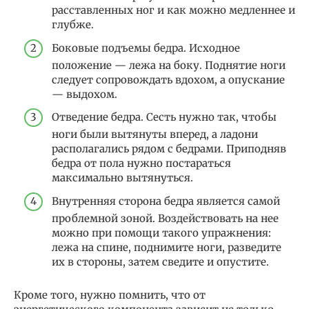
расставленных ног и как можно медленнее и
глубже.
Боковые подъемы бедра. Исходное
положение — лежа на боку. Поднятие ноги
следует сопровождать вдохом, а опускание
— выдохом.
Отведение бедра. Сесть нужно так, чтобы
ноги были вытянуты вперед, а ладони
располагались рядом с бедрами. Приподняв
бедра от пола нужно постараться
максимально вытянуться.
Внутренняя сторона бедра является самой
проблемной зоной. Воздействовать на нее
можно при помощи такого упражнения:
лежа на спине, поднимите ноги, разведите
их в стороны, затем сведите и опустите.
Кроме того, нужно помнить, что от