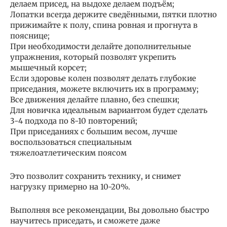
делаем присед, на выдохе делаем подъём;
Лопатки всегда держите сведёнными, пятки плотно
прижимайте к полу, спина ровная и прогнута в
пояснице;
При необходимости делайте дополнительные
упражнения, который позволят укрепить
мышечный корсет;
Если здоровье колен позволят делать глубокие
приседания, можете включить их в программу;
Все движения делайте плавно, без спешки;
Для новичка идеальным вариантом будет сделать
3-4 подхода по 8-10 повторений;
При приседаниях с большим весом, лучше
воспользоваться специальным
тяжелоатлетическим поясом
Это позволит сохранить технику, и снимет
нагрузку примерно на 10-20%.
Выполняя все рекомендации, Вы довольно быстро
научитесь приседать, и сможете даже