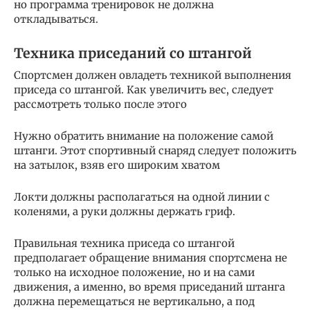
но программа тренировок не должна
откладываться.
Техника приседаний со штангой
Спортсмен должен овладеть техникой выполнения
приседа со штангой. Как увеличить вес, следует
рассмотреть только после этого
Нужно обратить внимание на положение самой
штанги. Этот спортивный снаряд следует положить
на затылок, взяв его широким хватом
Локти должны располагаться на одной линии с
коленями, а руки должны держать гриф.
Правильная техника приседа со штангой
предполагает обращение внимания спортсмена не
только на исходное положение, но и на сами
движения, а именно, во время приседаний штанга
должна перемещаться не вертикально, а под