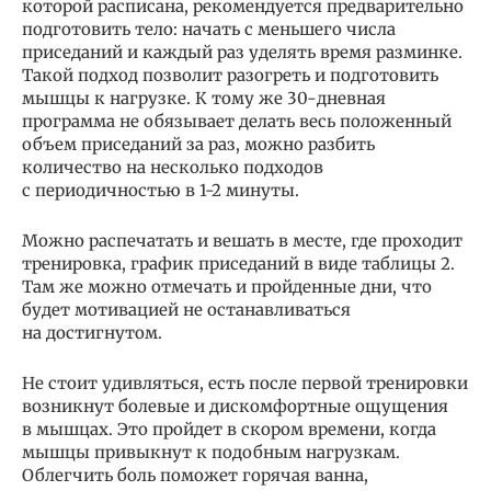
которой расписана, рекомендуется предварительно
подготовить тело: начать с меньшего числа
приседаний и каждый раз уделять время разминке.
Такой подход позволит разогреть и подготовить
мышцы к нагрузке. К тому же 30-дневная
программа не обязывает делать весь положенный
объем приседаний за раз, можно разбить
количество на несколько подходов
с периодичностью в 1-2 минуты.
Можно распечатать и вешать в месте, где проходит
тренировка, график приседаний в виде таблицы 2.
Там же можно отмечать и пройденные дни, что
будет мотивацией не останавливаться
на достигнутом.
Не стоит удивляться, есть после первой тренировки
возникнут болевые и дискомфортные ощущения
в мышцах. Это пройдет в скором времени, когда
мышцы привыкнут к подобным нагрузкам.
Облегчить боль поможет горячая ванна,