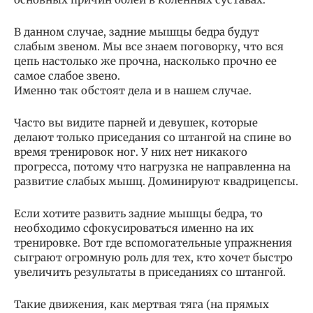
В данном случае, задние мышцы бедра будут
слабым звеном. Мы все знаем поговорку, что вся
цепь настолько же прочна, насколько прочно ее
самое слабое звено.
Именно так обстоят дела и в нашем случае.
Часто вы видите парней и девушек, которые
делают только приседания со штангой на спине во
время тренировок ног. У них нет никакого
прогресса, потому что нагрузка не направленна на
развитие слабых мышц. Доминируют квадрицепсы.
Если хотите развить задние мышцы бедра, то
необходимо сфокусироваться именно на их
тренировке. Вот где вспомогательные упражнения
сыграют огромную роль для тех, кто хочет быстро
увеличить результаты в приседаниях со штангой.
Такие движения, как мертвая тяга (на прямых