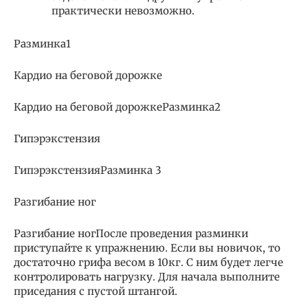
практически невозможно.
Разминка1
Кардио на беговой дорожке
Кардио на беговой дорожкеРазминка2
Гипэрэкстензия
ГипэрэкстензияРазминка 3
Разгибание ног
Разгибание ногПосле проведения разминки
приступайте к упражнению. Если вы новичок, то
достаточно грифа весом в 10кг. С ним будет легче
контролировать нагрузку. Для начала выполните
приседания с пустой штангой.